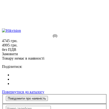
(0)
4745
грн.
4995
грн.
без ПДВ
Замовити
Товару немає в наявності
Поділитися:
Повернутися до каталогу
Повідомити про наявність