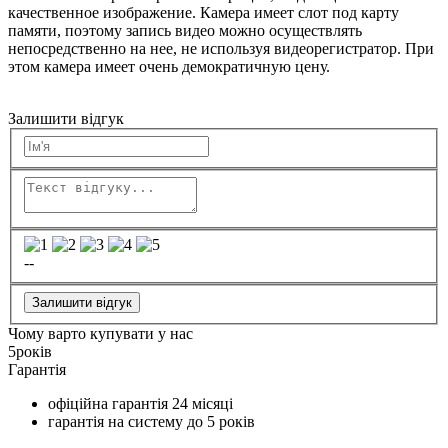
качественное изображение. Камера имеет слот под карту
памяти, поэтому запись видео можно осуществлять
непосредственно на нее, не используя видеорегистратор. При
этом камера имеет очень демократичную цену.
Залишити відгук
--
Залишити відгук
Чому варто купувати у нас
5
років
Гарантія
офіційна гарантія
24 місяці
гарантія на систему до
5 років