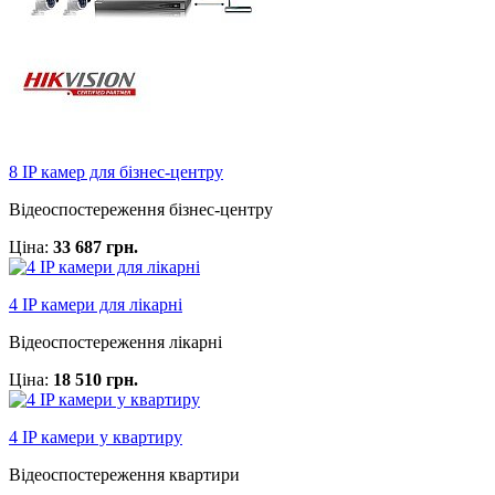
8 IP камер для бізнес-центру
Відеоспостереження бізнес-центру
Ціна:
33 687 грн.
4 IP камери для лікарні
Відеоспостереження лікарні
Ціна:
18 510 грн.
4 IP камери у квартиру
Відеоспостереження квартири