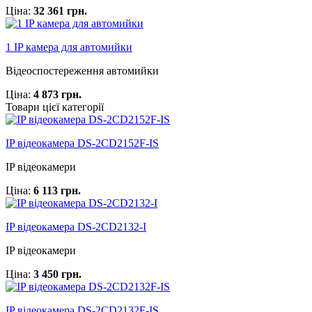
Ціна:
32 361 грн.
1 IP камера для автомийки
Відеоспостереження автомийки
Ціна:
4 873 грн.
Товари цієї категорії
IP відеокамера DS-2CD2152F-IS
IP відеокамери
Ціна:
6 113 грн.
IP відеокамера DS-2CD2132-I
IP відеокамери
Ціна:
3 450 грн.
IP відеокамера DS-2CD2132F-IS