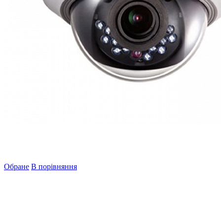
Обране
В порівняння