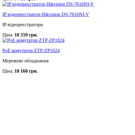
IP відеореєстратор Hikvision DS-7616NI-V
IP відеореєстратори
Ціна:
10 559 грн.
PoE комутатор ZTP-ZP1024
Мережеве обладнання
Ціна:
18 168 грн.