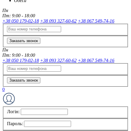
Одеса
Пн
Пт:
9:00 - 18:00
+38 050 179-02-18
+38 093 327-60-62
+38 067 549-74-16
Заказать звонок
Пн
Пт:
9:00 - 18:00
+38 050 179-02-18
+38 093 327-60-62
+38 067 549-74-16
Заказать звонок
0
Логін:
Пароль: