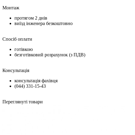
Монтаж
протягом
2 днів
виїзд інженера безкоштовно
Спосіб оплати
готівкою
безготівковий розрахунок (з ПДВ)
Консультація
консультація фахівця
(044) 331-15-43
Переглянуті товари