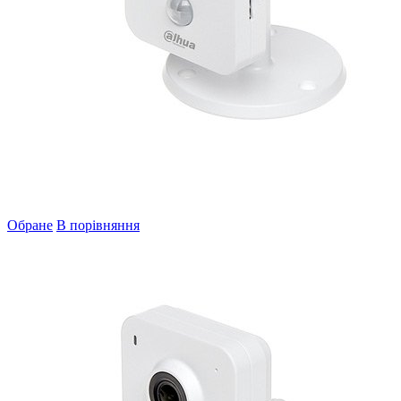
Обране
В порівняння