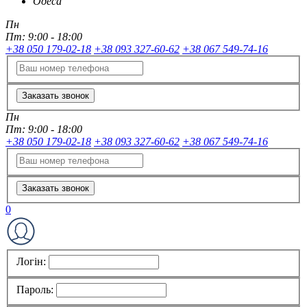
Одеса
Пн
Пт:
9:00 - 18:00
+38 050 179-02-18
+38 093 327-60-62
+38 067 549-74-16
Заказать звонок
Пн
Пт:
9:00 - 18:00
+38 050 179-02-18
+38 093 327-60-62
+38 067 549-74-16
Заказать звонок
0
Логін:
Пароль: