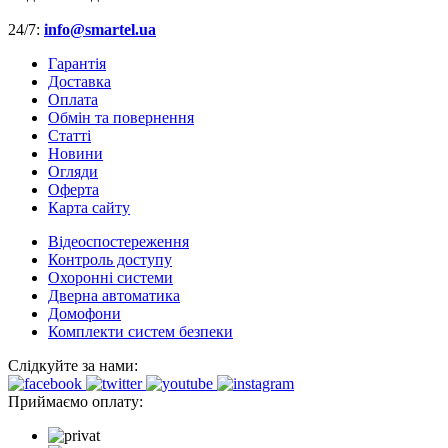
24/7:
info@smartel.ua
Гарантія
Доставка
Оплата
Обмін та повернення
Cтатті
Новини
Огляди
Оферта
Карта сайту
Відеоспостереження
Контроль доступу
Охоронні системи
Дверна автоматика
Домофони
Комплекти систем безпеки
Слідкуйте за нами:
Приймаємо оплату: