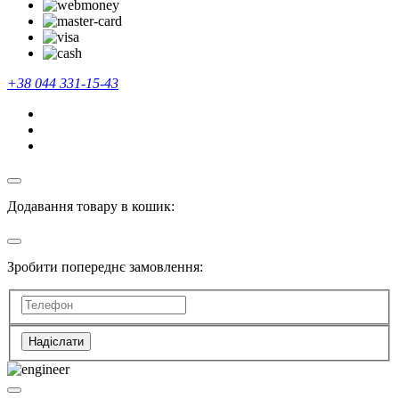
+38 044 331-15-43
Додавання товару в кошик:
Зробити попереднє замовлення:
Надіслати