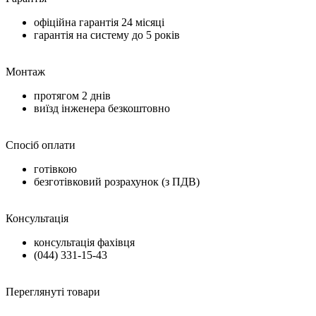
офіційна гарантія
24 місяці
гарантія на систему до
5 років
Монтаж
протягом
2 днів
виїзд інженера безкоштовно
Спосіб оплати
готівкою
безготівковий розрахунок (з ПДВ)
Консультація
консультація фахівця
(044) 331-15-43
Переглянуті товари