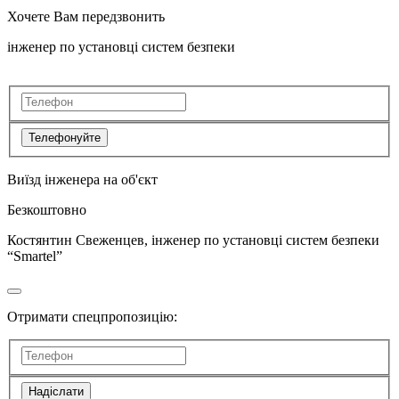
Хочете Вам передзвонить
інженер по установці систем безпеки
Телефонуйте
Виїзд інженера на об'єкт
Безкоштовно
Костянтин Свеженцев, інженер по установці систем безпеки
“Smartel”
Отримати спецпропозицію:
Надіслати