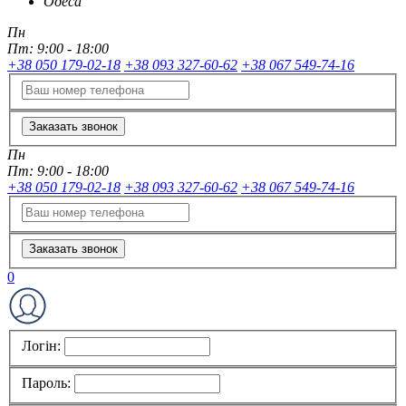
Одеса
Пн
Пт:
9:00 - 18:00
+38 050 179-02-18
+38 093 327-60-62
+38 067 549-74-16
Заказать звонок
Пн
Пт:
9:00 - 18:00
+38 050 179-02-18
+38 093 327-60-62
+38 067 549-74-16
Заказать звонок
0
Логін:
Пароль: