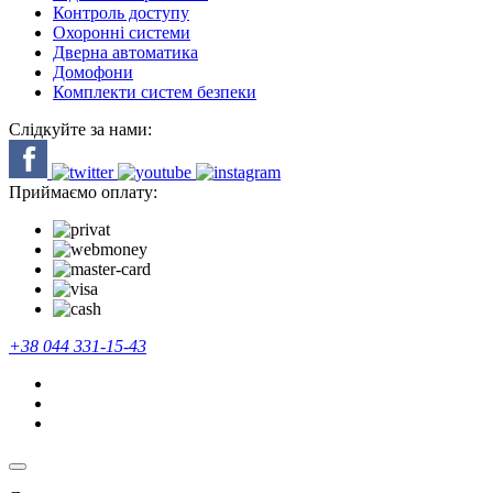
Контроль доступу
Охоронні системи
Дверна автоматика
Домофони
Комплекти систем безпеки
Слідкуйте за нами:
Приймаємо оплату:
+38 044 331-15-43