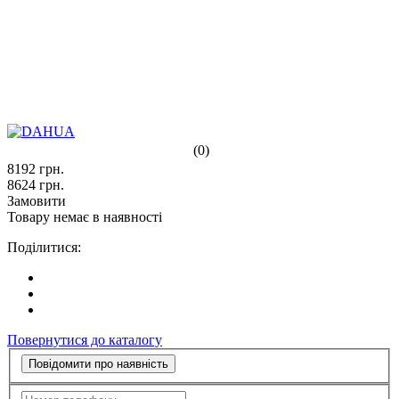
(0)
8192
грн.
8624
грн.
Замовити
Товару немає в наявності
Поділитися:
Повернутися до каталогу
Повідомити про наявність