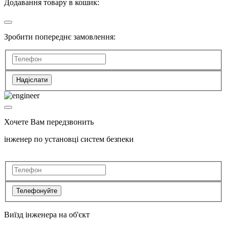
Додавання товару в кошик:
Зробити попереднє замовлення:
Надіслати
Хочете Вам передзвонить
інженер по установці систем безпеки
Телефонуйте
Виїзд інженера на об'єкт