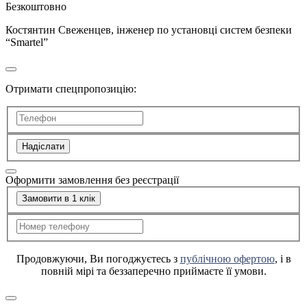
Безкоштовно
Костянтин Свеженцев, інженер по установці систем безпеки
“Smartel”
Отримати спецпропозицію:
Надіслати
Оформити замовлення без реєстрації
Замовити в 1 клік
Продовжуючи, Ви погоджуєтесь з
публічною офертою
, і в
повній мірі та беззаперечно приймаєте її умови.