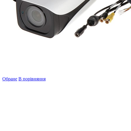
Обране
В порівняння