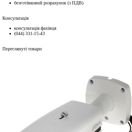
безготівковий розрахунок (з ПДВ)
Консультація
консультація фахівця
(044) 331-15-43
Переглянуті товари