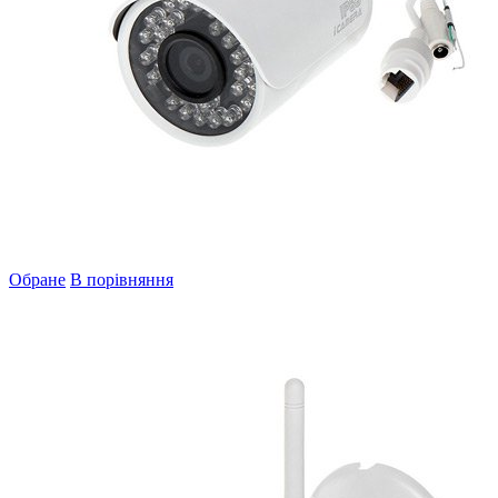
Обране
В порівняння