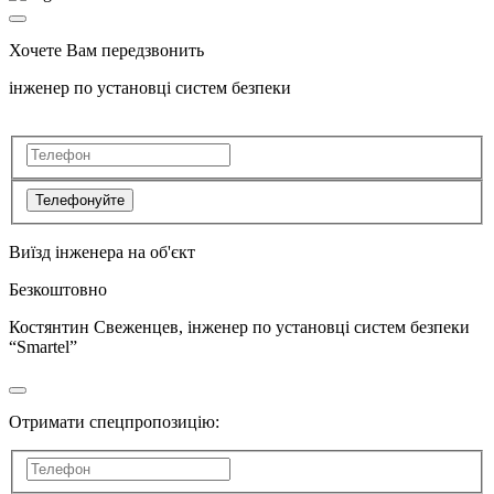
Хочете Вам передзвонить
інженер по установці систем безпеки
Телефонуйте
Виїзд інженера на об'єкт
Безкоштовно
Костянтин Свеженцев, інженер по установці систем безпеки
“Smartel”
Отримати спецпропозицію: