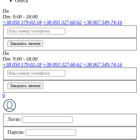
Одеса
Пн
Пт:
9:00 - 18:00
+38 050 179-02-18
+38 093 327-60-62
+38 067 549-74-16
Заказать звонок
Пн
Пт:
9:00 - 18:00
+38 050 179-02-18
+38 093 327-60-62
+38 067 549-74-16
Заказать звонок
0
Логін:
Пароль: