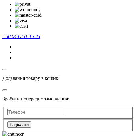
+38 044 331-15-43
Додавання товару в кошик:
Зробити попереднє замовлення:
Надіслати