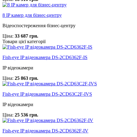
8 IP камер для бізнес-центру
Відеоспостереження бізнес-центру
Ціна:
33 687 грн.
Товари цієї категорії
Fish-eye IP відеокамера DS-2CD6362F-IS
IP відеокамери
Ціна:
25 863 грн.
Fish-eye IP відеокамера DS-2CD63C2F-IVS
IP відеокамери
Ціна:
25 536 грн.
Fish-eye IP відеокамера DS-2CD6362F-IV