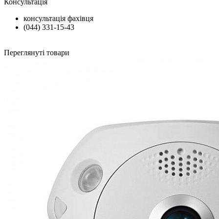
Консультація
консультація фахівця
(044) 331-15-43
Переглянуті товари