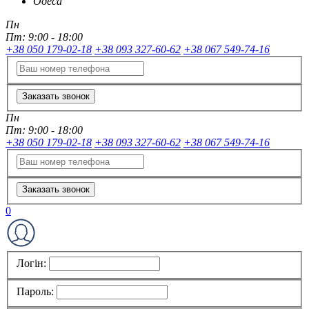
Одеса
Пн
Пт:
9:00 - 18:00
+38 050 179-02-18
+38 093 327-60-62
+38 067 549-74-16
Заказать звонок
Пн
Пт:
9:00 - 18:00
+38 050 179-02-18
+38 093 327-60-62
+38 067 549-74-16
Заказать звонок
0
Логін:
Пароль: