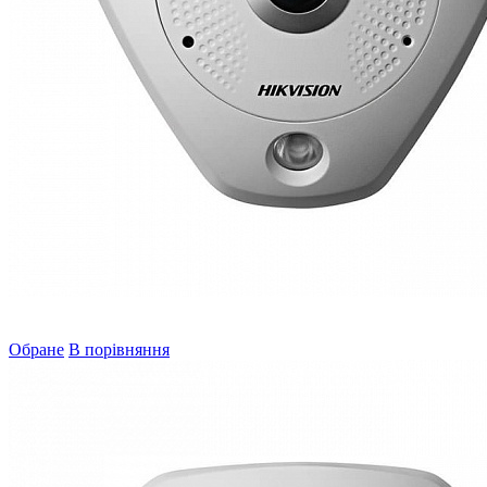
Обране
В порівняння