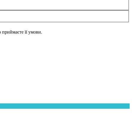
но приймаєте її умови.