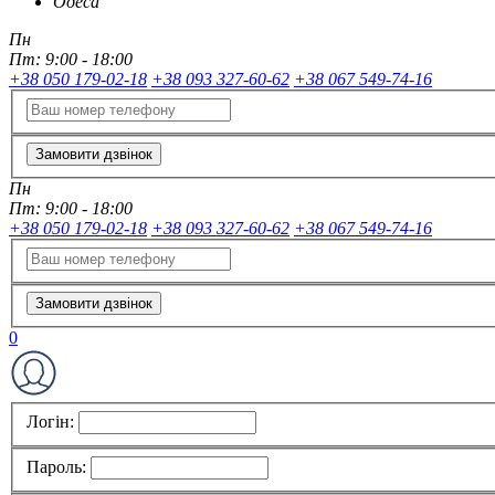
Одеса
Пн
Пт:
9:00 - 18:00
+38 050 179-02-18
+38 093 327-60-62
+38 067 549-74-16
Замовити дзвінок
Пн
Пт:
9:00 - 18:00
+38 050 179-02-18
+38 093 327-60-62
+38 067 549-74-16
Замовити дзвінок
0
Логін:
Пароль: