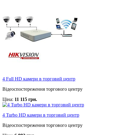
4 Full HD камери в торговий центр
Відеоспостереження торгового центру
Ціна:
11 115 грн.
4 Turbo HD камери в торговий центр
Відеоспостереження торгового центру