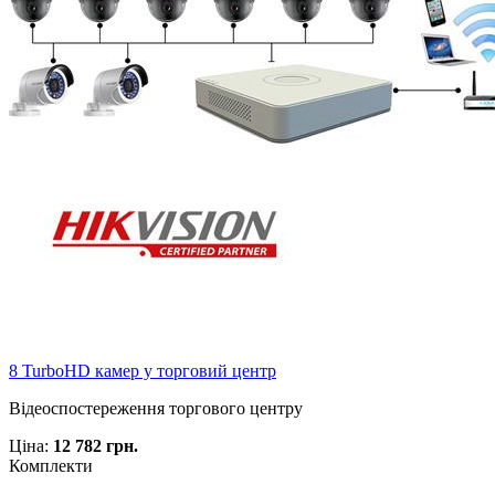
8 TurboHD камер у торговий центр
Відеоспостереження торгового центру
Ціна:
12 782 грн.
Комплекти