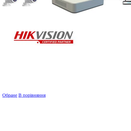
Обране
В порівняння