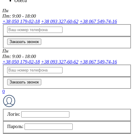
Одеса
Пн
Пт:
9:00 - 18:00
+38 050 179-02-18
+38 093 327-60-62
+38 067 549-74-16
Заказать звонок
Пн
Пт:
9:00 - 18:00
+38 050 179-02-18
+38 093 327-60-62
+38 067 549-74-16
Заказать звонок
0
Логін:
Пароль: