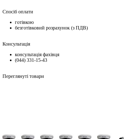
Спосіб оплати
готівкою
безготівковий розрахунок (з ПДВ)
Консультація
консультація фахівця
(044) 331-15-43
Переглянуті товари