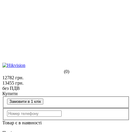
(0)
12782
грн.
13455
грн.
без ПДВ
Купити
Замовити в 1 клік
Товар є в наявності