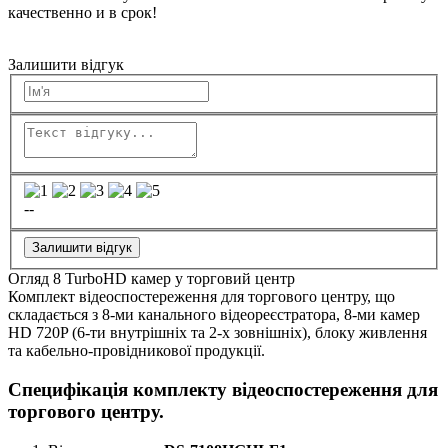
качественно и в срок!
Залишити відгук
--
Залишити відгук
Огляд 8 TurboHD камер у торговий центр
Комплект відеоспостереження для торгового центру, що
складається з 8-ми канального відеореєстратора, 8-ми камер
HD 720P (6-ти внутрішніх та 2-х зовнішніх), блоку живлення
та кабельно-провідникової продукції.
Специфікація комплекту відеоспостереження для
торгового центру.