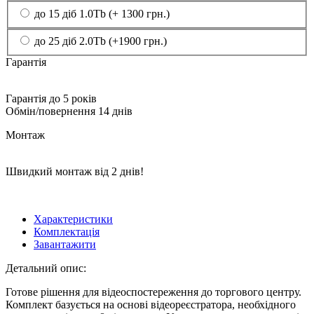
до 15 діб 1.0Tb (+ 1300 грн.)
до 25 діб 2.0Tb (+1900 грн.)
Гарантія
Гарантія до 5 років
Обмін/повернення 14 днів
Монтаж
Швидкий монтаж від 2 днів!
Характеристики
Комплектація
Завантажити
Детальний опис:
Готове рішення для відеоспостереження до торгового центру.
Комплект базується на основі відеореєстратора, необхідного