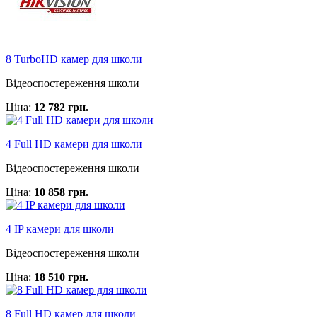
8 TurboHD камер для школи
Відеоспостереження школи
Ціна:
12 782 грн.
4 Full HD камери для школи
Відеоспостереження школи
Ціна:
10 858 грн.
4 IP камери для школи
Відеоспостереження школи
Ціна:
18 510 грн.
8 Full HD камер для школи