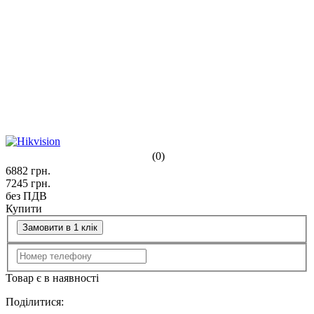
(0)
6882
грн.
7245
грн.
без ПДВ
Купити
Замовити в 1 клік
Товар є в наявності
Поділитися: