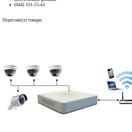
(044) 331-15-43
Переглянуті товари