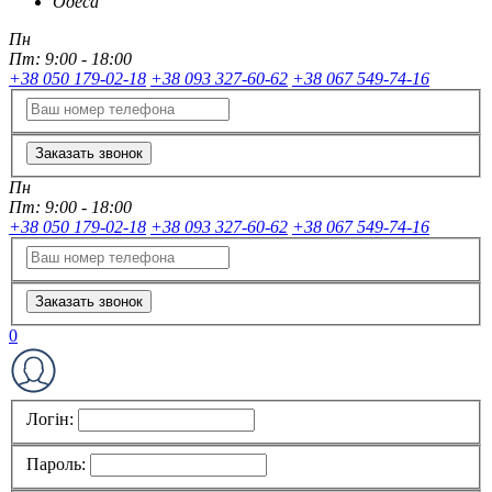
Одеса
Пн
Пт:
9:00 - 18:00
+38 050 179-02-18
+38 093 327-60-62
+38 067 549-74-16
Заказать звонок
Пн
Пт:
9:00 - 18:00
+38 050 179-02-18
+38 093 327-60-62
+38 067 549-74-16
Заказать звонок
0
Логін:
Пароль: