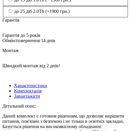
до 25 діб 2.0Tb (+1900 грн.)
Гарантія
Гарантія до 5 років
Обмін/повернення 14 днів
Монтаж
Швидкий монтаж від 2 днів!
Характеристики
Комплектація
Завантажити
Детальний опис:
Даний комплект є готовим рішенням, що дозволяє вирішити
питання, пов'язані з безпекою і не тільки в освітніх закладах.
Базується рішення на високоякісному обладнанні