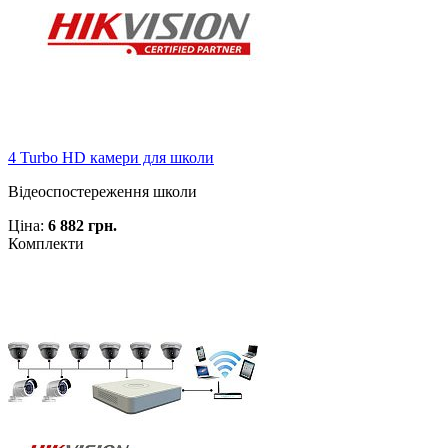
4 Turbo HD камери для школи
Відеоспостереження школи
Ціна:
6 882 грн.
Комплекти