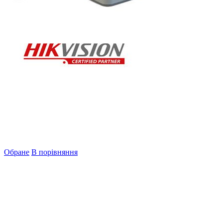
Обране
В порівняння