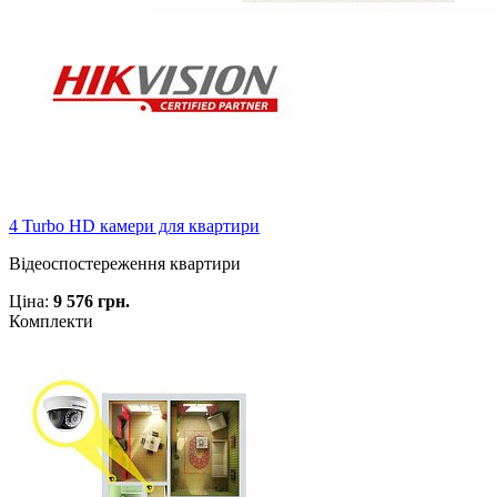
4 Turbo HD камери для квартири
Відеоспостереження квартири
Ціна:
9 576 грн.
Комплекти