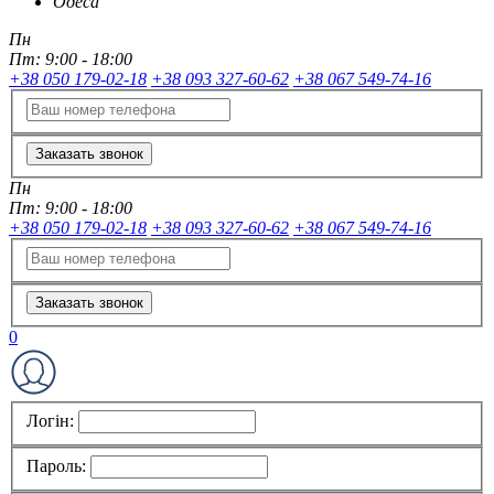
Одеса
Пн
Пт:
9:00 - 18:00
+38 050 179-02-18
+38 093 327-60-62
+38 067 549-74-16
Заказать звонок
Пн
Пт:
9:00 - 18:00
+38 050 179-02-18
+38 093 327-60-62
+38 067 549-74-16
Заказать звонок
0
Логін:
Пароль: