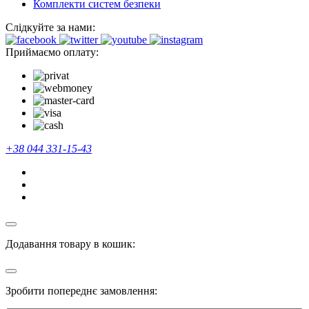
Комплекти систем безпеки
Слідкуйте за нами:
Приймаємо оплату:
+38 044 331-15-43
Додавання товару в кошик:
Зробити попереднє замовлення: