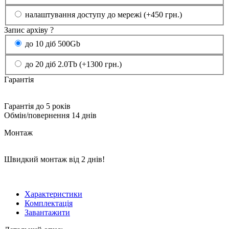
налаштування доступу до мережі (+450 грн.)
Запис архіву
?
до 10 діб 500Gb
до 20 діб 2.0Tb (+1300 грн.)
Гарантія
Гарантія до 5 років
Обмін/повернення 14 днів
Монтаж
Швидкий монтаж від 2 днів!
Характеристики
Комплектація
Завантажити