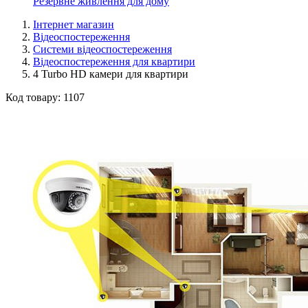
Резервне живлення для дому
Інтернет магазин
Відеоспостереження
Системи відеоспостереження
Відеоспостереження для квартири
4 Turbo HD камери для квартири
Код товару:
1107