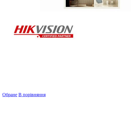
Обране
В порівняння