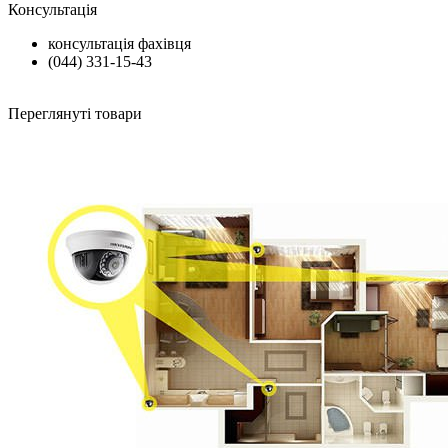
Консультація
консультація фахівця
(044) 331-15-43
Переглянуті товари