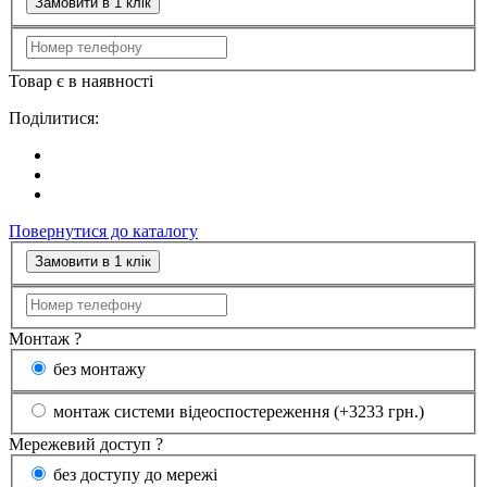
Замовити в 1 клік
Товар є в наявності
Поділитися:
Повернутися до каталогу
Замовити в 1 клік
Монтаж
?
без монтажу
монтаж системи відеоспостереження (+3233 грн.)
Мережевий доступ
?
без доступу до мережі