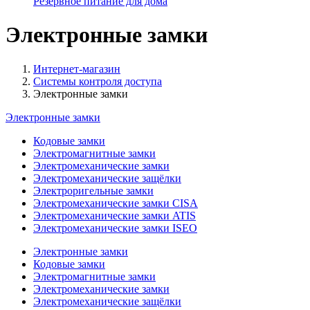
Резервное питание для дома
Электронные замки
Интернет-магазин
Системы контроля доступа
Электронные замки
Электронные замки
Кодовые замки
Электромагнитные замки
Электромеханические замки
Электромеханические защёлки
Электроригельные замки
Электромеханические замки CISA
Электромеханические замки ATIS
Электромеханические замки ISEO
Электронные замки
Кодовые замки
Электромагнитные замки
Электромеханические замки
Электромеханические защёлки