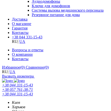
Аудиодомофоны
Ключи для домофонов
Системы вызова медицинского персонала
Резервное питание для дома
Доставка
О магазине
Гарантия
Контакты
+38 044 331-15-43
RU
|
UA
Вопросы и ответы
О компании
Контакты
Избранное
(0)
Сравнение
(0)
RU
|
UA
Вызвать инженера
+38 044 331-15-43
+38 057 761-38-71
+38 044 331-15-43
Киев
Харьков