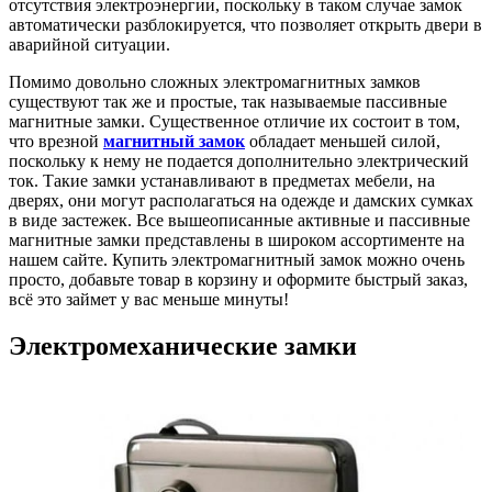
отсутствия электроэнергии, поскольку в таком случае замок
автоматически разблокируется, что позволяет открыть двери в
аварийной ситуации.
Помимо довольно сложных электромагнитных замков
существуют так же и простые, так называемые пассивные
магнитные замки. Существенное отличие их состоит в том,
что врезной
магнитный замок
обладает меньшей силой,
поскольку к нему не подается дополнительно электрический
ток. Такие замки устанавливают в предметах мебели, на
дверях, они могут располагаться на одежде и дамских сумках
в виде застежек. Все вышеописанные активные и пассивные
магнитные замки представлены в широком ассортименте на
нашем сайте. Купить электромагнитный замок можно очень
просто, добавьте товар в корзину и оформите быстрый заказ,
всё это займет у вас меньше минуты!
Электромеханические замки