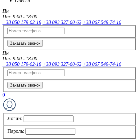
Одесса
Пн
Пт:
9:00 - 18:00
+38 050 179-02-18
+38 093 327-60-62
+38 067 549-74-16
Заказать звонок
Пн
Пт:
9:00 - 18:00
+38 050 179-02-18
+38 093 327-60-62
+38 067 549-74-16
Заказать звонок
0
Логин:
Пароль: