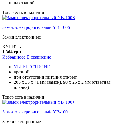
накладной
Товар есть в наличии
Замок электроригельный YB-100S
Замки электронные
КУПИТЬ
1 364 грн.
Избранноее
В сравнение
YLI ELECTRONIC
врезной
при отсутствии питания открыт
205 x 35 x 41 мм (замок), 90 x 25 x 2 мм (ответная
планка)
Товар есть в наличии
Замок электроригельный YB-100+
Замки электронные