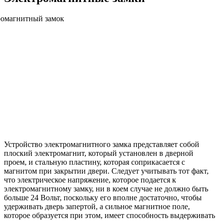
Устройство электромагнитного замка представляет собой
плоский электромагнит, который установлен в дверной
проем, и стальную пластину, которая соприкасается с
магнитом при закрытии двери. Следует учитывать тот факт,
что электрическое напряжение, которое подается к
электромагнитному замку, ни в коем случае не должно быть
больше 24 Вольт, поскольку его вполне достаточно, чтобы
удерживать дверь запертой, а сильное магнитное поле,
которое образуется при этом, имеет способность выдерживать