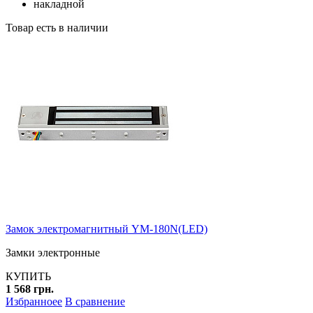
накладной
Товар есть в наличии
Замок электромагнитный YM-180N(LED)
Замки электронные
КУПИТЬ
1 568 грн.
Избранноее
В сравнение