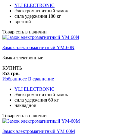
YLI ELECTRONIC
Электромагнитный замок
сила удержания 180 кг
врезной
Товар есть в наличии
Замок электромагнитный YM-60N
Замки электронные
КУПИТЬ
853 грн.
Избранноее
В сравнение
YLI ELECTRONIC
Электромагнитный замок
сила удержания 60 кг
накладной
Товар есть в наличии
Замок электромагнитный YM-60M