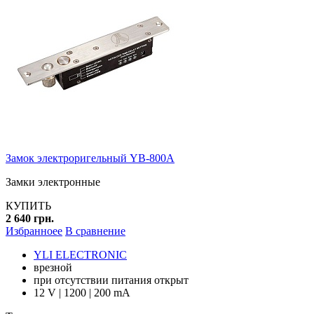
Замок электроригельный YB-800A
Замки электронные
КУПИТЬ
2 640 грн.
Избранноее
В сравнение
YLI ELECTRONIC
врезной
при отсутствии питания открыт
12 V | 1200 | 200 mA