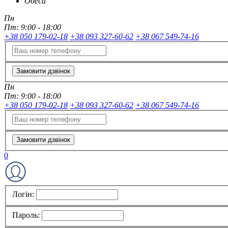
Одеса
Пн
Пт:
9:00 - 18:00
+38 050 179-02-18
+38 093 327-60-62
+38 067 549-74-16
Замовити дзвінок
Пн
Пт:
9:00 - 18:00
+38 050 179-02-18
+38 093 327-60-62
+38 067 549-74-16
Замовити дзвінок
0
Логін:
Пароль: