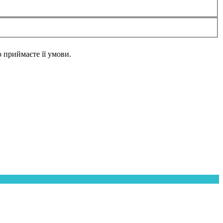
но приймаєте її умови.