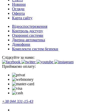
Новини
Огляди
Оферта
Карта сайту
Відеоспостереження
Контроль доступу
Охоронні системи
Дверна автоматика
Домофони
Комплекти систем безпеки
Слідкуйте за нами:
Приймаємо оплату:
+38 044 331-15-43