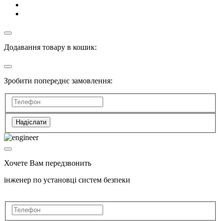
Додавання товару в кошик:
Зробити попереднє замовлення:
Надіслати
Хочете Вам передзвонить
інженер по установці систем безпеки