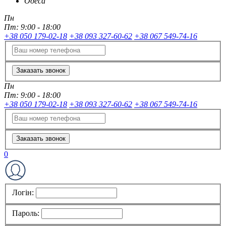
Одеса
Пн
Пт:
9:00 - 18:00
+38 050 179-02-18
+38 093 327-60-62
+38 067 549-74-16
Заказать звонок
Пн
Пт:
9:00 - 18:00
+38 050 179-02-18
+38 093 327-60-62
+38 067 549-74-16
Заказать звонок
0
Логін:
Пароль: