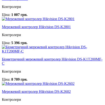
Контролери
Ціна:
1 007 грн.
Мережевий контролер Hikvision DS-K2801
Контролери
Ціна:
5 396 грн.
Біометричний мережевий контролер Hikvision DS-K1T200MF-
C
Контролери
Ціна:
8 709 грн.
Мережевий контролер Hikvision DS-K2602
Контролери