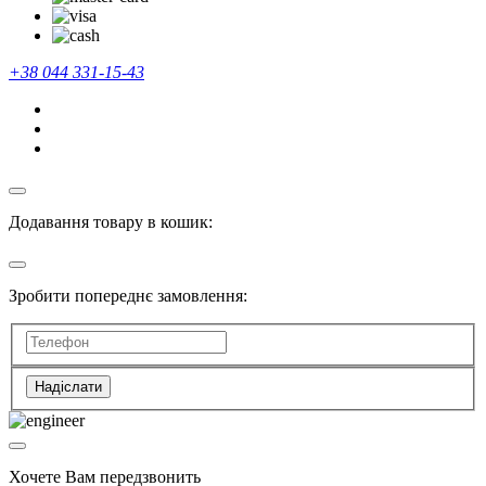
+38 044 331-15-43
Додавання товару в кошик:
Зробити попереднє замовлення:
Надіслати
Хочете Вам передзвонить