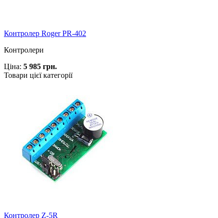
Контролер Roger PR-402
Контролери
Ціна:
5 985 грн.
Товари цієї категорії
Контролер Z-5R