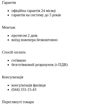
Гарантія
офіційна гарантія
24 місяці
гарантія на систему до
5 років
Монтаж
протягом
2 днів
виїзд інженера безкоштовно
Спосіб оплати
готівкою
безготівковий розрахунок (з ПДВ)
Консультація
консультація фахівця
(044) 331-15-43
Переглянуті товари