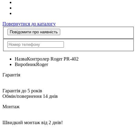
Повернутися до каталогу
Повідомити про наявність
Назва
Контролер Roger PR-402
Виробник
Roger
Гарантія
Гарантія до 5 років
Обмін/повернення 14 днів
Монтаж
Швидкий монтаж від 2 днів!