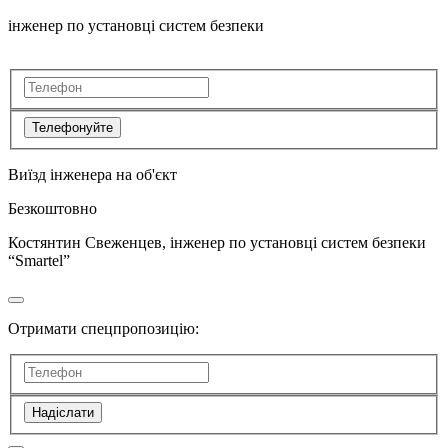
інженер по установці систем безпеки
Телефонуйте
Виїзд інженера на об'єкт
Безкоштовно
Костянтин Свеженцев, інженер по установці систем безпеки
“Smartel”
Отримати спецпропозицію:
Надіслати