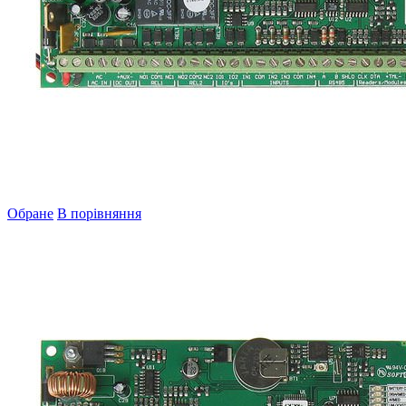
Обране
В порівняння