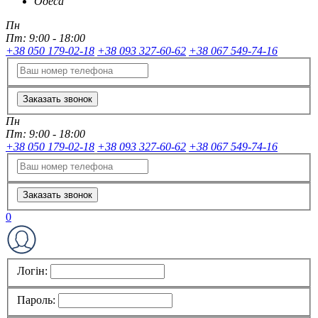
Одеса
Пн
Пт:
9:00 - 18:00
+38 050 179-02-18
+38 093 327-60-62
+38 067 549-74-16
Заказать звонок
Пн
Пт:
9:00 - 18:00
+38 050 179-02-18
+38 093 327-60-62
+38 067 549-74-16
Заказать звонок
0
Логін:
Пароль: