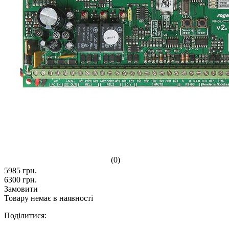
(0)
5985
грн.
6300
грн.
Замовити
Товару немає в наявності
Поділитися: