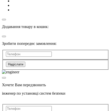
Додавання товару в кошик:
Зробити попереднє замовлення:
Надіслати
Хочете Вам передзвонить
інженер по установці систем безпеки