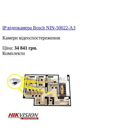
IP відеокамера Bosch NIN-50022-A3
Камери відеоспостереження
Ціна:
34 841 грн.
Комплекти