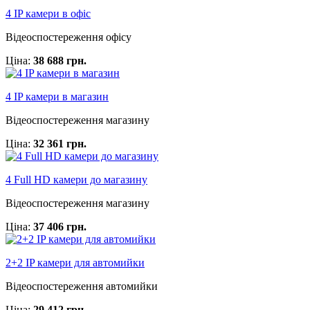
4 IP камери в офіс
Відеоспостереження офісу
Ціна:
38 688 грн.
4 IP камери в магазин
Відеоспостереження магазину
Ціна:
32 361 грн.
4 Full HD камери до магазину
Відеоспостереження магазину
Ціна:
37 406 грн.
2+2 IP камери для автомийки
Відеоспостереження автомийки
Ціна:
29 412 грн.