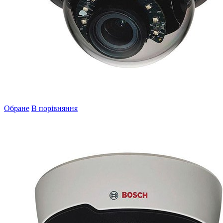
Обране
В порівняння