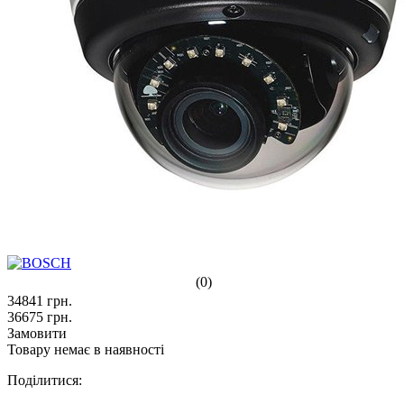
(0)
34841
грн.
36675
грн.
Замовити
Товару немає в наявності
Поділитися: