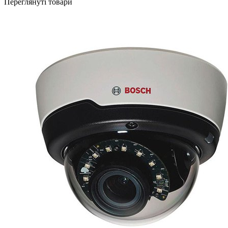
Переглянуті товари