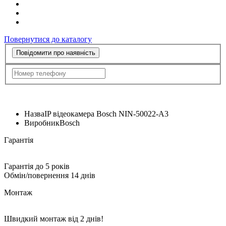
Повернутися до каталогу
Повідомити про наявність
Назва
IP відеокамера Bosch NIN-50022-A3
Виробник
Bosch
Гарантія
Гарантія до 5 років
Обмін/повернення 14 днів
Монтаж
Швидкий монтаж від 2 днів!