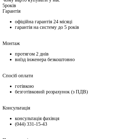
5
років
Гарантія
офіційна гарантія
24 місяці
гарантія на систему до
5 років
Монтаж
протягом
2 днів
виїзд інженера безкоштовно
Спосіб оплати
готівкою
безготівковий розрахунок (з ПДВ)
Консультація
консультація фахівця
(044) 331-15-43