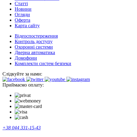
Cтатті
Новини
Огляди
Оферта
Карта сайту
Відеоспостереження
Контроль доступу
Охоронні системи
Дверна автоматика
Домофони
Комплекти систем безпеки
Слідкуйте за нами:
Приймаємо оплату:
+38 044 331-15-43