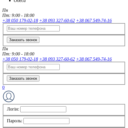
Одеса
Пн
Пт:
9:00 - 18:00
+38 050 179-02-18
+38 093 327-60-62
+38 067 549-74-16
Заказать звонок
Пн
Пт:
9:00 - 18:00
+38 050 179-02-18
+38 093 327-60-62
+38 067 549-74-16
Заказать звонок
0
Логін:
Пароль: