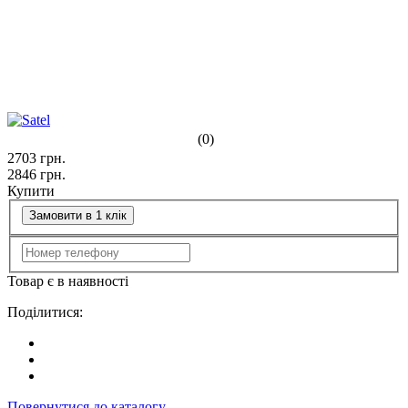
(0)
2703
грн.
2846
грн.
Купити
Замовити в 1 клік
Товар є в наявності
Поділитися:
Повернутися до каталогу