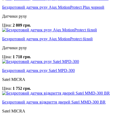
Бездротовий датчик руху Ajax MotionProtect Plus чорний
Датчики руху
Ціна:
2 809 грн.
Бездротовий датчик руху Ajax MotionProtect білий
Датчики руху
Ціна:
1 718 грн.
Бездротовий датчик руху Satel MPD-300
Satel MICRA
Ціна:
1 752 грн.
Бездротовий датчик відкриття дверей Satel MMD-300 BR
Satel MICRA