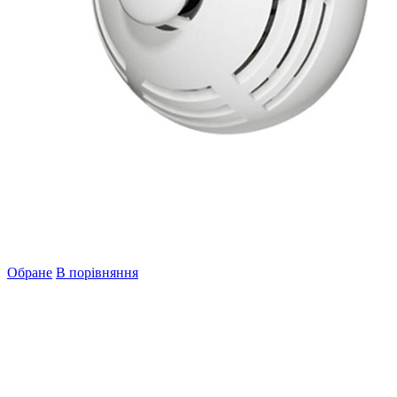
Обране
В порівняння