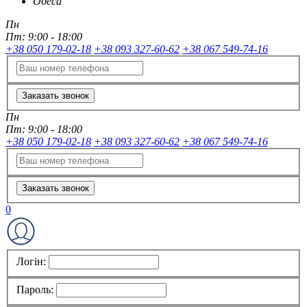
Одеса
Пн
Пт:
9:00 - 18:00
+38 050 179-02-18
+38 093 327-60-62
+38 067 549-74-16
Заказать звонок
Пн
Пт:
9:00 - 18:00
+38 050 179-02-18
+38 093 327-60-62
+38 067 549-74-16
Заказать звонок
0
Логін:
Пароль: