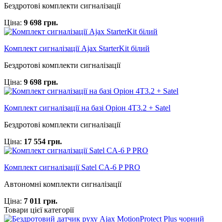
Бездротові комплекти сигналізації
Ціна:
9 698 грн.
Комплект сигналізації Ajax StarterKit білий
Бездротові комплекти сигналізації
Ціна:
9 698 грн.
Комплект сигналізації на базі Оріон 4Т3.2 + Satel
Бездротові комплекти сигналізації
Ціна:
17 554 грн.
Комплект сигналізації Satel CA-6 P PRO
Автономні комплекти сигналізації
Ціна:
7 011 грн.
Товари цієї категорії