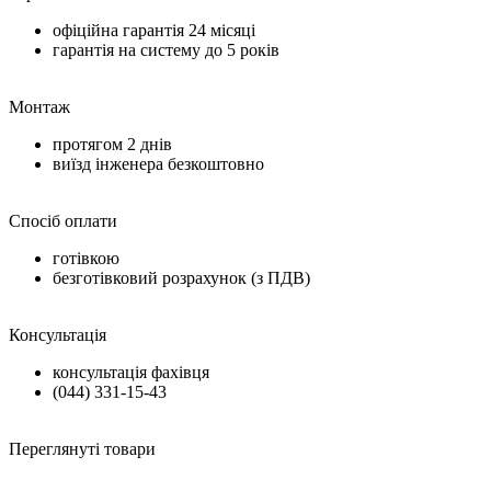
офіційна гарантія
24 місяці
гарантія на систему до
5 років
Монтаж
протягом
2 днів
виїзд інженера безкоштовно
Спосіб оплати
готівкою
безготівковий розрахунок (з ПДВ)
Консультація
консультація фахівця
(044) 331-15-43
Переглянуті товари