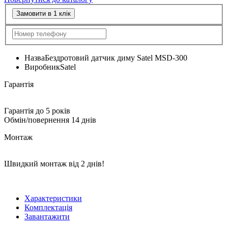
Замовити в 1 клік
Назва
Бездротовий датчик диму Satel MSD-300
Виробник
Satel
Гарантія
Гарантія до 5 років
Обмін/повернення 14 днів
Монтаж
Швидкий монтаж від 2 днів!
Характеристики
Комплектація
Завантажити