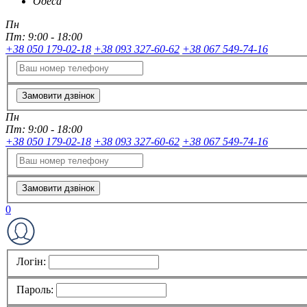
Одеса
Пн
Пт:
9:00 - 18:00
+38 050 179-02-18
+38 093 327-60-62
+38 067 549-74-16
Замовити дзвінок
Пн
Пт:
9:00 - 18:00
+38 050 179-02-18
+38 093 327-60-62
+38 067 549-74-16
Замовити дзвінок
0
Логін:
Пароль: