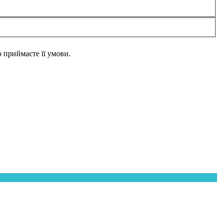
но приймаєте її умови.