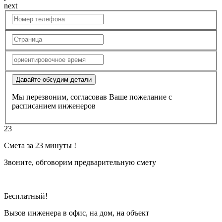
next
Давайте обсудим детали
Мы перезвоним, согласовав Ваше пожелание с
расписанием инженеров
23
Смета за 23 минуты !
Звоните, обговорим предварительную смету
Бесплатный!
Вызов инженера в офис, на дом, на объект