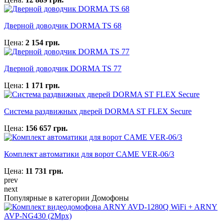
Дверной доводчик DORMA TS 68
Цена:
2 154 грн.
Дверной доводчик DORMA TS 77
Цена:
1 171 грн.
Cистема раздвижных дверей DORMA ST FLEX Secure
Цена:
156 657 грн.
Комплект автоматики для ворот CAME VER-06/3
Цена:
11 731 грн.
prev
next
Популярные в категории Домофоны