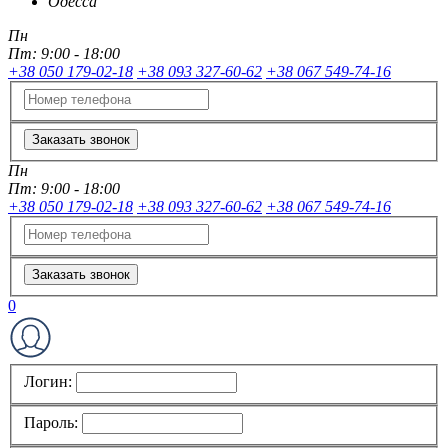
Одесса
Пн
Пт:
9:00 - 18:00
+38 050 179-02-18
+38 093 327-60-62
+38 067 549-74-16
Заказать звонок
Пн
Пт:
9:00 - 18:00
+38 050 179-02-18
+38 093 327-60-62
+38 067 549-74-16
Заказать звонок
0
Логин:
Пароль: