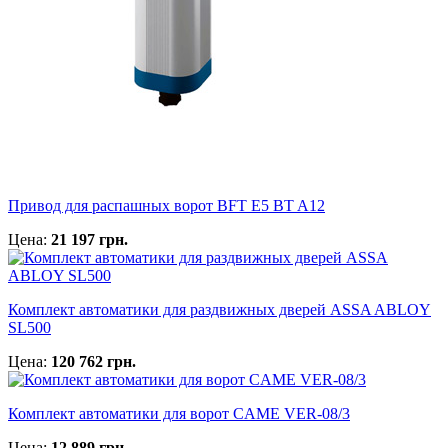
Привод для распашных ворот BFT E5 BT A12
Цена:
21 197 грн.
Комплект автоматики для раздвижных дверей ASSA ABLOY
SL500
Цена:
120 762 грн.
Комплект автоматики для ворот CAME VER-08/3
Цена:
12 889 грн.