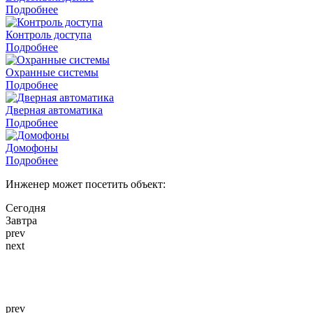
Подробнее
Контроль доступа
Подробнее
Охранные системы
Подробнее
Дверная автоматика
Подробнее
Домофоны
Подробнее
Инженер может посетить объект:
Сегодня
Завтра
prev
next
prev