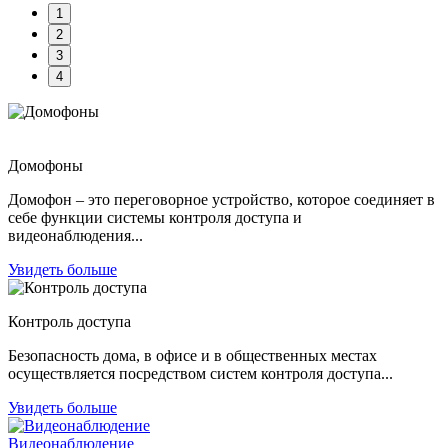
1
2
3
4
Домофоны
Домофон – это переговорное устройство, которое соединяет в
себе функции системы контроля доступа и
видеонаблюдения...
Увидеть больше
Контроль доступа
Безопасность дома, в офисе и в общественных местах
осуществляется посредством систем контроля доступа...
Увидеть больше
Видеонаблюдение