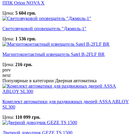
ППК Orion NOVA X
Цена:
5 604 грн.
Светозвуковой оповещатель "Джмиль-1"
Цена:
1 536 грн.
Магнитоконтактный извещатель Satel B-2FLF BR
Цена:
216 грн.
prev
next
Популярные в категории Дверная автоматика
Комплект автоматики для раздвижных дверей ASSA ABLOY
SL300
Цена:
110 099 грн.
Дверной доводчик GEZE TS 1500