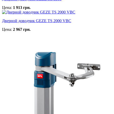
Цена:
1 913 грн.
Дверной доводчик GEZE TS 2000 VBC
Цена:
2 967 грн.