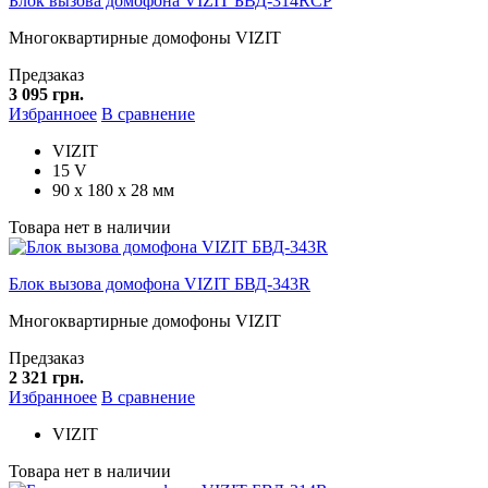
Блок вызова домофона VIZIT БВД-314RCP
Многоквартирные домофоны VIZIT
Предзаказ
3 095 грн.
Избранноее
В сравнение
VIZIT
15 V
90 х 180 х 28 мм
Товара нет в наличии
Блок вызова домофона VIZIT БВД-343R
Многоквартирные домофоны VIZIT
Предзаказ
2 321 грн.
Избранноее
В сравнение
VIZIT
Товара нет в наличии