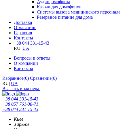
Аудиодомофоны
Ключи для домофонов
Системы вызова медицинского персонала
Резервное питание для дома
Доставка
О магазине
Гарантия
Контакты
+38 044 331-15-43
RU
|
UA
Вопросы и ответы
О компании
Контакты
Избранное
(0)
Сравнение
(0)
RU
|
UA
Вызвать инженера
+38 044 331-15-43
+38 057 761-38-71
+38 044 331-15-43
Киев
Харьков