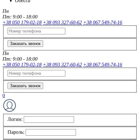
Одесса
Пн
Пт:
9:00 - 18:00
+38 050 179-02-18
+38 093 327-60-62
+38 067 549-74-16
Заказать звонок
Пн
Пт:
9:00 - 18:00
+38 050 179-02-18
+38 093 327-60-62
+38 067 549-74-16
Заказать звонок
0
Логин:
Пароль: