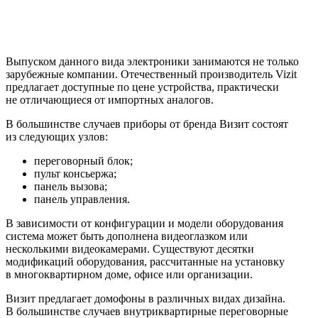
Выпуском данного вида электроники занимаются не только
зарубежные компании. Отечественный производитель Vizit
предлагает доступные по цене устройства, практически
не отличающиеся от импортных аналогов.
В большинстве случаев приборы от бренда Визит состоят
из следующих узлов:
переговорный блок;
пульт консьержа;
панель вызова;
панель управления.
В зависимости от конфигурации и модели оборудования
система может быть дополнена видеоглазком или
несколькими видеокамерами. Существуют десятки
модификаций оборудования, рассчитанные на установку
в многоквартирном доме, офисе или организации.
Визит предлагает домофоны в различных видах дизайна.
В большинстве случаев внутриквартирные переговорные