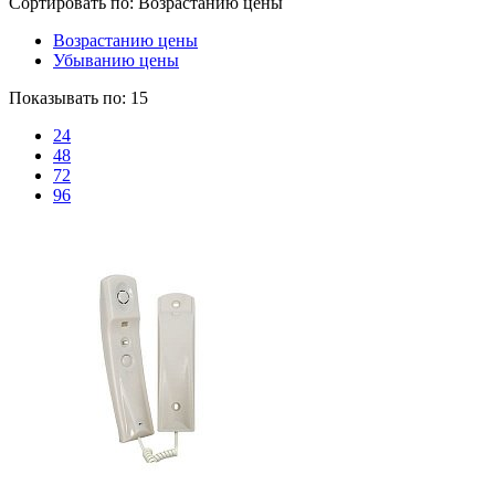
Сортировать по:
Возрастанию цены
Возрастанию цены
Убыванию цены
Показывать по:
15
24
48
72
96