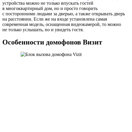
устройства можно не только впускать гостей
в многоквартирный дом, но и просто говорить
с посторонними людьми за дверью, а также открывать дверь
на расстоянии. Если же на входе установлена самая
современная модель, оснащенная видеокамерой, то можно
не только услышать, но и увидеть гостя.
Особенности домофонов Визит