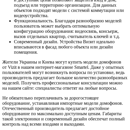
подъезд или территорию организации. Для данных
объектов подходят модели с системой коммутации или
видеоустройства.
Функциональность. Благодаря разнообразию моделей
пользователь может выбрать оптимальную
конфигурацию оборудования: видеосвязь, консьерж,
вызов отдельных квартир, считыватель ключей и т.д.
Современный дизайн. Устройства Визит идеально
вписываются в фасад любого объекта или дизайн
помещения.
Жители Украины и Киева могут купить модели домофонов
от Vizit в нашем интернет-магазине Smartel. Даже у опытных
пользователей могут возникнуть вопросы по установке, ведь
производитель предлагает большое количество разнообразных
моделей. Получить профессиональные консультации можно
на нашем сайте: специалисты ответят на любые вопросы.
Не обязательно переплачивать за дорогостоящее
оборудование, устанавливая импортные модели домофонов.
Отечественный производитель предлагает достойное
оборудование по максимально доступным ценам. Габариты
такой электроники и современный дизайн обеспечат полный
контроль над всеми входами и выходами.