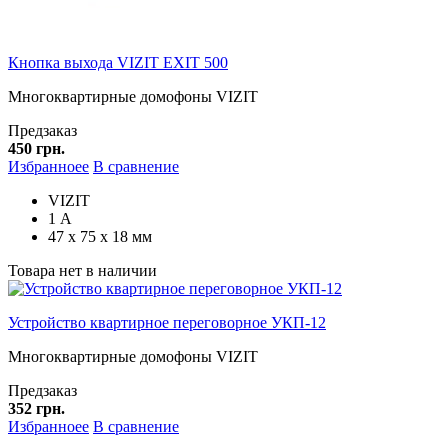
Кнопка выхода VIZIT EXIT 500
Многоквартирные домофоны VIZIT
Предзаказ
450 грн.
Избранноее
В сравнение
VIZIT
1 А
47 х 75 х 18 мм
Товара нет в наличии
Устройство квартирное переговорное УКП-12
Многоквартирные домофоны VIZIT
Предзаказ
352 грн.
Избранноее
В сравнение