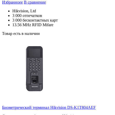
Избранноее
В сравнение
Hikvision, Ltd
3 000 отпечатков
3 000 бесконтактных карт
13.56 MHz RFID Mifare
Товар есть в наличии
Биометрический терминал Hikvision DS-K1T804AEF