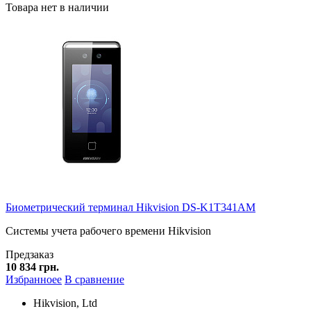
Товара нет в наличии
Биометрический терминал Hikvision DS-K1T341AM
Системы учета рабочего времени Hikvision
Предзаказ
10 834 грн.
Избранноее
В сравнение
Hikvision, Ltd