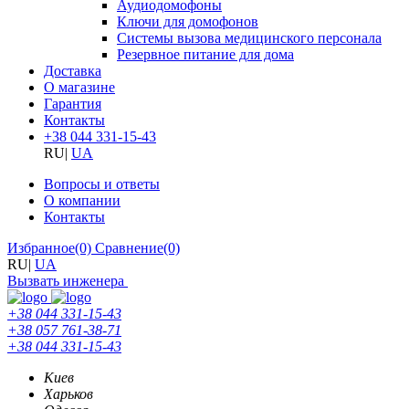
Аудиодомофоны
Ключи для домофонов
Системы вызова медицинского персонала
Резервное питание для дома
Доставка
О магазине
Гарантия
Контакты
+38 044 331-15-43
RU
|
UA
Вопросы и ответы
О компании
Контакты
Избранное
(0)
Сравнение
(0)
RU
|
UA
Вызвать инженера
+38 044 331-15-43
+38 057 761-38-71
+38 044 331-15-43
Киев
Харьков