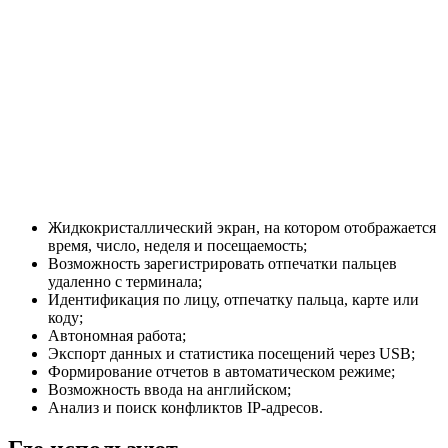
Жидкокристаллический экран, на котором отображается
время, число, неделя и посещаемость;
Возможность зарегистрировать отпечатки пальцев
удаленно с терминала;
Идентификация по лицу, отпечатку пальца, карте или
коду;
Автономная работа;
Экспорт данных и статистика посещений через USB;
Формирование отчетов в автоматическом режиме;
Возможность ввода на английском;
Анализ и поиск конфликтов IP-адресов.