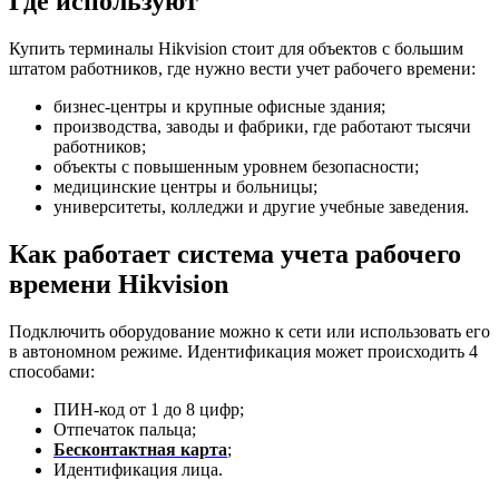
Где используют
Купить терминалы Hikvision стоит для объектов с большим
штатом работников, где нужно вести учет рабочего времени:
бизнес-центры и крупные офисные здания;
производства, заводы и фабрики, где работают тысячи
работников;
объекты с повышенным уровнем безопасности;
медицинские центры и больницы;
университеты, колледжи и другие учебные заведения.
Как работает система учета рабочего
времени Hikvision
Подключить оборудование можно к сети или использовать его
в автономном режиме. Идентификация может происходить 4
способами:
ПИН-код от 1 до 8 цифр;
Отпечаток пальца;
Бесконтактная карта
;
Идентификация лица.