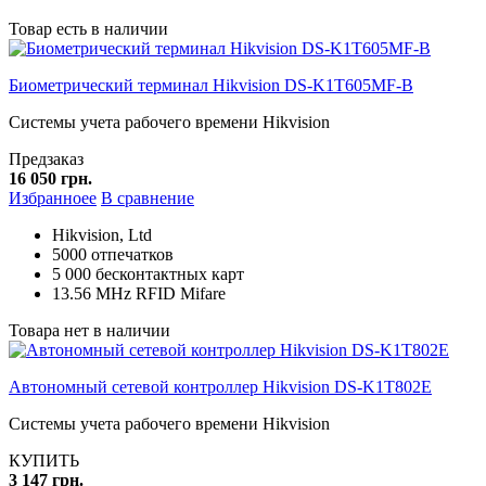
Товар есть в наличии
Биометрический терминал Hikvision DS-K1T605MF-B
Системы учета рабочего времени Hikvision
Предзаказ
16 050 грн.
Избранноее
В сравнение
Hikvision, Ltd
5000 отпечатков
5 000 бесконтактных карт
13.56 MHz RFID Mifare
Товара нет в наличии
Автономный сетевой контроллер Hikvision DS-K1T802E
Системы учета рабочего времени Hikvision
КУПИТЬ
3 147 грн.