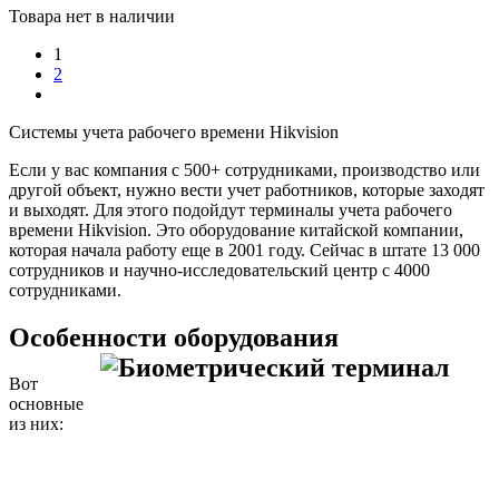
Товара нет в наличии
1
2
Системы учета рабочего времени Hikvision
Если у вас компания с 500+ сотрудниками, производство или
другой объект, нужно вести учет работников, которые заходят
и выходят. Для этого подойдут терминалы учета рабочего
времени Hikvision. Это оборудование китайской компании,
которая начала работу еще в 2001 году. Сейчас в штате 13 000
сотрудников и научно-исследовательский центр с 4000
сотрудниками.
Особенности оборудования
Вот
основные
из них: