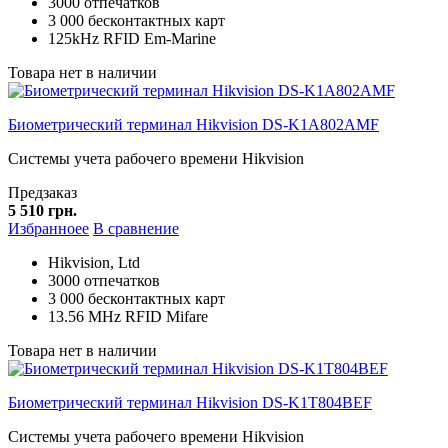
3000 отпечатков
3 000 бесконтактных карт
125kHz RFID Em-Marine
Товара нет в наличии
Биометрический терминал Hikvision DS-K1A802AMF
Системы учета рабочего времени Hikvision
Предзаказ
5 510 грн.
Избранноее
В сравнение
Hikvision, Ltd
3000 отпечатков
3 000 бесконтактных карт
13.56 MHz RFID Mifare
Товара нет в наличии
Биометрический терминал Hikvision DS-K1T804BEF
Системы учета рабочего времени Hikvision