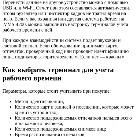
Перенести данные на другое устройство можно с помощью
USB или Wi-Fi. Отчет при этом составляется автоматически,
чтобы бухгалтер или инспектор кадров не тратил время на
него. Если у вас охранная или другая система работает на
iVMS-4200, можно выполнить настройку терминалов учета
рабочего времени с ней.
При каждом взаимодействии система подает звуковой и
световой сигнал. Если оборудование принимает карту,
отпечаток, проверочный код или проводит идентификацию
лица, индикатор загорится зеленым. Если нет — красным.
Как выбрать терминал для учета
рабочего времени
Параметры, которые стоит учитывать при покупке:
Метод идентификации;
Количество карт и записей о посещении, которые может
хранить устройство;
Количество поддерживаемых отпечатков пальцев всего
и на каждого человека;
Количество поддерживаемых снимков лиц;
Время распознавания отпечатков;