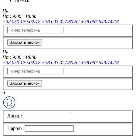
Одесса
Пн
Пт:
9:00 - 18:00
+38 050 179-02-18
+38 093 327-60-62
+38 067 549-74-16
Заказать звонок
Пн
Пт:
9:00 - 18:00
+38 050 179-02-18
+38 093 327-60-62
+38 067 549-74-16
Заказать звонок
0
Логин:
Пароль: