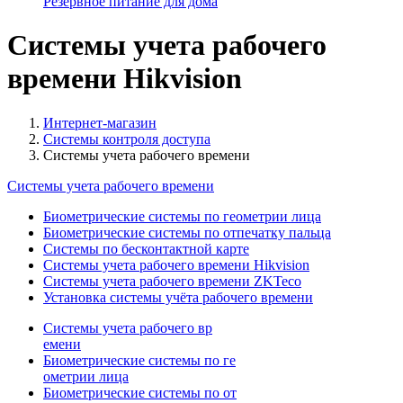
Резервное питание для дома
Системы учета рабочего
времени Hikvision
Интернет-магазин
Системы контроля доступа
Системы учета рабочего времени
Системы учета рабочего времени
Биометрические системы по геометрии лица
Биометрические системы по отпечатку пальца
Системы по бесконтактной карте
Системы учета рабочего времени Hikvision
Системы учета рабочего времени ZKTeco
Установка системы учёта рабочего времени
Системы учета рабочего вр
емени
Биометрические системы по ге
ометрии лица
Биометрические системы по от