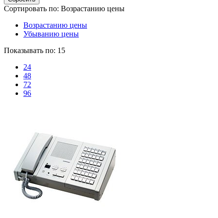
Сортировать по:
Возрастанию цены
Возрастанию цены
Убыванию цены
Показывать по:
15
24
48
72
96