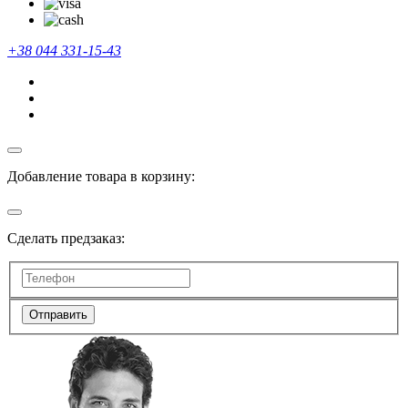
+38 044 331-15-43
Добавление товара в корзину:
Сделать предзаказ:
Отправить