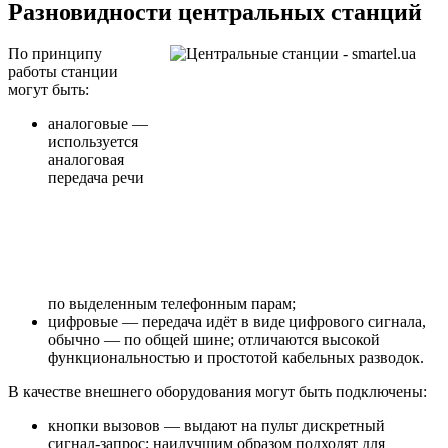
Разновидности центральных станций
По принципу
работы станции
могут быть:
аналоговые —
используется
аналоговая
передача речи
по выделенным телефонным парам;
цифровые — передача идёт в виде цифрового сигнала,
обычно — по общей шине; отличаются высокой
функциональностью и простотой кабельных разводок.
В качестве внешнего оборудования могут быть подключены:
кнопки вызовов — выдают на пульт дискретный
сигнал-запрос; наилучшим образом подходят для