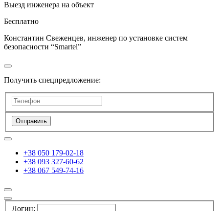
Выезд инженера на объект
Бесплатно
Константин Свеженцев, инженер по установке систем
безопасности “Smartel”
Получить спецпредложение:
Отправить
+38 050 179-02-18
+38 093 327-60-62
+38 067 549-74-16
Логин: