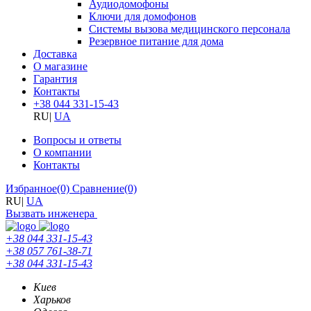
Аудиодомофоны
Ключи для домофонов
Системы вызова медицинского персонала
Резервное питание для дома
Доставка
О магазине
Гарантия
Контакты
+38 044 331-15-43
RU
|
UA
Вопросы и ответы
О компании
Контакты
Избранное
(0)
Сравнение
(0)
RU
|
UA
Вызвать инженера
+38 044 331-15-43
+38 057 761-38-71
+38 044 331-15-43
Киев
Харьков