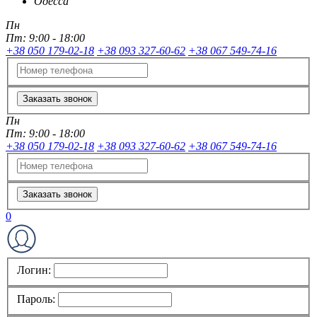
Одесса
Пн
Пт:
9:00 - 18:00
+38 050 179-02-18
+38 093 327-60-62
+38 067 549-74-16
Заказать звонок
Пн
Пт:
9:00 - 18:00
+38 050 179-02-18
+38 093 327-60-62
+38 067 549-74-16
Заказать звонок
0
Логин:
Пароль: