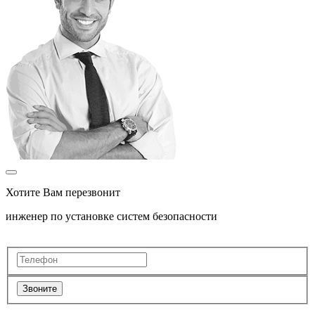
Хотите Вам перезвонит
инженер по установке систем безопасности
Звоните