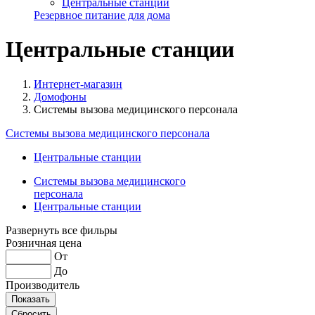
Центральные станции
Резервное питание для дома
Центральные станции
Интернет-магазин
Домофоны
Системы вызова медицинского персонала
Системы вызова медицинского персонала
Центральные станции
Системы вызова медицинского
персонала
Центральные станции
Развернуть все фильры
Розничная цена
От
До
Производитель