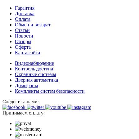
Гарантия
Доставка
Оплата
Обмен и возврат
Статьи
Новости
Обзоры
Оферта
Карта сайта
Видеонаблюдение
Контроль доступа
Охранные системы
Дверная автоматика
Домофоны
Комплекты систем безопасности
Следите за нами:
Принимаем оплату: