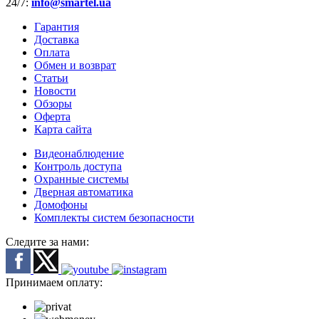
24/7:
info@smartel.ua
Гарантия
Доставка
Оплата
Обмен и возврат
Статьи
Новости
Обзоры
Оферта
Карта сайта
Видеонаблюдение
Контроль доступа
Охранные системы
Дверная автоматика
Домофоны
Комплекты систем безопасности
Следите за нами:
Принимаем оплату: