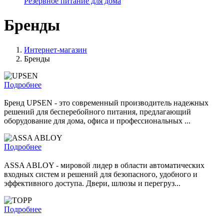
Резервное питание для дома
Бренды
Интернет-магазин
Бренды
Подробнее
Бренд UPSEN - это современный производитель надежных
решений для бесперебойного питания, предлагающий
оборудование для дома, офиса и профессиональных ...
Подробнее
ASSA ABLOY - мировой лидер в области автоматических
входных систем и решений для безопасного, удобного и
эффективного доступа. Двери, шлюзы и перегруз...
Подробнее