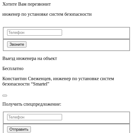
Хотите Вам перезвонит
инженер по установке систем безопасности
Звоните
Выезд инженера на объект
Бесплатно
Константин Свеженцев, инженер по установке систем
безопасности “Smartel”
Получить спецпредложение:
Отправить