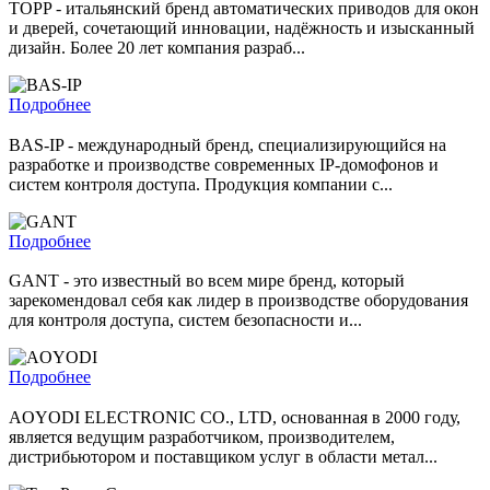
TOPP - итальянский бренд автоматических приводов для окон
и дверей, сочетающий инновации, надёжность и изысканный
дизайн. Более 20 лет компания разраб...
Подробнее
BAS-IP - международный бренд, специализирующийся на
разработке и производстве современных IP-домофонов и
систем контроля доступа. Продукция компании с...
Подробнее
GANT - это известный во всем мире бренд, который
зарекомендовал себя как лидер в производстве оборудования
для контроля доступа, систем безопасности и...
Подробнее
AOYODI ELECTRONIC CO., LTD, основанная в 2000 году,
является ведущим разработчиком, производителем,
дистрибьютором и поставщиком услуг в области метал...