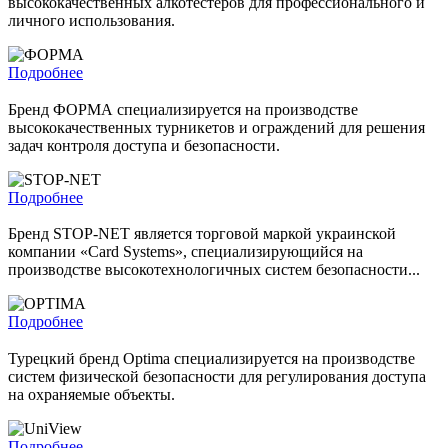
высококачественных алкотестеров для профессионального и
личного использования.
Подробнее
Бренд ФОРМА специализируется на производстве
высококачественных турникетов и ограждений для решения
задач контроля доступа и безопасности.
Подробнее
Бренд STOP-NET является торговой маркой украинской
компании «Сard Systems», специализирующийся на
производстве высокотехнологичных систем безопасности...
Подробнее
Турецкий бренд Optima специализируется на производстве
систем физической безопасности для регулирования доступа
на охраняемые объекты.
Подробнее