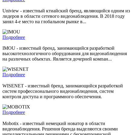
Uniview - известный ктиайский бренд, являющийся одним из
лидеров в области сетевого видеонаблюдения. В 2018 году
занял 4-е место на глобальном рынке в...
Подробнее
IMOU - известный бренд, занимающийся разработкой
высокотехнологичного оборудования для видеонаблюдения
на различных объектах. Является дочерней компан...
Подробнее
WISENET - известный бренд, занимающийся разработкой
систем профессионального видеонаблюдения, систем
контроля доступа и программного обеспечения.
Подробнее
Mobotix - известный немецкий новатор в области
видеонаблюдения. Решения бренда выделяются своими
интеллектуальными решениями с бескомпромисной