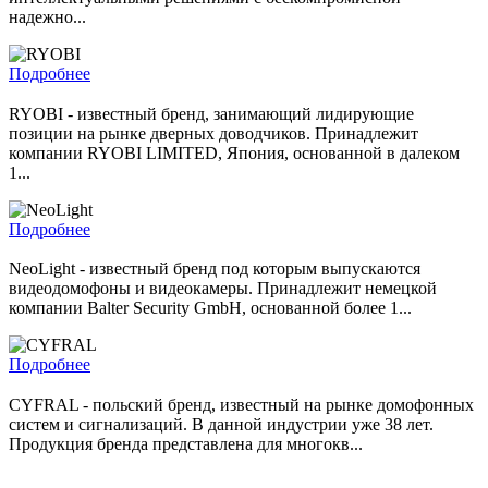
надежно...
Подробнее
RYOBI - известный бренд, занимающий лидирующие
позиции на рынке дверных доводчиков. Принадлежит
компании RYOBI LIMITED, Япония, основанной в далеком
1...
Подробнее
NeoLight - известный бренд под которым выпускаются
видеодомофоны и видеокамеры. Принадлежит немецкой
компании Balter Security GmbH, основанной более 1...
Подробнее
CYFRAL - польский бренд, известный на рынке домофонных
систем и сигнализаций. В данной индустрии уже 38 лет.
Продукция бренда представлена для многокв...