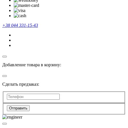
+38 044 331-15-43
Добавление товара в корзину:
Сделать предзаказ:
Отправить