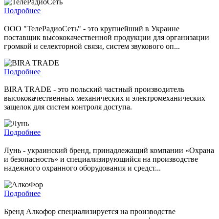
Подробнее
ООО "ТелеРадиоСеть" - это крупнейший в Украине
поставщик высококачественной продукции для организации
громкой и селекторной связи, систем звукового оп...
Подробнее
BIRA TRADE - это польский частный производитель
высококачественных механических и электромеханических
защелок для систем контроля доступа.
Подробнее
Лунь - украинский бренд, принадлежащий компании «Охрана
и безопасность» и специализирующийся на производстве
надежного охранного оборудования и средст...
Подробнее
Бренд Алкофор специализируется на производстве