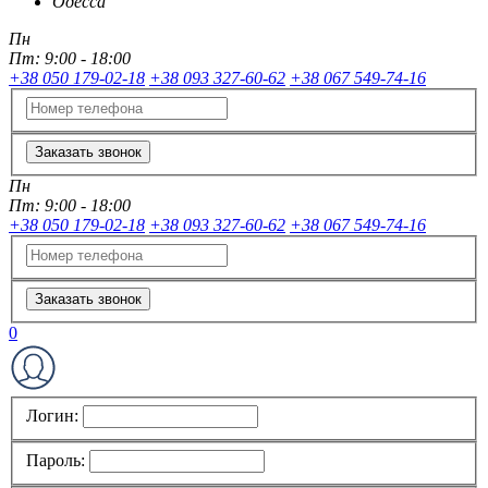
Одесса
Пн
Пт:
9:00 - 18:00
+38 050 179-02-18
+38 093 327-60-62
+38 067 549-74-16
Заказать звонок
Пн
Пт:
9:00 - 18:00
+38 050 179-02-18
+38 093 327-60-62
+38 067 549-74-16
Заказать звонок
0
Логин:
Пароль: