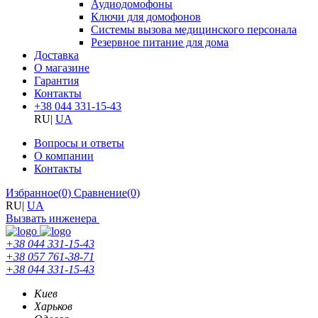
Аудиодомофоны
Ключи для домофонов
Системы вызова медицинского персонала
Резервное питание для дома
Доставка
О магазине
Гарантия
Контакты
+38 044 331-15-43
RU
|
UA
Вопросы и ответы
О компании
Контакты
Избранное
(0)
Сравнение
(0)
RU
|
UA
Вызвать инженера
+38 044 331-15-43
+38 057 761-38-71
+38 044 331-15-43
Киев
Харьков