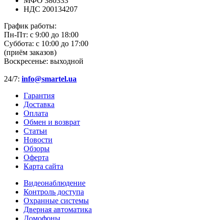
МФО 380333
НДС 200134207
График работы:
Пн-Пт:
с 9:00 до 18:00
Суббота:
с 10:00 до 17:00
(приём заказов)
Воскресенье:
выходной
24/7:
info@smartel.ua
Гарантия
Доставка
Оплата
Обмен и возврат
Статьи
Новости
Обзоры
Оферта
Карта сайта
Видеонаблюдение
Контроль доступа
Охранные системы
Дверная автоматика
Домофоны