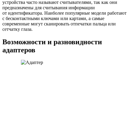
устройства часто называют считывателями, так как они
предназначены для считывания информации
от идентификатора. Наиболее популярные модели работают
с бесконтактными ключами или картами, а самые
современные могут сканировать отпечатки пальца или
сетчатку глаза.
Возможности и разновидности
адаптеров