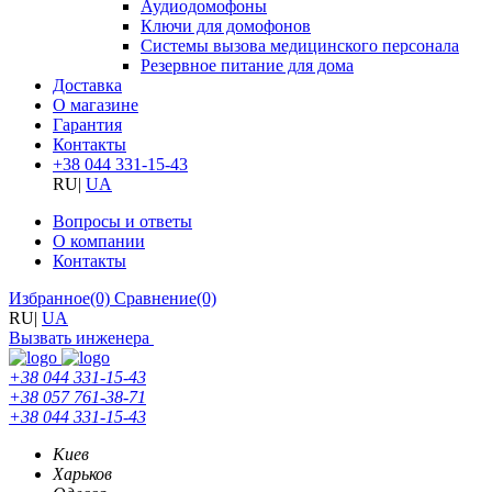
Аудиодомофоны
Ключи для домофонов
Системы вызова медицинского персонала
Резервное питание для дома
Доставка
О магазине
Гарантия
Контакты
+38 044 331-15-43
RU
|
UA
Вопросы и ответы
О компании
Контакты
Избранное
(0)
Сравнение
(0)
RU
|
UA
Вызвать инженера
+38 044 331-15-43
+38 057 761-38-71
+38 044 331-15-43
Киев
Харьков