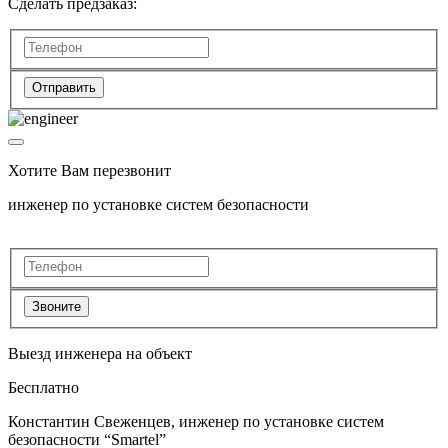
Сделать предзаказ:
Отправить
Хотите Вам перезвонит
инженер по установке систем безопасности
Звоните
Выезд инженера на объект
Бесплатно
Константин Свеженцев, инженер по установке систем
безопасности “Smartel”