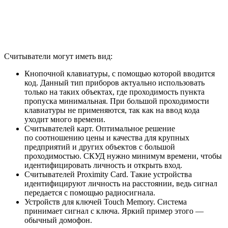
Считыватели могут иметь вид:
Кнопочной клавиатуры, с помощью которой вводится
код. Данный тип приборов актуально использовать
только на таких объектах, где проходимость пункта
пропуска минимальная. При большой проходимости
клавиатуры не применяются, так как на ввод кода
уходит много времени.
Считывателей карт. Оптимальное решение
по соотношению цены и качества для крупных
предприятий и других объектов с большой
проходимостью. СКУД нужно минимум времени, чтобы
идентифицировать личность и открыть вход.
Считывателей Proximity Card. Такие устройства
идентифицируют личность на расстоянии, ведь сигнал
передается с помощью радиосигнала.
Устройств для ключей Touch Memory. Система
принимает сигнал с ключа. Яркий пример этого —
обычный домофон.