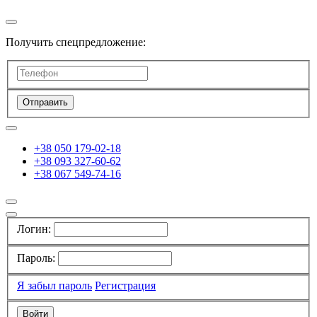
Получить спецпредложение:
Отправить
+38 050 179-02-18
+38 093 327-60-62
+38 067 549-74-16
Логин:
Пароль:
Я забыл пароль
Регистрация