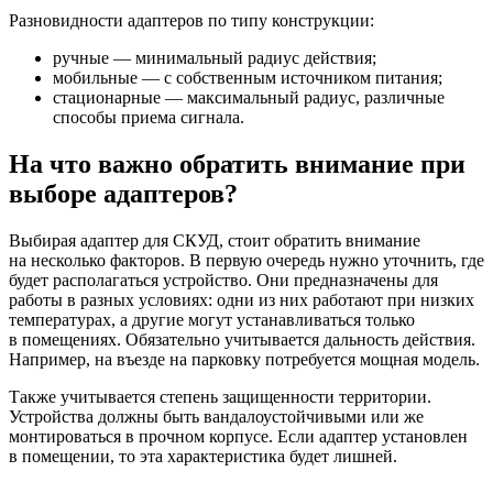
Разновидности адаптеров по типу конструкции:
ручные — минимальный радиус действия;
мобильные — с собственным источником питания;
стационарные — максимальный радиус, различные
способы приема сигнала.
На что важно обратить внимание при
выборе адаптеров?
Выбирая адаптер для СКУД, стоит обратить внимание
на несколько факторов. В первую очередь нужно уточнить, где
будет располагаться устройство. Они предназначены для
работы в разных условиях: одни из них работают при низких
температурах, а другие могут устанавливаться только
в помещениях. Обязательно учитывается дальность действия.
Например, на въезде на парковку потребуется мощная модель.
Также учитывается степень защищенности территории.
Устройства должны быть вандалоустойчивыми или же
монтироваться в прочном корпусе. Если адаптер установлен
в помещении, то эта характеристика будет лишней.