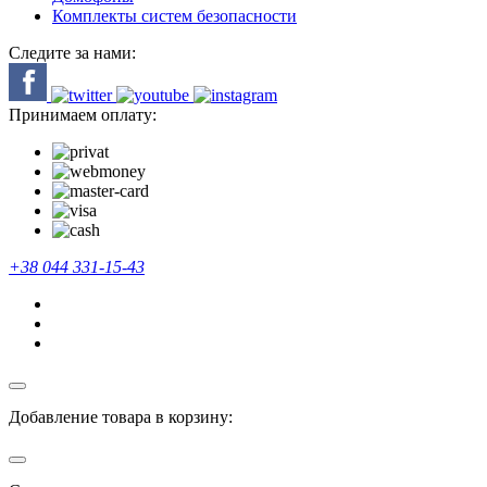
Комплекты систем безопасности
Следите за нами:
Принимаем оплату:
+38 044 331-15-43
Добавление товара в корзину: