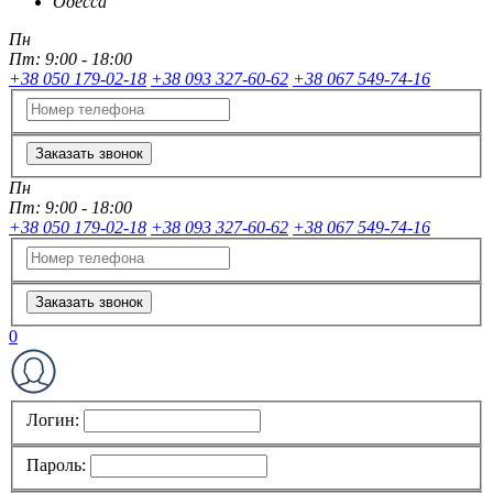
Одесса
Пн
Пт:
9:00 - 18:00
+38 050 179-02-18
+38 093 327-60-62
+38 067 549-74-16
Заказать звонок
Пн
Пт:
9:00 - 18:00
+38 050 179-02-18
+38 093 327-60-62
+38 067 549-74-16
Заказать звонок
0
Логин:
Пароль: