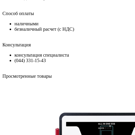
Способ оплаты
наличными
безналичный расчет (с НДС)
Консультация
консультация специалиста
(044) 331-15-43
Просмотренные товары