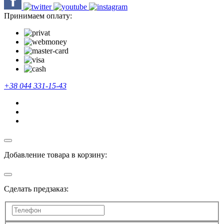
Принимаем оплату:
+38 044 331-15-43
Добавление товара в корзину:
Сделать предзаказ: