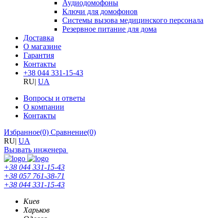
Аудиодомофоны
Ключи для домофонов
Системы вызова медицинского персонала
Резервное питание для дома
Доставка
О магазине
Гарантия
Контакты
+38 044 331-15-43
RU
|
UA
Вопросы и ответы
О компании
Контакты
Избранное
(0)
Сравнение
(0)
RU
|
UA
Вызвать инженера
+38 044 331-15-43
+38 057 761-38-71
+38 044 331-15-43
Киев
Харьков