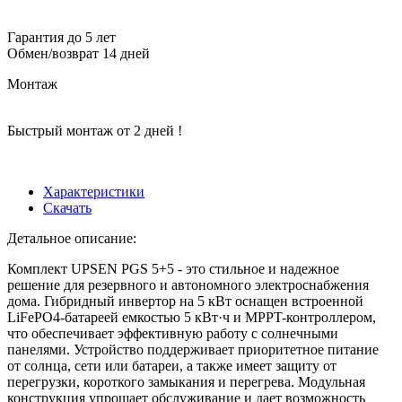
Гарантия до 5 лет
Обмен/возврат 14 дней
Монтаж
Быстрый монтаж от 2 дней !
Характеристики
Скачать
Детальное описание:
Комплект UPSEN PGS 5+5 - это стильное и надежное
решение для резервного и автономного электроснабжения
дома. Гибридный инвертор на 5 кВт оснащен встроенной
LiFePO4-батареей емкостью 5 кВт·ч и MPPT-контроллером,
что обеспечивает эффективную работу с солнечными
панелями. Устройство поддерживает приоритетное питание
от солнца, сети или батареи, а также имеет защиту от
перегрузки, короткого замыкания и перегрева. Модульная
конструкция упрощает обслуживание и дает возможность