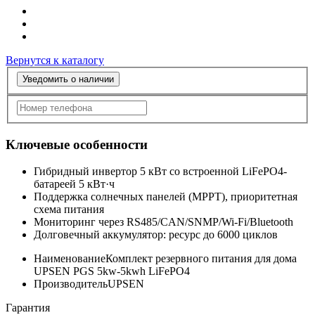
Вернутся к каталогу
Уведомить о наличии
Ключевые особенности
Гибридный инвертор 5 кВт со встроенной LiFePO4-
батареей 5 кВт·ч
Поддержка солнечных панелей (MPPT), приоритетная
схема питания
Мониторинг через RS485/CAN/SNMP/Wi-Fi/Bluetooth
Долговечный аккумулятор: ресурс до 6000 циклов
Наименование
Комплект резервного питания для дома
UPSEN PGS 5kw-5kwh LiFePO4
Производитель
UPSEN
Гарантия