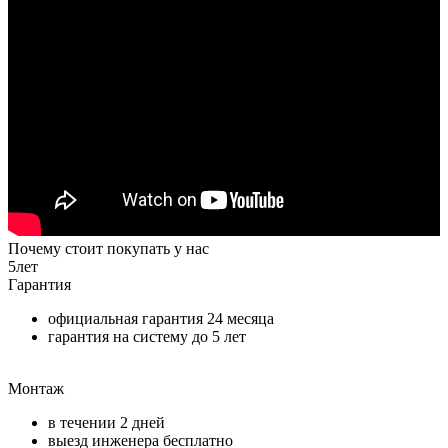
Почему стоит покупать у нас
5
лет
Гарантия
официальная гарантия
24 месяца
гарантия на систему до
5 лет
Монтаж
в течении
2 дней
выезд инженера бесплатно