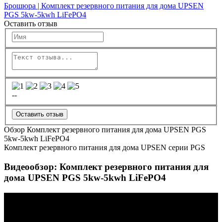
Брошюра | Комплект резервного питания для дома UPSEN
PGS 5kw-5kwh LiFePO4
Оставить отзыв
--
Оставить отзыв
Обзор Комплект резервного питания для дома UPSEN PGS
5kw-5kwh LiFePO4
Комплект резервного питания для дома UPSEN серии PGS
Видеообзор: Комплект резервного питания для
дома UPSEN PGS 5kw-5kwh LiFePO4