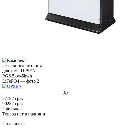
(0)
87782
грн.
90282
грн.
Предзаказ
Товара нет в наличии
Поделиться: