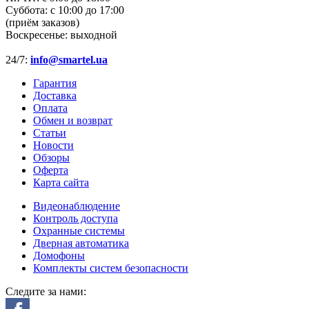
Суббота:
с 10:00 до 17:00
(приём заказов)
Воскресенье:
выходной
24/7:
info@smartel.ua
Гарантия
Доставка
Оплата
Обмен и возврат
Статьи
Новости
Обзоры
Оферта
Карта сайта
Видеонаблюдение
Контроль доступа
Охранные системы
Дверная автоматика
Домофоны
Комплекты систем безопасности
Следите за нами: