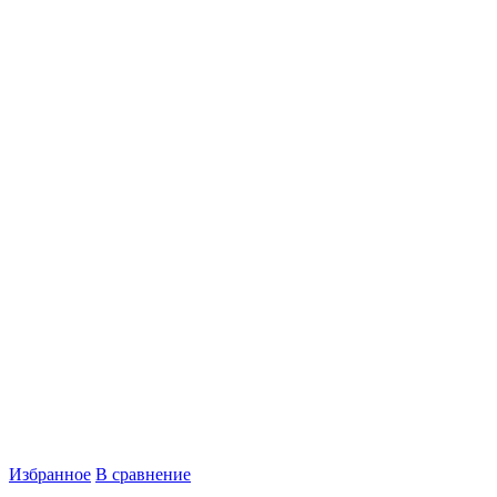
Избранное
В сравнение