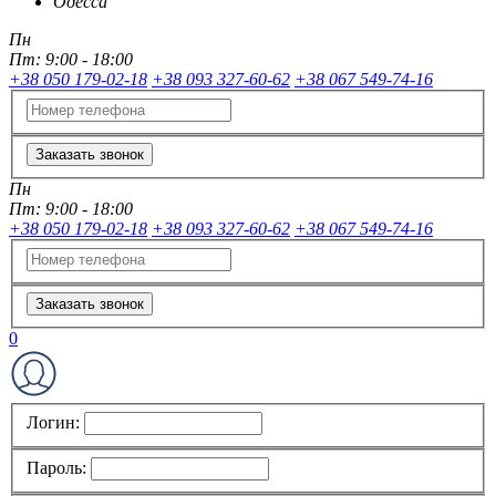
Одесса
Пн
Пт:
9:00 - 18:00
+38 050 179-02-18
+38 093 327-60-62
+38 067 549-74-16
Заказать звонок
Пн
Пт:
9:00 - 18:00
+38 050 179-02-18
+38 093 327-60-62
+38 067 549-74-16
Заказать звонок
0
Логин:
Пароль: