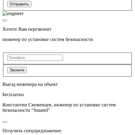
Отправить
Хотите Вам перезвонит
инженер по установке систем безопасности
Звоните
Выезд инженера на объект
Бесплатно
Константин Свеженцев, инженер по установке систем
безопасности “Smartel”
Получить спецпредложение: