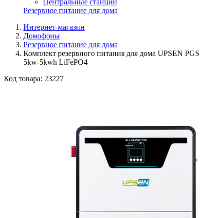
Центральные станции
Резервное питание для дома
Интернет-магазин
Домофоны
Резервное питание для дома
Комплект резервного питания для дома UPSEN PGS
5kw-5kwh LiFePO4
Код товара:
23227