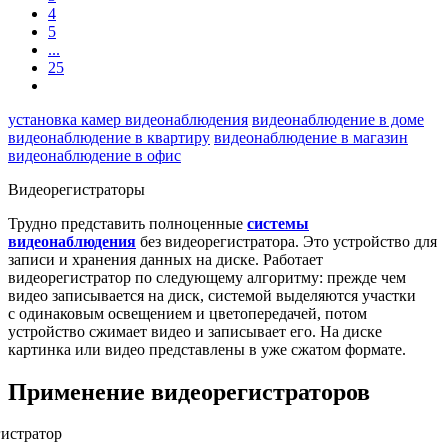
4
5
...
25
установка камер видеонаблюдения
видеонаблюдение в доме
видеонаблюдение в квартиру
видеонаблюдение в магазин
видеонаблюдение в офис
Видеорегистраторы
Трудно представить полноценные
системы
видеонаблюдения
без видеорегистратора. Это устройство для
записи и хранения данных на диске. Работает
видеорегистратор по следующему алгоритму: прежде чем
видео записывается на диск, системой выделяются участки
с одинаковым освещением и цветопередачей, потом
устройство сжимает видео и записывает его. На диске
картинка или видео представлены в уже сжатом формате.
Применение видеорегистраторов