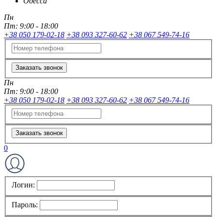
Одесса
Пн
Пт:
9:00 - 18:00
+38 050 179-02-18
+38 093 327-60-62
+38 067 549-74-16
Заказать звонок
Пн
Пт:
9:00 - 18:00
+38 050 179-02-18
+38 093 327-60-62
+38 067 549-74-16
Заказать звонок
0
Логин:
Пароль: