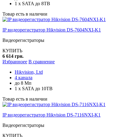
1 x SATA до 8TB
Товар есть в наличии
IP видеорегистратор Hikvision DS-7604NXI-K1
Видеорегистраторы
КУПИТЬ
6 614 грн.
Избранноее
В сравнение
Hikvision, Ltd
4 канала
до 8 Мп
1 x SATA до 10TB
Товар есть в наличии
IP видеорегистратор Hikvision DS-7116NXI-K1
Видеорегистраторы
КУПИТЬ