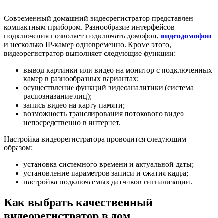
Современный домашний видеорегистратор представлен
компактным прибором. Разнообразие интерфейсов
подключения позволяет подключать домофон,
видеодомофон
и несколько IP-камер одновременно. Кроме этого,
видеорегистратор выполняет следующие функции:
вывод картинки или видео на монитор с подключенных
камер в разнообразных вариантах;
осуществление функций видеоаналитики (система
распознавание лиц);
запись видео на карту памяти;
возможность транслирования потокового видео
непосредственно в интернет.
Настройка видеорегистратора проводится следующим
образом:
установка системного времени и актуальной даты;
установление параметров записи и сжатия кадра;
настройка подключаемых датчиков сигнализации.
Как выбрать качественный
видеорегистратор в дом