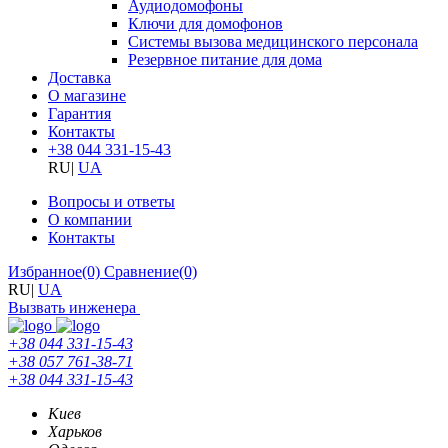
Аудиодомофоны
Ключи для домофонов
Системы вызова медицинского персонала
Резервное питание для дома
Доставка
О магазине
Гарантия
Контакты
+38 044 331-15-43
RU
|
UA
Вопросы и ответы
О компании
Контакты
Избранное
(0)
Сравнение
(0)
RU
|
UA
Вызвать инженера
+38 044 331-15-43
+38 057 761-38-71
+38 044 331-15-43
Киев
Харьков