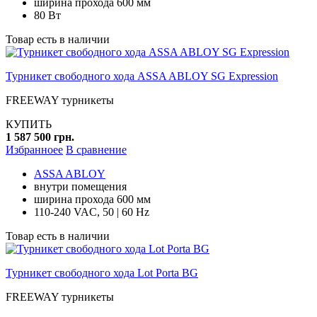
ширина прохода 600 мм
80 Вт
Товар есть в наличии
Турникет свободного хода ASSA ABLOY SG Expression
FREEWAY турникеты
КУПИТЬ
1 587 500 грн.
Избранноее
В сравнение
ASSA ABLOY
внутри помещения
ширина прохода 600 мм
110-240 VAC, 50 | 60 Hz
Товар есть в наличии
Турникет свободного хода Lot Porta BG
FREEWAY турникеты