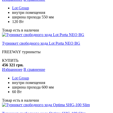
Lot Group
внутри помещения
ширина прохода 550 мм
120 Вт
Товар есть в наличии
Турникет свободного хода Lot Porta NEO BG
FREEWAY турникеты
КУПИТЬ
456 321 грн.
Избранноее
В сравнение
Lot Group
внутри помещения
ширина прохода 600 мм
60 Вт
Товар есть в наличии