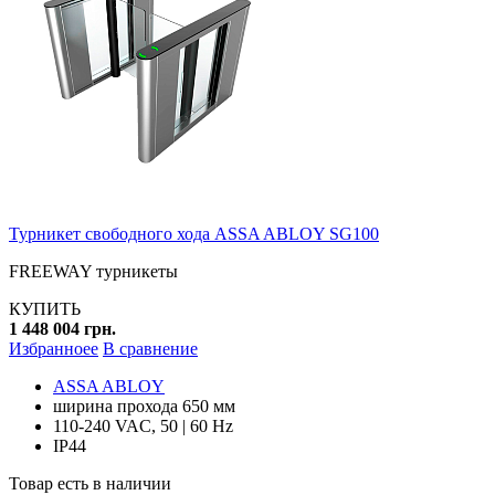
Турникет свободного хода ASSA ABLOY SG100
FREEWAY турникеты
КУПИТЬ
1 448 004 грн.
Избранноее
В сравнение
ASSA ABLOY
ширина прохода 650 мм
110-240 VAC, 50 | 60 Hz
IP44
Товар есть в наличии