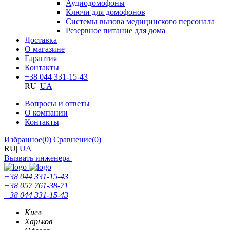
Аудиодомофоны
Ключи для домофонов
Системы вызова медицинского персонала
Резервное питание для дома
Доставка
О магазине
Гарантия
Контакты
+38 044 331-15-43
RU
|
UA
Вопросы и ответы
О компании
Контакты
Избранное
(0)
Сравнение
(0)
RU
|
UA
Вызвать инженера
+38 044 331-15-43
+38 057 761-38-71
+38 044 331-15-43
Киев
Харьков