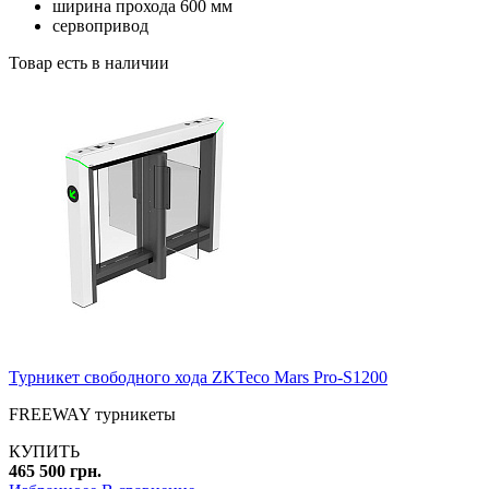
ширина прохода 600 мм
сервопривод
Товар есть в наличии
Турникет свободного хода ZKTeco Mars Pro-S1200
FREEWAY турникеты
КУПИТЬ
465 500 грн.