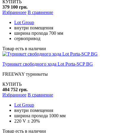
КУПИТЬ
379 100 грн.
Избранноее
В сравнение
Lot Group
внутри помещения
ширина прохода 700 мм
сервопривод
Товар есть в наличии
Турникет свободного хода Lot Porta-SCP BG
FREEWAY турникеты
КУПИТЬ
404 752 грн.
Избранноее
В сравнение
Lot Group
внутри помещения
ширина прохода 1000 мм
220 V ± 20%
Товар есть в наличии