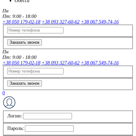
Одесса
Пн
Пт:
9:00 - 18:00
+38 050 179-02-18
+38 093 327-60-62
+38 067 549-74-16
Заказать звонок
Пн
Пт:
9:00 - 18:00
+38 050 179-02-18
+38 093 327-60-62
+38 067 549-74-16
Заказать звонок
0
Логин:
Пароль: