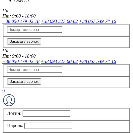
Одесса
Пн
Пт:
9:00 - 18:00
+38 050 179-02-18
+38 093 327-60-62
+38 067 549-74-16
Заказать звонок
Пн
Пт:
9:00 - 18:00
+38 050 179-02-18
+38 093 327-60-62
+38 067 549-74-16
Заказать звонок
0
Логин:
Пароль: