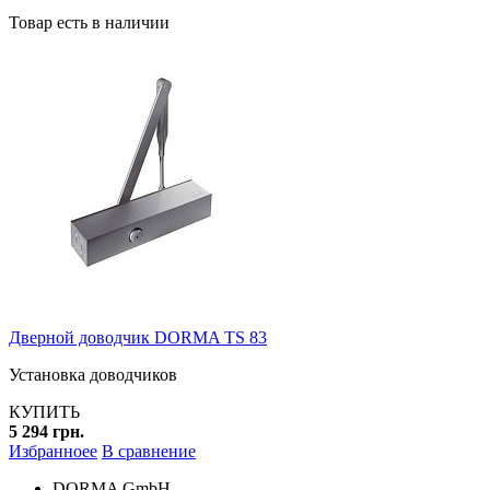
Товар есть в наличии
Дверной доводчик DORMA TS 83
Установка доводчиков
КУПИТЬ
5 294 грн.
Избранноее
В сравнение
DORMA GmbH