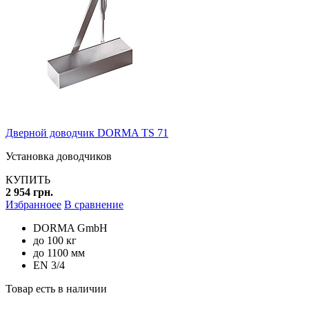
Дверной доводчик DORMA TS 71
Установка доводчиков
КУПИТЬ
2 954 грн.
Избранноее
В сравнение
DORMA GmbH
до 100 кг
до 1100 мм
EN 3/4
Товар есть в наличии