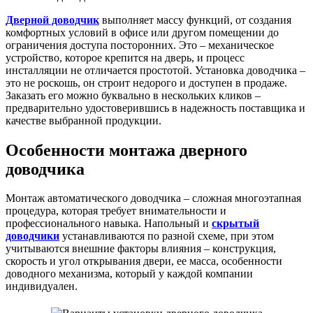
Дверной доводчик
выполняет массу функций, от создания
комфортных условий в офисе или другом помещении до
ограничения доступа посторонних. Это – механическое
устройство, которое крепится на дверь, и процесс
инсталляции не отличается простотой. Установка доводчика –
это не роскошь, он строит недорого и доступен в продаже.
Заказать его можно буквально в нескольких кликов –
предварительно удостоверившись в надежность поставщика и
качестве выбранной продукции.
Особенности монтажа дверного
доводчика
Монтаж автоматического доводчика – сложная многоэтапная
процедура, которая требует внимательности и
профессионального навыка. Напольный и
скрытый
доводчики
устанавливаются по разной схеме, при этом
учитываются внешние факторы влияния – конструкция,
скорость и угол открывания двери, ее масса, особенности
доводного механизма, который у каждой компании
индивидуален.