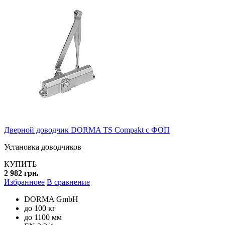
Дверной доводчик DORMA TS Compakt с ФОП
Установка доводчиков
КУПИТЬ
2 982 грн.
Избранноее
В сравнение
DORMA GmbH
до 100 кг
до 1100 мм