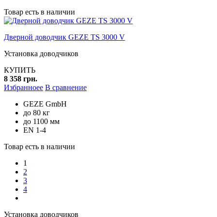
Товар есть в наличии
Дверной доводчик GEZE TS 3000 V
Установка доводчиков
КУПИТЬ
8 358 грн.
Избранноее
В сравнение
GEZE GmbH
до 80 кг
до 1100 мм
EN 1-4
Товар есть в наличии
1
2
3
4
Установка доводчиков