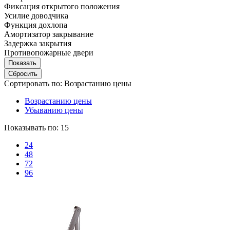
Фиксация открытого положения
Усилие доводчика
Функция дохлопа
Амортизатор закрывание
Задержка закрытия
Противопожарные двери
Сортировать по:
Возрастанию цены
Возрастанию цены
Убыванию цены
Показывать по:
15
24
48
72
96