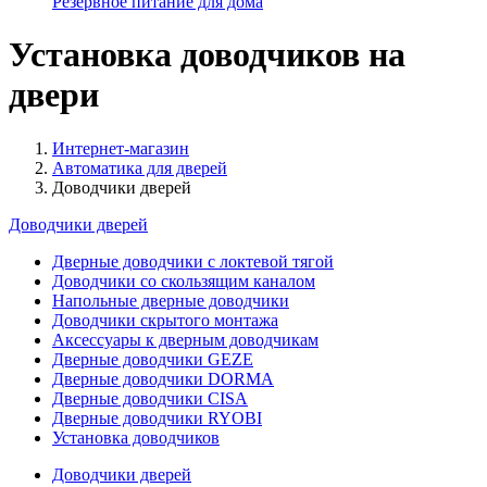
Резервное питание для дома
Установка доводчиков на
двери
Интернет-магазин
Автоматика для дверей
Доводчики дверей
Доводчики дверей
Дверные доводчики с локтевой тягой
Доводчики со скользящим каналом
Напольные дверные доводчики
Доводчики скрытого монтажа
Аксессуары к дверным доводчикам
Дверные доводчики GEZE
Дверные доводчики DORMA
Дверные доводчики CISA
Дверные доводчики RYOBI
Установка доводчиков
Доводчики дверей