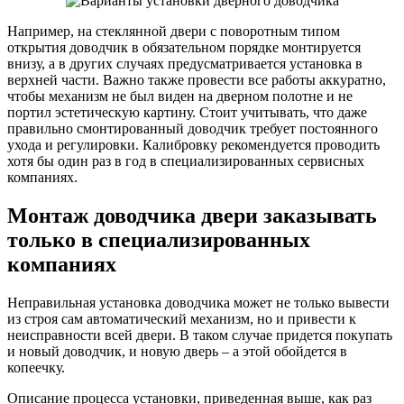
Например, на стеклянной двери с поворотным типом
открытия доводчик в обязательном порядке монтируется
внизу, а в других случаях предусматривается установка в
верхней части. Важно также провести все работы аккуратно,
чтобы механизм не был виден на дверном полотне и не
портил эстетическую картину. Стоит учитывать, что даже
правильно смонтированный доводчик требует постоянного
ухода и регулировки. Калибровку рекомендуется проводить
хотя бы один раз в год в специализированных сервисных
компаниях.
Монтаж доводчика двери заказывать
только в специализированных
компаниях
Неправильная установка доводчика может не только вывести
из строя сам автоматический механизм, но и привести к
неисправности всей двери. В таком случае придется покупать
и новый доводчик, и новую дверь – а этой обойдется в
копеечку.
Описание процесса установки, приведенная выше, как раз