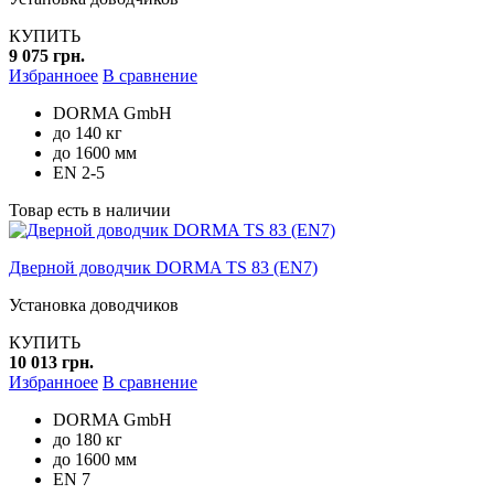
КУПИТЬ
9 075 грн.
Избранноее
В сравнение
DORMA GmbH
до 140 кг
до 1600 мм
EN 2-5
Товар есть в наличии
Дверной доводчик DORMA TS 83 (EN7)
Установка доводчиков
КУПИТЬ
10 013 грн.
Избранноее
В сравнение
DORMA GmbH
до 180 кг
до 1600 мм
EN 7