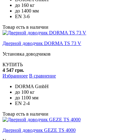
до 160 кг
до 1400 мм
EN 3-6
Товар есть в наличии
Дверной доводчик DORMA TS 73 V
Установка доводчиков
КУПИТЬ
4 547 грн.
Избранноее
В сравнение
DORMA GmbH
до 100 кг
до 1100 мм
EN 2-4
Товар есть в наличии
Дверной доводчик GEZE TS 4000