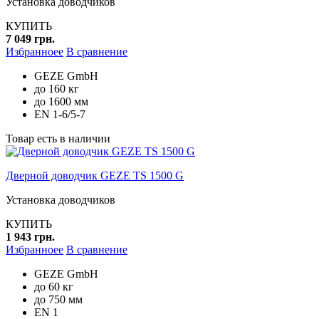
Установка доводчиков
КУПИТЬ
7 049 грн.
Избранноее
В сравнение
GEZE GmbH
до 160 кг
до 1600 мм
EN 1-6/5-7
Товар есть в наличии
Дверной доводчик GEZE TS 1500 G
Установка доводчиков
КУПИТЬ
1 943 грн.
Избранноее
В сравнение
GEZE GmbH
до 60 кг
до 750 мм
EN 1