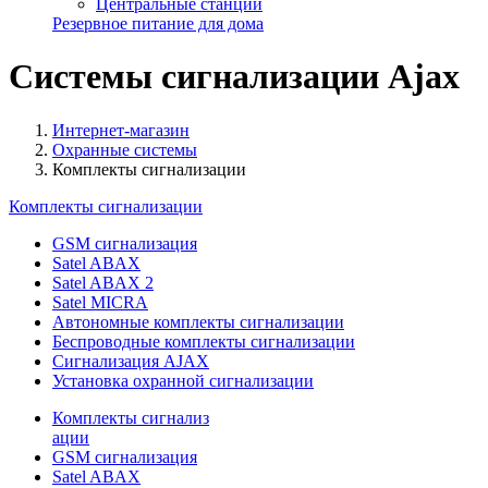
Центральные станции
Резервное питание для дома
Системы сигнализации Ajax
Интернет-магазин
Охранные системы
Комплекты сигнализации
Комплекты сигнализации
GSM сигнализация
Satel ABAX
Satel ABAX 2
Satel MICRA
Автономные комплекты сигнализации
Беспроводные комплекты сигнализации
Сигнализация AJAX
Установка охранной сигнализации
Комплекты сигнализ
ации
GSM сигнализация
Satel ABAX