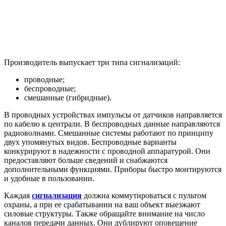
Производитель выпускает три типа сигнализаций:
проводные;
беспроводные;
смешанные (гибридные).
В проводных устройствах импульсы от датчиков направляется
по кабелю к централи. В беспроводных данные направляются
радиоволнами. Смешанные системы работают по принципу
двух упомянутых видов. Беспроводные варианты
конкурируют в надежности с проводной аппаратурой. Они
предоставляют больше сведений и снабжаются
дополнительными функциями. Приборы быстро монтируются
и удобные в пользовании.
Каждая
сигнализация
должна коммутироваться с пультом
охраны, а при ее срабатывании на ваш объект выезжают
силовые структуры. Также обращайте внимание на число
каналов передачи данных. Они дублируют оповещение