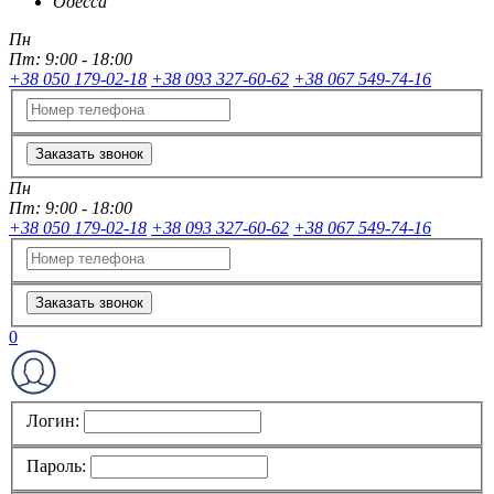
Одесса
Пн
Пт:
9:00 - 18:00
+38 050 179-02-18
+38 093 327-60-62
+38 067 549-74-16
Заказать звонок
Пн
Пт:
9:00 - 18:00
+38 050 179-02-18
+38 093 327-60-62
+38 067 549-74-16
Заказать звонок
0
Логин:
Пароль: