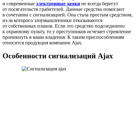
и современные
электронные замки
не всегда берегут
от посягательств грабителей. Данные средства помогают
в сочетании с сигнализацией. Она стала простым средством,
из-за которого злоумышленники отказываются
от собственных планов. Если это средство подсоединено
к охранному пульту, то у преступников исчезает стремление
проникнуть в ваши владения. К таким приспособлениям
относится продукция компании Ajax.
Особенности сигнализаций Ajax