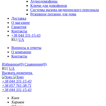
Аудиодомофоны
Ключи для домофонов
Системы вызова медицинского персонала
Резервное питание для дома
Доставка
О магазине
Гарантия
Контакты
+38 044 331-15-43
RU
|
UA
Вопросы и ответы
О компании
Контакты
Избранное
(0)
Сравнение
(0)
RU
|
UA
Вызвать инженера
+38 044 331-15-43
+38 057 761-38-71
+38 044 331-15-43
Киев
Харьков