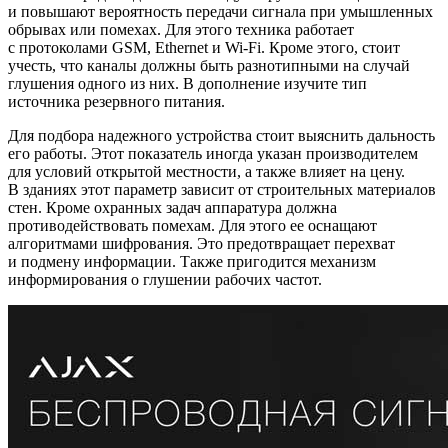
и повышают вероятность передачи сигнала при умышленных
обрывах или помехах. Для этого техника работает
с протоколами GSM, Ethernet и Wi-Fi. Кроме этого, стоит
учесть, что каналы должны быть разнотипными на случай
глушения одного из них. В дополнение изучите тип
источника резервного питания.
Для подбора надежного устройства стоит выяснить дальность
его работы. Этот показатель иногда указан производителем
для условий открытой местности, а также влияет на цену.
В зданиях этот параметр зависит от строительных материалов
стен. Кроме охранных задач аппаратура должна
противодействовать помехам. Для этого ее оснащают
алгоритмами шифрования. Это предотвращает перехват
и подмену информации. Также пригодится механизм
информирования о глушении рабочих частот.