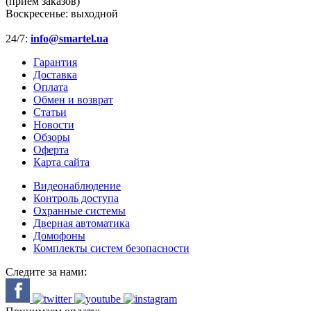
(приём заказов)
Воскресенье:
выходной
24/7:
info@smartel.ua
Гарантия
Доставка
Оплата
Обмен и возврат
Статьи
Новости
Обзоры
Оферта
Карта сайта
Видеонаблюдение
Контроль доступа
Охранные системы
Дверная автоматика
Домофоны
Комплекты систем безопасности
Следите за нами: