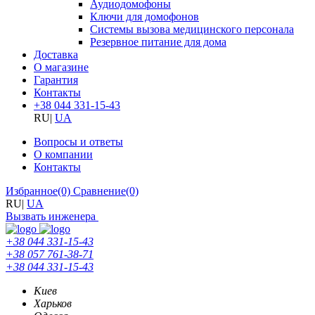
Аудиодомофоны
Ключи для домофонов
Системы вызова медицинского персонала
Резервное питание для дома
Доставка
О магазине
Гарантия
Контакты
+38 044 331-15-43
RU
|
UA
Вопросы и ответы
О компании
Контакты
Избранное
(0)
Сравнение
(0)
RU
|
UA
Вызвать инженера
+38 044 331-15-43
+38 057 761-38-71
+38 044 331-15-43
Киев
Харьков