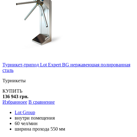
Турникет-трипод Lot Expert BG нержавеющая полированная
сталь
Турникеты
КУПИТЬ
136 943 грн.
Избранноее
В сравнение
Lot Group
внутри помещения
60 чел/мин
ширина прохода 550 мм