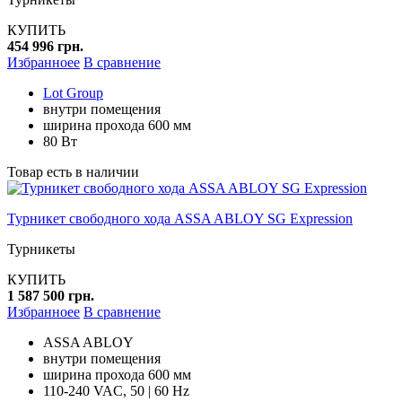
КУПИТЬ
454 996 грн.
Избранноее
В сравнение
Lot Group
внутри помещения
ширина прохода 600 мм
80 Вт
Товар есть в наличии
Турникет свободного хода ASSA ABLOY SG Expression
Турникеты
КУПИТЬ
1 587 500 грн.
Избранноее
В сравнение
ASSA ABLOY
внутри помещения
ширина прохода 600 мм
110-240 VAC, 50 | 60 Hz