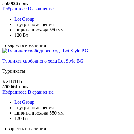
559 936 грн.
Избранноее
В сравнение
Lot Group
внутри помещения
ширина прохода 550 мм
120 Вт
Товар есть в наличии
Турникет свободного хода Lot Style BG
Турникеты
КУПИТЬ
550 661 грн.
Избранноее
В сравнение
Lot Group
внутри помещения
ширина прохода 550 мм
120 Вт
Товар есть в наличии