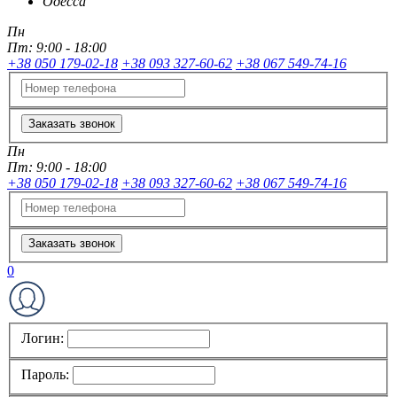
Одесса
Пн
Пт:
9:00 - 18:00
+38 050 179-02-18
+38 093 327-60-62
+38 067 549-74-16
Заказать звонок
Пн
Пт:
9:00 - 18:00
+38 050 179-02-18
+38 093 327-60-62
+38 067 549-74-16
Заказать звонок
0
Логин:
Пароль: