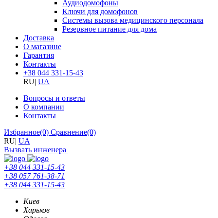
Аудиодомофоны
Ключи для домофонов
Системы вызова медицинского персонала
Резервное питание для дома
Доставка
О магазине
Гарантия
Контакты
+38 044 331-15-43
RU
|
UA
Вопросы и ответы
О компании
Контакты
Избранное
(0)
Сравнение
(0)
RU
|
UA
Вызвать инженера
+38 044 331-15-43
+38 057 761-38-71
+38 044 331-15-43
Киев
Харьков