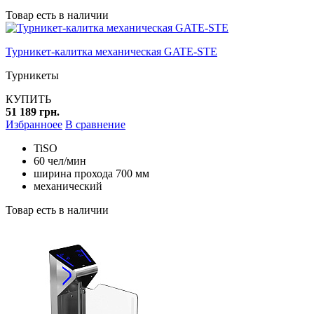
Товар есть в наличии
Турникет-калитка механическая GATE-STE
Турникеты
КУПИТЬ
51 189 грн.
Избранноее
В сравнение
TiSO
60 чел/мин
ширина прохода 700 мм
механический
Товар есть в наличии