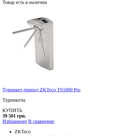
Товар есть в наличии
Турникет-трипод ZKTeco TS1000 Pro
Турникеты
КУПИТЬ
39 501 грн.
Избранноее
В сравнение
ZKTeco