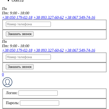
Одесса
Пн
Пт:
9:00 - 18:00
+38 050 179-02-18
+38 093 327-60-62
+38 067 549-74-16
Заказать звонок
Пн
Пт:
9:00 - 18:00
+38 050 179-02-18
+38 093 327-60-62
+38 067 549-74-16
Заказать звонок
0
Логин:
Пароль: