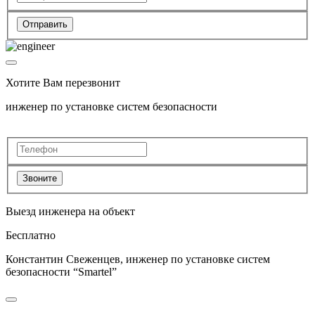
Отправить
Хотите Вам перезвонит
инженер по установке систем безопасности
Звоните
Выезд инженера на объект
Бесплатно
Константин Свеженцев, инженер по установке систем
безопасности “Smartel”