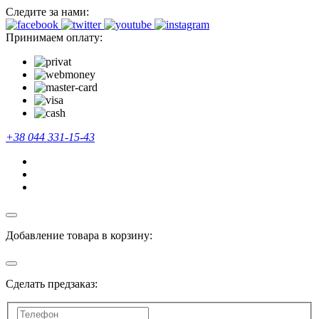
Следите за нами:
Принимаем оплату:
+38 044 331-15-43
Добавление товара в корзину:
Сделать предзаказ: