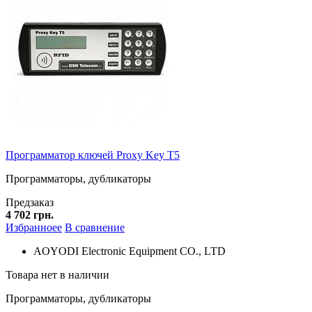
Программатор ключей Proxy Key T5
Программаторы, дубликаторы
Предзаказ
4 702 грн.
Избранноее
В сравнение
AOYODI Electronic Equipment CO., LTD
Товара нет в наличии
Программаторы, дубликаторы