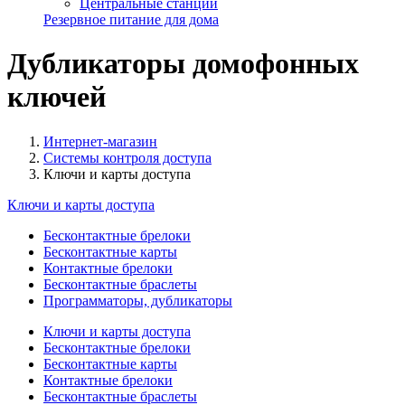
Центральные станции
Резервное питание для дома
Дубликаторы домофонных
ключей
Интернет-магазин
Системы контроля доступа
Ключи и карты доступа
Ключи и карты доступа
Бесконтактные брелоки
Бесконтактные карты
Контактные брелоки
Бесконтактные браслеты
Программаторы, дубликаторы
Ключи и карты доступа
Бесконтактные брелоки
Бесконтактные карты
Контактные брелоки
Бесконтактные браслеты