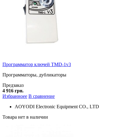
Программатор ключей TMD-1v3
Программаторы, дубликаторы
Предзаказ
4 916 грн.
Избранноее
В сравнение
AOYODI Electronic Equipment CO., LTD
Товара нет в наличии