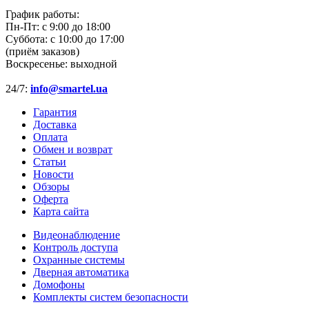
График работы:
Пн-Пт:
с 9:00 до 18:00
Суббота:
с 10:00 до 17:00
(приём заказов)
Воскресенье:
выходной
24/7:
info@smartel.ua
Гарантия
Доставка
Оплата
Обмен и возврат
Статьи
Новости
Обзоры
Оферта
Карта сайта
Видеонаблюдение
Контроль доступа
Охранные системы
Дверная автоматика
Домофоны
Комплекты систем безопасности