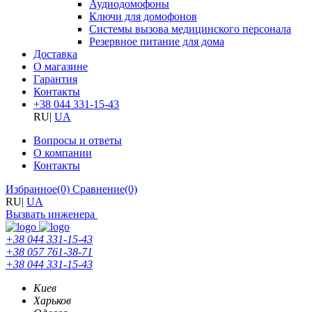
Аудиодомофоны
Ключи для домофонов
Системы вызова медицинского персонала
Резервное питание для дома
Доставка
О магазине
Гарантия
Контакты
+38 044 331-15-43
RU
|
UA
Вопросы и ответы
О компании
Контакты
Избранное
(0)
Сравнение
(0)
RU
|
UA
Вызвать инженера
+38 044 331-15-43
+38 057 761-38-71
+38 044 331-15-43
Киев
Харьков