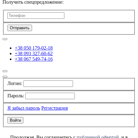
Получить спецпредложение:
Отправить
+38 050 179-02-18
+38 093 327-60-62
+38 067 549-74-16
Логин:
Пароль:
Я забыл пароль
Регистрация
Продолжая, Вы соглашаетесь с
публичной офертой
, и в