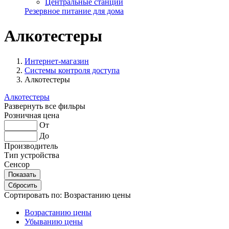
Центральные станции
Резервное питание для дома
Алкотестеры
Интернет-магазин
Системы контроля доступа
Алкотестеры
Алкотестеры
Развернуть все фильры
Розничная цена
От
До
Производитель
Тип устройства
Сенсор
Сортировать по:
Возрастанию цены
Возрастанию цены
Убыванию цены