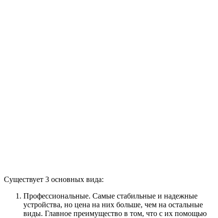
Существует 3 основных вида:
Профессиональные. Самые стабильные и надежные
устройства, но цена на них больше, чем на остальные
виды. Главное преимущество в том, что с их помощью