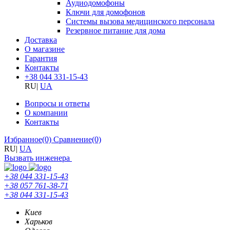
Аудиодомофоны
Ключи для домофонов
Системы вызова медицинского персонала
Резервное питание для дома
Доставка
О магазине
Гарантия
Контакты
+38 044 331-15-43
RU
|
UA
Вопросы и ответы
О компании
Контакты
Избранное
(0)
Сравнение
(0)
RU
|
UA
Вызвать инженера
+38 044 331-15-43
+38 057 761-38-71
+38 044 331-15-43
Киев
Харьков