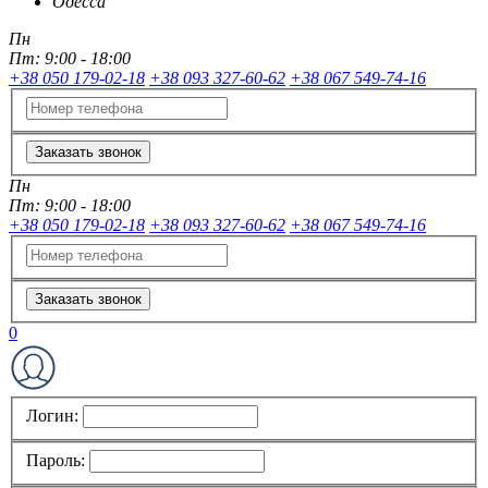
Одесса
Пн
Пт:
9:00 - 18:00
+38 050 179-02-18
+38 093 327-60-62
+38 067 549-74-16
Заказать звонок
Пн
Пт:
9:00 - 18:00
+38 050 179-02-18
+38 093 327-60-62
+38 067 549-74-16
Заказать звонок
0
Логин:
Пароль: