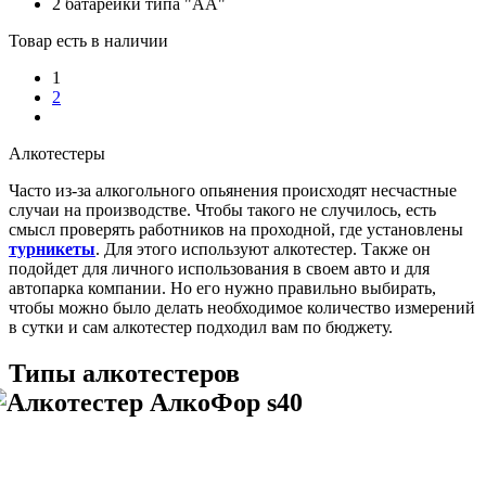
2 батарейки типа "АА"
Товар есть в наличии
1
2
Алкотестеры
Часто из-за алкогольного опьянения происходят несчастные
случаи на производстве. Чтобы такого не случилось, есть
смысл проверять работников на проходной, где установлены
турникеты
. Для этого используют алкотестер. Также он
подойдет для личного использования в своем авто и для
автопарка компании. Но его нужно правильно выбирать,
чтобы можно было делать необходимое количество измерений
в сутки и сам алкотестер подходил вам по бюджету.
Типы алкотестеров