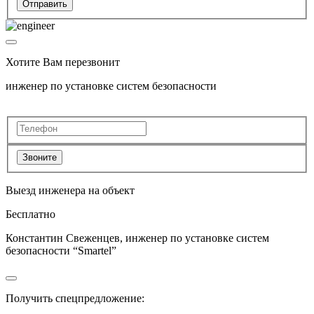
Отправить
Хотите Вам перезвонит
инженер по установке систем безопасности
Звоните
Выезд инженера на объект
Бесплатно
Константин Свеженцев, инженер по установке систем
безопасности “Smartel”
Получить спецпредложение: