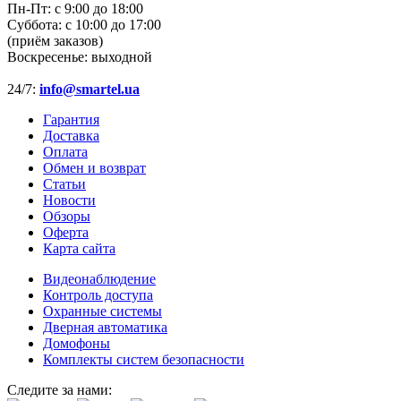
Пн-Пт:
с 9:00 до 18:00
Суббота:
с 10:00 до 17:00
(приём заказов)
Воскресенье:
выходной
24/7:
info@smartel.ua
Гарантия
Доставка
Оплата
Обмен и возврат
Статьи
Новости
Обзоры
Оферта
Карта сайта
Видеонаблюдение
Контроль доступа
Охранные системы
Дверная автоматика
Домофоны
Комплекты систем безопасности
Следите за нами: