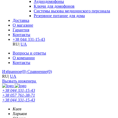
Аудиодомофоны
Ключи для домофонов
Системы вызова медицинского персонала
Резервное питание для дома
Доставка
О магазине
Гарантия
Контакты
+38 044 331-15-43
RU
|
UA
Вопросы и ответы
О компании
Контакты
Избранное
(0)
Сравнение
(0)
RU
|
UA
Вызвать инженера
+38 044 331-15-43
+38 057 761-38-71
+38 044 331-15-43
Киев
Харьков