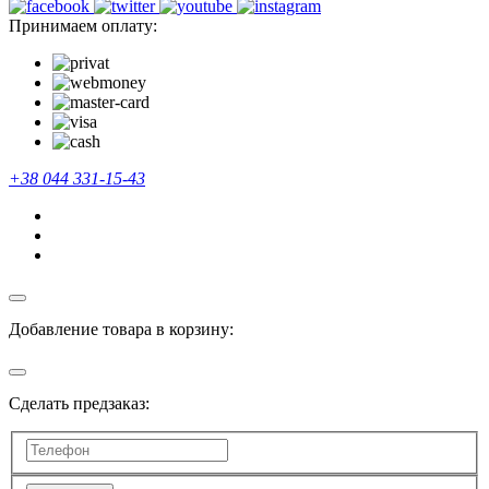
Принимаем оплату:
+38 044 331-15-43
Добавление товара в корзину:
Сделать предзаказ: