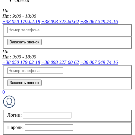
Одесса
Пн
Пт:
9:00 - 18:00
+38 050 179-02-18
+38 093 327-60-62
+38 067 549-74-16
Заказать звонок
Пн
Пт:
9:00 - 18:00
+38 050 179-02-18
+38 093 327-60-62
+38 067 549-74-16
Заказать звонок
0
Логин:
Пароль: