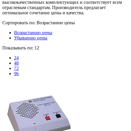
высококачественных комплектующих и соответствует всем
отраслевым стандартам. Производитель предлагает
оптимальное сочетание цены и качества.
Сортировать по:
Возрастанию цены
Возрастанию цены
Убыванию цены
Показывать по:
12
24
48
72
96