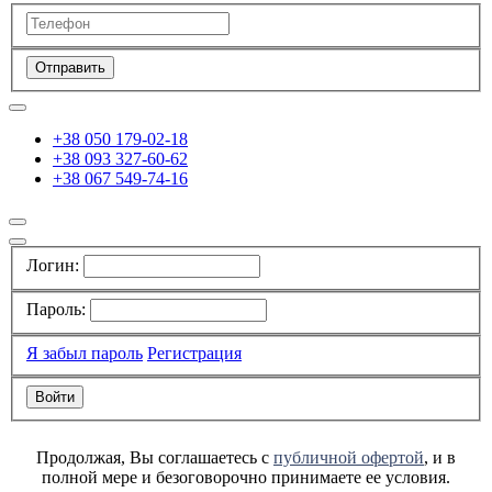
Отправить
+38 050 179-02-18
+38 093 327-60-62
+38 067 549-74-16
Логин:
Пароль:
Я забыл пароль
Регистрация
Продолжая, Вы соглашаетесь с
публичной офертой
, и в
полной мере и безоговорочно принимаете ее условия.