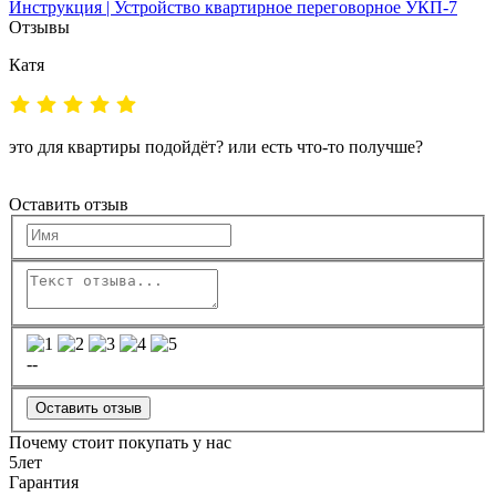
Инструкция | Устройство квартирное переговорное УКП-7
Отзывы
Катя
это для квартиры подойдёт? или есть что-то получше?
Оставить отзыв
--
Оставить отзыв
Почему стоит покупать у нас
5
лет
Гарантия