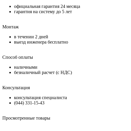
официальная гарантия
24 месяца
гарантия на систему до
5 лет
Монтаж
в течении
2 дней
выезд инженера бесплатно
Способ оплаты
наличными
безналичный расчет (с НДС)
Консультация
консультация специалиста
(044) 331-15-43
Просмотренные товары