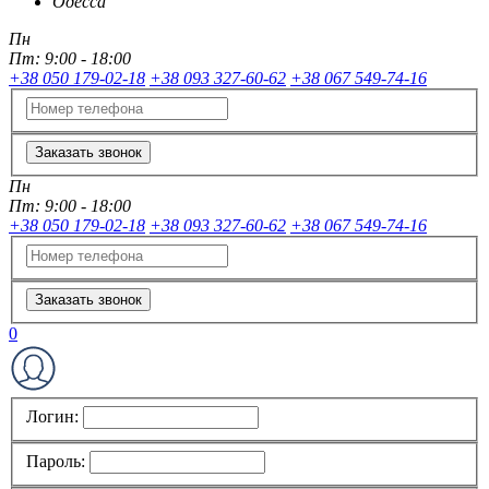
Одесса
Пн
Пт:
9:00 - 18:00
+38 050 179-02-18
+38 093 327-60-62
+38 067 549-74-16
Заказать звонок
Пн
Пт:
9:00 - 18:00
+38 050 179-02-18
+38 093 327-60-62
+38 067 549-74-16
Заказать звонок
0
Логин:
Пароль: