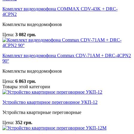
Комплект видеодомофона COMMAX CDV-43K + DRC-
4CPN2
Комплекты видеодомофонов
Цена:
3 082 грн.
Комплект видеодомофона Commax CDV-71AM + DRC-4CPN2
90°
Комплекты видеодомофонов
Цена:
6 863 грн.
Товары этой категории
Устройство квартирное переговорное УКП-12
Устройства квартирные переговорные
Цена:
352 грн.