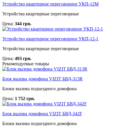
Устройство квартирное переговорное УКП-12M
Устройства квартирные переговорные
Цена:
344 грн.
Устройство квартирное переговорное УКП-12-1
Устройства квартирные переговорные
Цена:
493 грн.
Рекомендуемые товары
Блок вызова домофона VIZIT БВД-313R
Блоки вызова подъездного домофона
Цена:
1 752 грн.
Блок вызова домофона VIZIT БВД-342F
Блоки вызова подъездного домофона