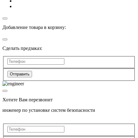
Добавление товара в корзину:
Сделать предзаказ:
Отправить
Хотите Вам перезвонит
инженер по установке систем безопасности