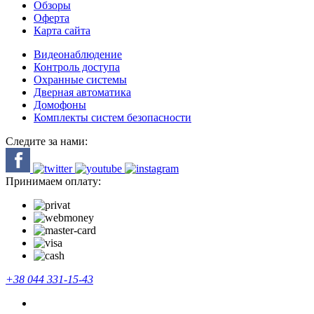
Обзоры
Оферта
Карта сайта
Видеонаблюдение
Контроль доступа
Охранные системы
Дверная автоматика
Домофоны
Комплекты систем безопасности
Следите за нами:
Принимаем оплату:
+38 044 331-15-43