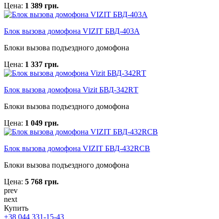
Цена:
1 389 грн.
Блок вызова домофона VIZIT БВД-403A
Блоки вызова подъездного домофона
Цена:
1 337 грн.
Блок вызова домофона Vizit БВД-342RТ
Блоки вызова подъездного домофона
Цена:
1 049 грн.
Блок вызова домофона VIZIT БВД-432RCB
Блоки вызова подъездного домофона
Цена:
5 768 грн.
prev
next
Купить
+38 044 331-15-43