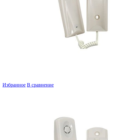
Избранное
В сравнение