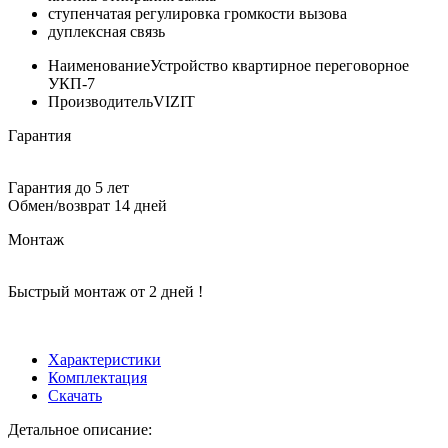
ступенчатая регулировка громкости вызова
дуплексная связь
Наименование
Устройство квартирное переговорное
УКП-7
Производитель
VIZIT
Гарантия
Гарантия до 5 лет
Обмен/возврат 14 дней
Монтаж
Быстрый монтаж от 2 дней !
Характеристики
Комплектация
Скачать
Детальное описание: