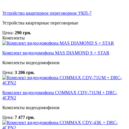
Устройство квартирное переговорное УКП-7
Устройства квартирные переговорные
Цена:
290 грн.
Комплекты
Комплект видеодомофона MAS DIAMOND S + STAR
Комплекты видеодомофонов
Цена:
3 206 грн.
Комплект видеодомофона COMMAX CDV-71UM + DRC-
4CPN2
Комплекты видеодомофонов
Цена:
7 477 грн.