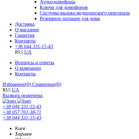
Аудиодомофоны
Ключи для домофонов
Системы вызова медицинского персонала
Резервное питание для дома
Доставка
О магазине
Гарантия
Контакты
+38 044 331-15-43
RU
|
UA
Вопросы и ответы
О компании
Контакты
Избранное
(0)
Сравнение
(0)
RU
|
UA
Вызвать инженера
+38 044 331-15-43
+38 057 761-38-71
+38 044 331-15-43
Киев
Харьков