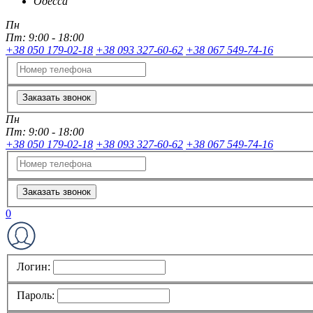
Одесса
Пн
Пт:
9:00 - 18:00
+38 050 179-02-18
+38 093 327-60-62
+38 067 549-74-16
Заказать звонок
Пн
Пт:
9:00 - 18:00
+38 050 179-02-18
+38 093 327-60-62
+38 067 549-74-16
Заказать звонок
0
Логин:
Пароль: