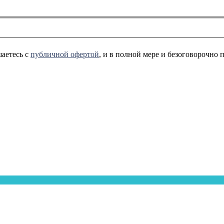
аетесь с
публичной офертой
, и в полной мере и безоговорочно 