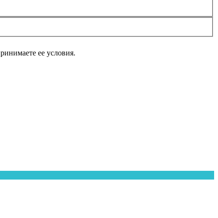
принимаете ее условия.