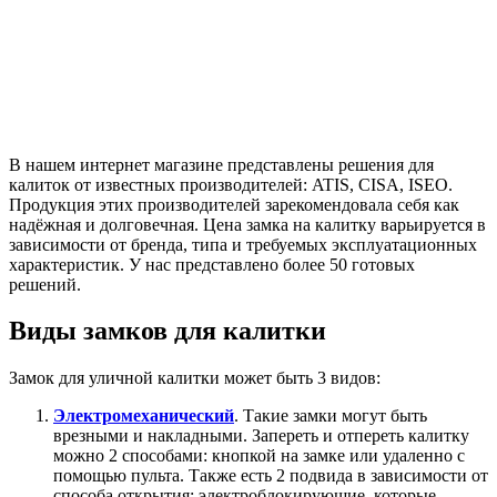
В нашем интернет магазине представлены решения для
калиток от известных производителей: ATIS, CISA, ISEO.
Продукция этих производителей зарекомендовала себя как
надёжная и долговечная. Цена замка на калитку варьируется в
зависимости от бренда, типа и требуемых эксплуатационных
характеристик. У нас представлено более 50 готовых
решений.
Виды замков для калитки
Замок для уличной калитки может быть 3 видов:
Электромеханический
. Такие замки могут быть
врезными и накладными. Запереть и отпереть калитку
можно 2 способами: кнопкой на замке или удаленно с
помощью пульта. Также есть 2 подвида в зависимости от
способа открытия: электроблокирующие, которые