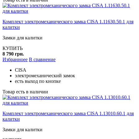
Комплект электромеханического замка CISA 1.11630.50.1 для
калитки
Замки для калитки
КУПИТЬ
8 790 грн.
Избранноее
В сравнение
CISA
электромеханический замок
есть выход по кнопке
Товар есть в наличии
Комплект электромеханического замка CISA 1.13010.60.1 для
калитки
Замки для калитки