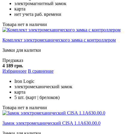
электромагнитный замок
карта
нет учета раб. времени
Товара нет в наличии
Комплект электромеханического замка с контроллером
Замки для калитки
Предзаказ
4 189 грн.
Избранноее
В сравнение
Iron Logic
электромеханический замок
карта
5 шт. (карт | брелоков)
Товара нет в наличии
Замок электромеханический CISA 1.1А630.00.0
Замки для калитки