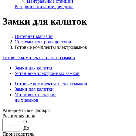
Центральные станции
Резервное питание для дома
Замки для калиток
Интернет-магазин
Системы контроля доступа
Готовые комплекты электрозамков
Готовые комплекты электрозамков
Замки для калитки
Установка электронных замков
Готовые комплекты электрозамков
Замки для калитки
Установка электрон
ных замков
Развернуть все фильры
Розничная цена
От
До
Производитель