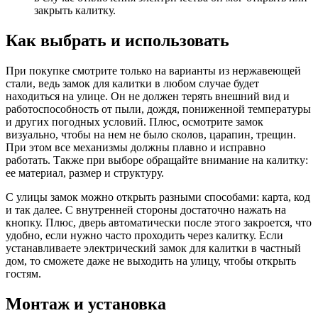
закрыть калитку.
Как выбрать и использовать
При покупке смотрите только на варианты из нержавеющей
стали, ведь замок для калитки в любом случае будет
находиться на улице. Он не должен терять внешний вид и
работоспособность от пыли, дождя, пониженной температуры
и других погодных условий. Плюс, осмотрите замок
визуально, чтобы на нем не было сколов, царапин, трещин.
При этом все механизмы должны плавно и исправно
работать. Также при выборе обращайте внимание на калитку:
ее материал, размер и структуру.
С улицы замок можно открыть разными способами: карта, код
и так далее. С внутренней стороны достаточно нажать на
кнопку. Плюс, дверь автоматически после этого закроется, что
удобно, если нужно часто проходить через калитку. Если
устанавливаете электрический замок для калитки в частный
дом, то сможете даже не выходить на улицу, чтобы открыть
гостям.
Монтаж и установка