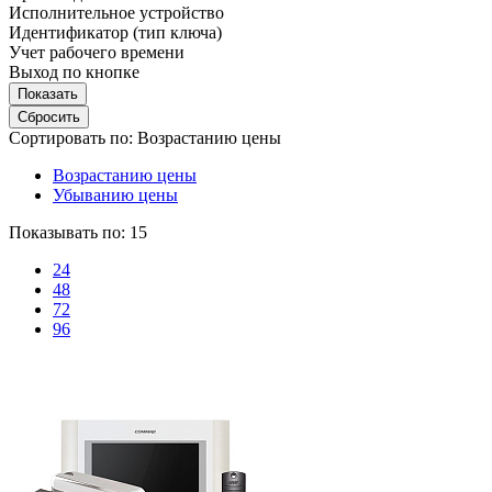
Исполнительное устройство
Идентификатор (тип ключа)
Учет рабочего времени
Выход по кнопке
Сортировать по:
Возрастанию цены
Возрастанию цены
Убыванию цены
Показывать по:
15
24
48
72
96