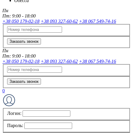
Одесса
Пн
Пт:
9:00 - 18:00
+38 050 179-02-18
+38 093 327-60-62
+38 067 549-74-16
Заказать звонок
Пн
Пт:
9:00 - 18:00
+38 050 179-02-18
+38 093 327-60-62
+38 067 549-74-16
Заказать звонок
0
Логин:
Пароль: