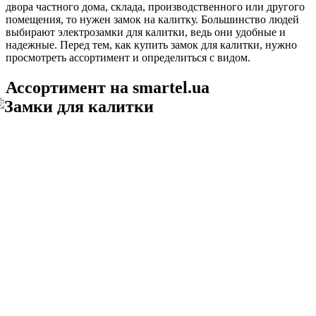
двора частного дома, склада, производственного или другого
помещения, то нужен замок на калитку. Большинство людей
выбирают электрозамки для калитки, ведь они удобные и
надежные. Перед тем, как купить замок для калитки, нужно
просмотреть ассортимент и определиться с видом.
Ассортимент на smartel.ua