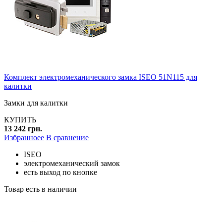
Комплект электромеханического замка ISEO 51N115 для
калитки
Замки для калитки
КУПИТЬ
13 242 грн.
Избранноее
В сравнение
ISEO
электромеханический замок
есть выход по кнопке
Товар есть в наличии