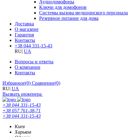
Аудиодомофоны
Ключи для домофонов
Системы вызова медицинского персонала
Резервное питание для дома
Доставка
О магазине
Гарантия
Контакты
+38 044 331-15-43
RU
|
UA
Вопросы и ответы
О компании
Контакты
Избранное
(0)
Сравнение
(0)
RU
|
UA
Вызвать инженера
+38 044 331-15-43
+38 057 761-38-71
+38 044 331-15-43
Киев
Харьков