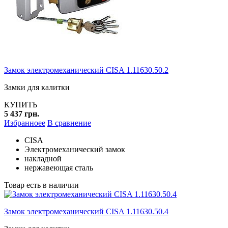
Замок электромеханический CISA 1.11630.50.2
Замки для калитки
КУПИТЬ
5 437 грн.
Избранноее
В сравнение
CISA
Электромеханический замок
накладной
нержавеющая сталь
Товар есть в наличии
Замок электромеханический CISA 1.11630.50.4