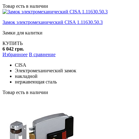
Товар есть в наличии
Замок электромеханический CISA 1.11630.50.3
Замки для калитки
КУПИТЬ
6 042 грн.
Избранноее
В сравнение
CISA
Электромеханический замок
накладной
нержавеющая сталь
Товар есть в наличии