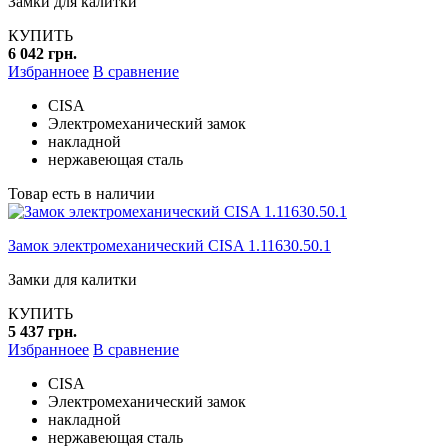
Замки для калитки
КУПИТЬ
6 042 грн.
Избранноее
В сравнение
CISA
Электромеханический замок
накладной
нержавеющая сталь
Товар есть в наличии
Замок электромеханический CISA 1.11630.50.1
Замки для калитки
КУПИТЬ
5 437 грн.
Избранноее
В сравнение
CISA
Электромеханический замок
накладной
нержавеющая сталь