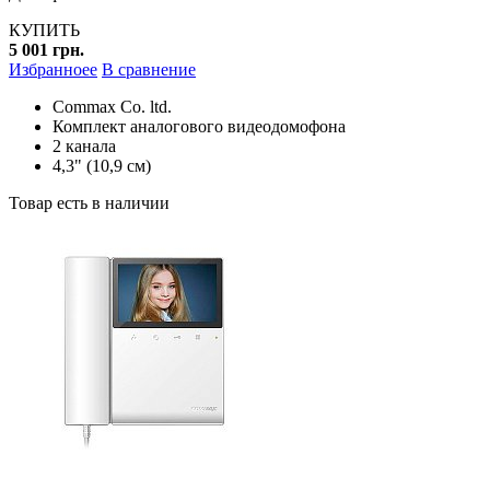
КУПИТЬ
5 001 грн.
Избранноее
В сравнение
Commax Co. ltd.
Комплект аналогового видеодомофона
2 канала
4,3" (10,9 см)
Товар есть в наличии