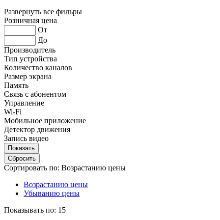
Развернуть все фильры
Розничная цена
От
До
Производитель
Тип устройства
Количество каналов
Размер экрана
Память
Связь с абонентом
Управление
Wi-Fi
Мобильное приложение
Детектор движения
Запись видео
Сортировать по:
Возрастанию цены
Возрастанию цены
Убыванию цены
Показывать по:
15