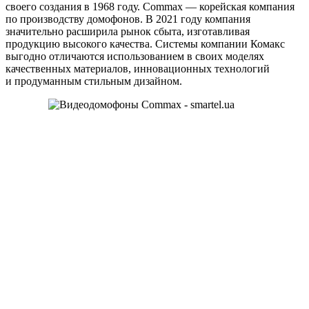
своего создания в 1968 году. Commax — корейская компания
по производству домофонов. В 2021 году компания
значительно расширила рынок сбыта, изготавливая
продукцию высокого качества. Системы компании Комакс
выгодно отличаются использованием в своих моделях
качественных материалов, инновационных технологий
и продуманным стильным дизайном.