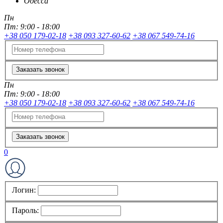
Одесса
Пн
Пт:
9:00 - 18:00
+38 050 179-02-18
+38 093 327-60-62
+38 067 549-74-16
Заказать звонок
Пн
Пт:
9:00 - 18:00
+38 050 179-02-18
+38 093 327-60-62
+38 067 549-74-16
Заказать звонок
0
Логин:
Пароль: