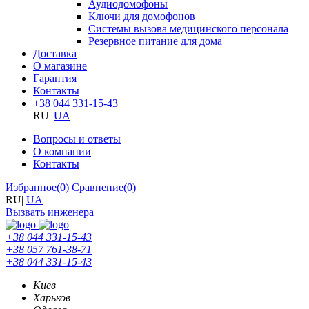
Аудиодомофоны
Ключи для домофонов
Системы вызова медицинского персонала
Резервное питание для дома
Доставка
О магазине
Гарантия
Контакты
+38 044 331-15-43
RU
|
UA
Вопросы и ответы
О компании
Контакты
Избранное
(0)
Сравнение
(0)
RU
|
UA
Вызвать инженера
+38 044 331-15-43
+38 057 761-38-71
+38 044 331-15-43
Киев
Харьков