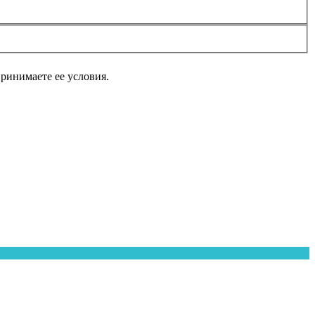
принимаете ее условия.