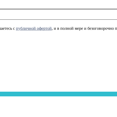
аетесь с
публичной офертой
, и в полной мере и безоговорочно 