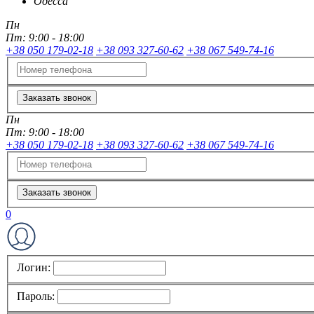
Одесса
Пн
Пт:
9:00 - 18:00
+38 050 179-02-18
+38 093 327-60-62
+38 067 549-74-16
Заказать звонок
Пн
Пт:
9:00 - 18:00
+38 050 179-02-18
+38 093 327-60-62
+38 067 549-74-16
Заказать звонок
0
Логин:
Пароль: