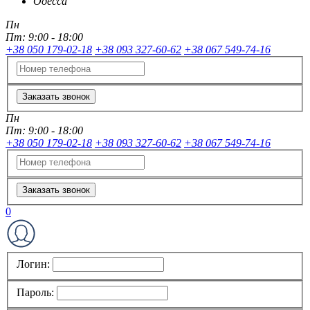
Одесса
Пн
Пт:
9:00 - 18:00
+38 050 179-02-18
+38 093 327-60-62
+38 067 549-74-16
Заказать звонок
Пн
Пт:
9:00 - 18:00
+38 050 179-02-18
+38 093 327-60-62
+38 067 549-74-16
Заказать звонок
0
Логин:
Пароль: