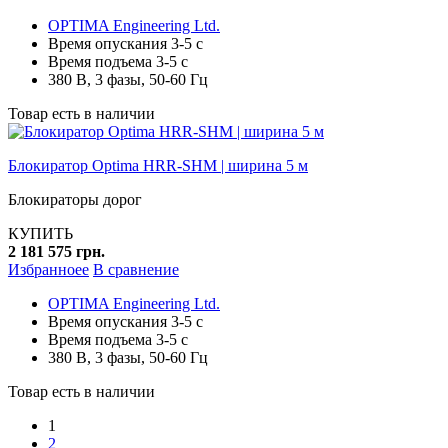
OPTIMA Engineering Ltd.
Время опускания 3-5 с
Время подъема 3-5 с
380 В, 3 фазы, 50-60 Гц
Товар есть в наличии
Блокиратор Optima HRR-SHM | ширина 5 м
Блокираторы дорог
КУПИТЬ
2 181 575 грн.
Избранноее
В сравнение
OPTIMA Engineering Ltd.
Время опускания 3-5 с
Время подъема 3-5 с
380 В, 3 фазы, 50-60 Гц
Товар есть в наличии
1
2