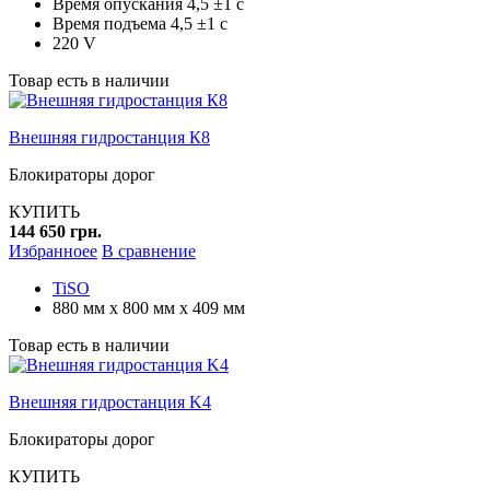
Время опускания 4,5 ±1 c
Время подъема 4,5 ±1 c
220 V
Товар есть в наличии
Внешняя гидростанция К8
Блокираторы дорог
КУПИТЬ
144 650 грн.
Избранноее
В сравнение
TiSO
880 мм х 800 мм х 409 мм
Товар есть в наличии
Внешняя гидростанция K4
Блокираторы дорог
КУПИТЬ