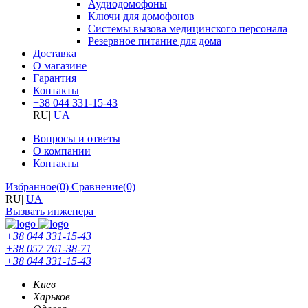
Аудиодомофоны
Ключи для домофонов
Системы вызова медицинского персонала
Резервное питание для дома
Доставка
О магазине
Гарантия
Контакты
+38 044 331-15-43
RU
|
UA
Вопросы и ответы
О компании
Контакты
Избранное
(0)
Сравнение
(0)
RU
|
UA
Вызвать инженера
+38 044 331-15-43
+38 057 761-38-71
+38 044 331-15-43
Киев
Харьков