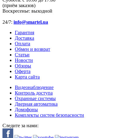
(приём заказов)
Воскресенье:
выходной
24/7:
info@smartel.ua
Гарантия
Доставка
Оплата
Обмен и возврат
Статьи
Новости
Обзоры
Оферта
Карта сайта
Видеонаблюдение
Контроль доступа
Охранные системы
Дверная автоматика
Домофоны
Комплекты систем безопасности
Следите за нами: