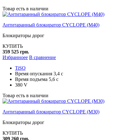
Товар есть в наличии
Антитаранный блокиратор CYCLOPE (M40)
Блокираторы дорог
КУПИТЬ
359 525 грн.
Избранноее
В сравнение
TiSO
Время опускания 3,4 с
Время подъема 5,6 с
380 V
Товар есть в наличии
Антитаранный блокиратор CYCLOPE (M30)
Блокираторы дорог
КУПИТЬ
309 260 грн.