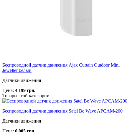
Беспроводной датчик движения Ajax Curtain Outdoor Mini
Jeweller белый
Датчики движения
Цена:
4 199 грн.
Товары этой категории
Беспроводной датчик движения Satel Be Wave APCAM-200
Датчики движения
Цена:
6 005 грн.