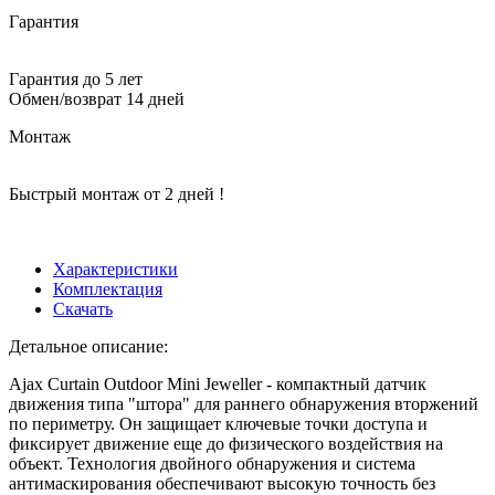
Гарантия
Гарантия до 5 лет
Обмен/возврат 14 дней
Монтаж
Быстрый монтаж от 2 дней !
Характеристики
Комплектация
Скачать
Детальное описание:
Ajax Curtain Outdoor Mini Jeweller - компактный датчик
движения типа "штора" для раннего обнаружения вторжений
по периметру. Он защищает ключевые точки доступа и
фиксирует движение еще до физического воздействия на
объект. Технология двойного обнаружения и система
антимаскирования обеспечивают высокую точность без