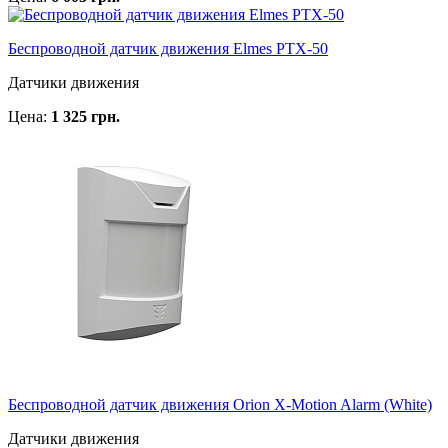
Беспроводной датчик движения Elmes PTX-50
Датчики движения
Цена:
1 325 грн.
Беспроводной датчик движения Orion X-Motion Alarm (White)
Датчики движения