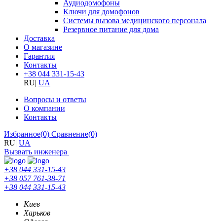
Аудиодомофоны
Ключи для домофонов
Системы вызова медицинского персонала
Резервное питание для дома
Доставка
О магазине
Гарантия
Контакты
+38 044 331-15-43
RU
|
UA
Вопросы и ответы
О компании
Контакты
Избранное
(0)
Сравнение
(0)
RU
|
UA
Вызвать инженера
+38 044 331-15-43
+38 057 761-38-71
+38 044 331-15-43
Киев
Харьков