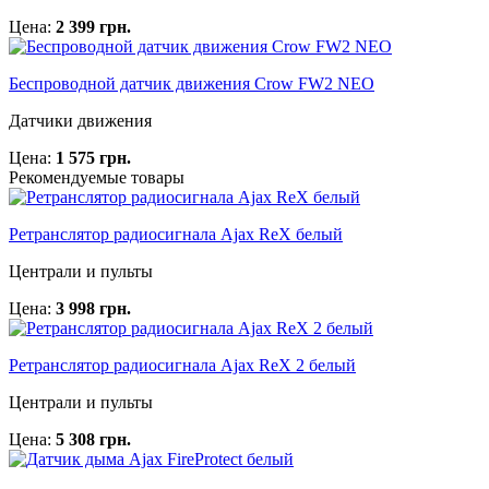
Цена:
2 399 грн.
Беспроводной датчик движения Crow FW2 NEO
Датчики движения
Цена:
1 575 грн.
Рекомендуемые товары
Ретранслятор радиосигнала Ajax ReX белый
Централи и пульты
Цена:
3 998 грн.
Ретранслятор радиосигнала Ajax ReX 2 белый
Централи и пульты
Цена:
5 308 грн.