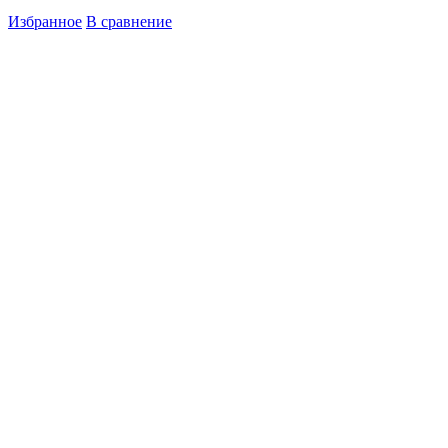
Избранное
В сравнение