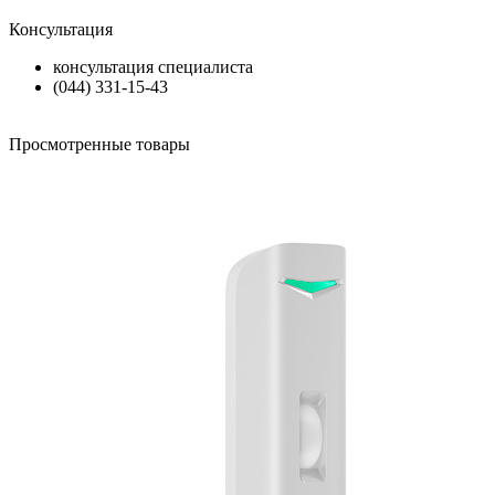
Консультация
консультация специалиста
(044) 331-15-43
Просмотренные товары