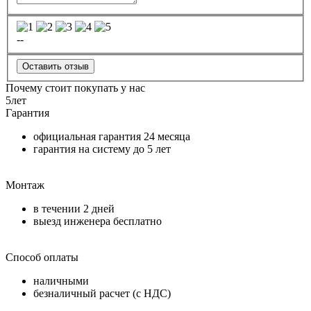
--
Оставить отзыв
Почему стоит покупать у нас
5
лет
Гарантия
официальная гарантия
24 месяца
гарантия на систему до
5 лет
Монтаж
в течении
2 дней
выезд инженера бесплатно
Способ оплаты
наличными
безналичный расчет (с НДС)