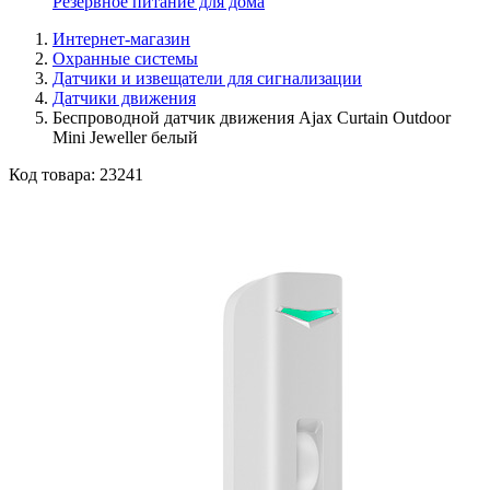
Резервное питание для дома
Интернет-магазин
Охранные системы
Датчики и извещатели для сигнализации
Датчики движения
Беспроводной датчик движения Ajax Curtain Outdoor
Mini Jeweller белый
Код товара:
23241