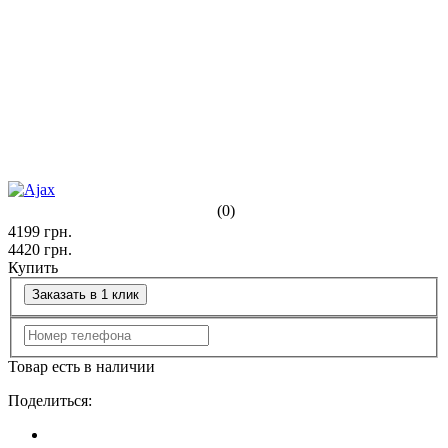
(0)
4199
грн.
4420
грн.
Купить
Заказать в 1 клик
Товар есть в наличии
Поделиться: