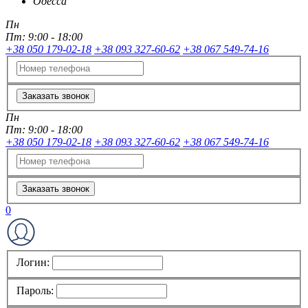
Одесса
Пн
Пт:
9:00 - 18:00
+38 050 179-02-18
+38 093 327-60-62
+38 067 549-74-16
Заказать звонок
Пн
Пт:
9:00 - 18:00
+38 050 179-02-18
+38 093 327-60-62
+38 067 549-74-16
Заказать звонок
0
Логин:
Пароль: