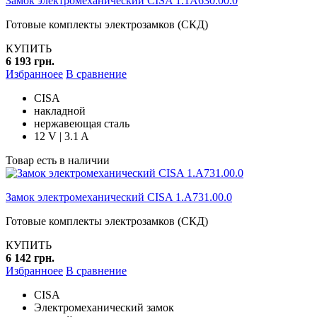
Замок электромеханический CISA 1.1А630.00.0
Готовые комплекты электрозамков (СКД)
КУПИТЬ
6 193 грн.
Избранноее
В сравнение
CISA
накладной
нержавеющая сталь
12 V | 3.1 A
Товар есть в наличии
Замок электромеханический CISA 1.А731.00.0
Готовые комплекты электрозамков (СКД)
КУПИТЬ
6 142 грн.
Избранноее
В сравнение
CISA
Электромеханический замок