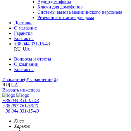
Аудиодомофоны
Ключи для домофонов
Системы вызова медицинского персонала
Резервное питание для дома
Доставка
О магазине
Гарантия
Контакты
+38 044 331-15-43
RU
|
UA
Вопросы и ответы
О компании
Контакты
Избранное
(0)
Сравнение
(0)
RU
|
UA
Вызвать инженера
+38 044 331-15-43
+38 057 761-38-71
+38 044 331-15-43
Киев
Харьков