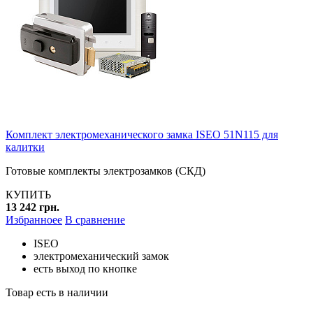
Комплект электромеханического замка ISEO 51N115 для
калитки
Готовые комплекты электрозамков (СКД)
КУПИТЬ
13 242 грн.
Избранноее
В сравнение
ISEO
электромеханический замок
есть выход по кнопке
Товар есть в наличии