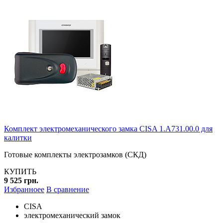
Комплект электромеханического замка CISA 1.A731.00.0 для
калитки
Готовые комплекты электрозамков (СКД)
КУПИТЬ
9 525 грн.
Избранноее
В сравнение
CISA
электромеханический замок