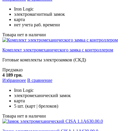
Iron Logic
электромагнитный замок
карта
нет учета раб. времени
Товара нет в наличии
Комплект электромеханического замка с контроллером
Готовые комплекты электрозамков (СКД)
Предзаказ
4 189 грн.
Избранноее
В сравнение
Iron Logic
электромеханический замок
карта
5 шт. (карт | брелоков)
Товара нет в наличии