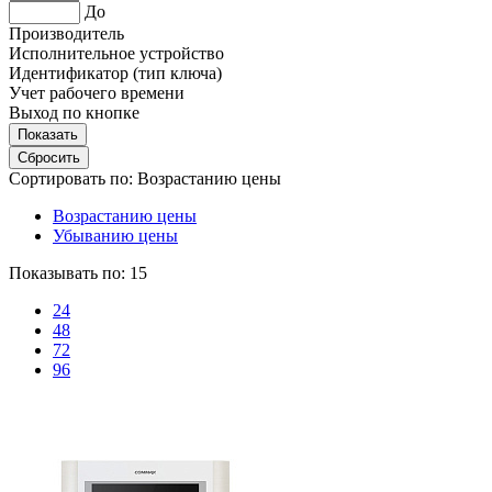
До
Производитель
Исполнительное устройство
Идентификатор (тип ключа)
Учет рабочего времени
Выход по кнопке
Сортировать по:
Возрастанию цены
Возрастанию цены
Убыванию цены
Показывать по:
15
24
48
72
96