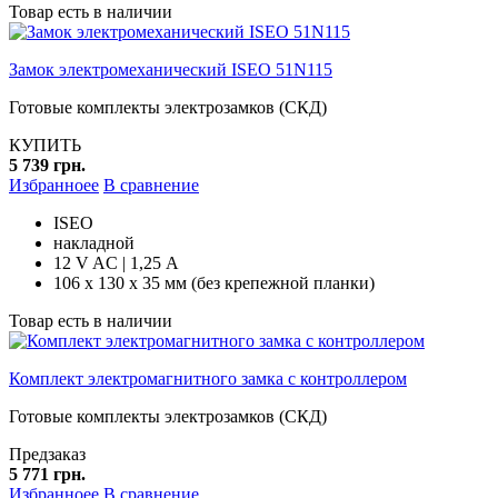
Товар есть в наличии
Замок электромеханический ISEO 51N115
Готовые комплекты электрозамков (СКД)
КУПИТЬ
5 739 грн.
Избранноее
В сравнение
ISEO
накладной
12 V AC | 1,25 А
106 х 130 х 35 мм (без крепежной планки)
Товар есть в наличии
Комплект электромагнитного замка с контроллером
Готовые комплекты электрозамков (СКД)
Предзаказ
5 771 грн.
Избранноее
В сравнение