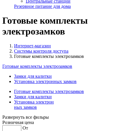
Центральные станции
Резервное питание для дома
Готовые комплекты
электрозамков
Интернет-магазин
Системы контроля доступа
Готовые комплекты электрозамков
Готовые комплекты электрозамков
Замки для калитки
Установка электронных замков
Готовые комплекты электрозамков
Замки для калитки
Установка электрон
ных замков
Развернуть все фильры
Розничная цена
От