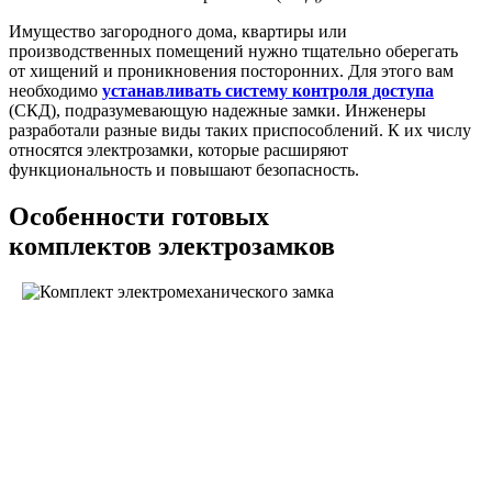
Имущество загородного дома, квартиры или
производственных помещений нужно тщательно оберегать
от хищений и проникновения посторонних. Для этого вам
необходимо
устанавливать систему контроля доступа
(СКД), подразумевающую надежные замки. Инженеры
разработали разные виды таких приспособлений. К их числу
относятся электрозамки, которые расширяют
функциональность и повышают безопасность.
Особенности готовых
комплектов электрозамков