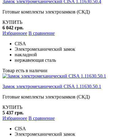
Замок электромеханический CISA 1.11630.50.4
Готовые комплекты электрозамков (СКД)
КУПИТЬ
6 042 грн.
Избранноее
В сравнение
CISA
Электромеханический замок
накладной
нержавеющая сталь
Товар есть в наличии
Замок электромеханический CISA 1.11630.50.1
Готовые комплекты электрозамков (СКД)
КУПИТЬ
5 437 грн.
Избранноее
В сравнение
CISA
Электромеханический замок