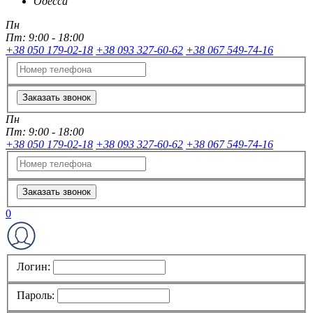
Одесса
Пн
Пт:
9:00 - 18:00
+38 050 179-02-18
+38 093 327-60-62
+38 067 549-74-16
Заказать звонок
Пн
Пт:
9:00 - 18:00
+38 050 179-02-18
+38 093 327-60-62
+38 067 549-74-16
Заказать звонок
0
Логин:
Пароль: