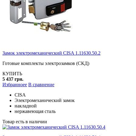
Замок электромеханический CISA 1.11630.50.2
Готовые комплекты электрозамков (СКД)
КУПИТЬ
5 437 грн.
Избранноее
В сравнение
CISA
Электромеханический замок
накладной
нержавеющая сталь
Товар есть в наличии