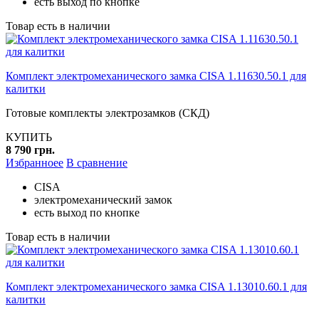
есть выход по кнопке
Товар есть в наличии
Комплект электромеханического замка CISA 1.11630.50.1 для
калитки
Готовые комплекты электрозамков (СКД)
КУПИТЬ
8 790 грн.
Избранноее
В сравнение
CISA
электромеханический замок
есть выход по кнопке
Товар есть в наличии
Комплект электромеханического замка CISA 1.13010.60.1 для
калитки