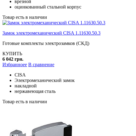
врезной
оцинкованный стальной корпус
Товар есть в наличии
Замок электромеханический CISA 1.11630.50.3
Готовые комплекты электрозамков (СКД)
КУПИТЬ
6 042 грн.
Избранноее
В сравнение
CISA
Электромеханический замок
накладной
нержавеющая сталь
Товар есть в наличии