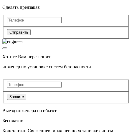
Сделать предзаказ:
Отправить
Хотите Вам перезвонит
инженер по установке систем безопасности
Звоните
Выезд инженера на объект
Бесплатно
Константин Свеженцев, инженер по установке систем