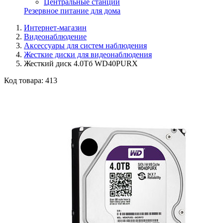
Центральные станции
Резервное питание для дома
Интернет-магазин
Видеонаблюдение
Аксессуары для систем наблюдения
Жесткие диски для видеонаблюдения
Жесткий диск 4.0Тб WD40PURX
Код товара:
413