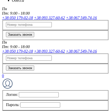
Одесса
Пн
Пт:
9:00 - 18:00
+38 050 179-02-18
+38 093 327-60-62
+38 067 549-74-16
Заказать звонок
Пн
Пт:
9:00 - 18:00
+38 050 179-02-18
+38 093 327-60-62
+38 067 549-74-16
Заказать звонок
0
Логин:
Пароль: