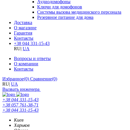
Аудиодомофоны
Ключи для домофонов
Системы вызова медицинского персонала
Резервное питание для дома
Доставка
О магазине
Гарантия
Контакты
+38 044 331-15-43
RU
|
UA
Вопросы и ответы
О компании
Контакты
Избранное
(0)
Сравнение
(0)
RU
|
UA
Вызвать инженера
+38 044 331-15-43
+38 057 761-38-71
+38 044 331-15-43
Киев
Харьков