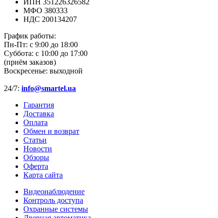
ИПН 351226326582
МФО 380333
НДС 200134207
График работы:
Пн-Пт:
с 9:00 до 18:00
Суббота:
с 10:00 до 17:00
(приём заказов)
Воскресенье:
выходной
24/7:
info@smartel.ua
Гарантия
Доставка
Оплата
Обмен и возврат
Статьи
Новости
Обзоры
Оферта
Карта сайта
Видеонаблюдение
Контроль доступа
Охранные системы
Дверная автоматика