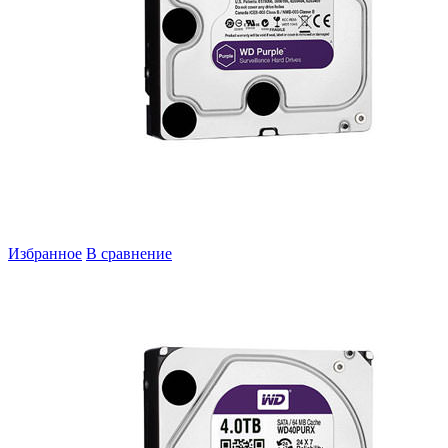
Избранное
В сравнение