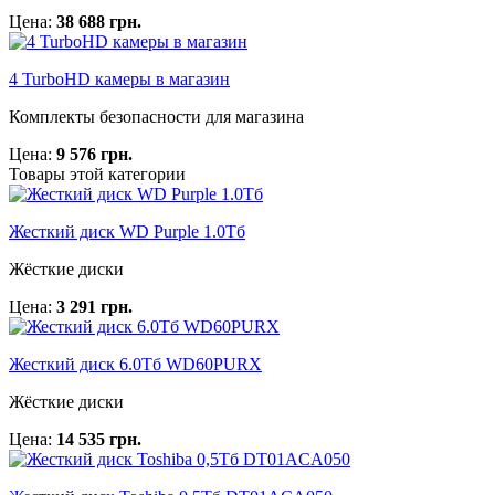
Цена:
38 688 грн.
4 TurboHD камеры в магазин
Комплекты безопасности для магазина
Цена:
9 576 грн.
Товары этой категории
Жесткий диск WD Purple 1.0Тб
Жёсткие диски
Цена:
3 291 грн.
Жесткий диск 6.0Тб WD60PURX
Жёсткие диски
Цена:
14 535 грн.