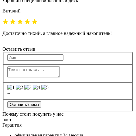
хороший специализированный диск
Виталий
Достаточно тихий, а главное надежный накопитель!
Оставить отзыв
--
Оставить отзыв
Почему стоит покупать у нас
5
лет
Гарантия
официальная гарантия
24 месяца