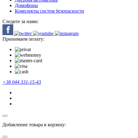
Домофоны
Комплекты систем безопасности
Следите за нами:
Принимаем оплату:
+38 044 331-15-43
Добавление товара в корзину: