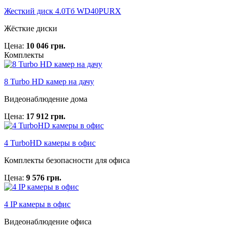
Жесткий диск 4.0Тб WD40PURX
Жёсткие диски
Цена:
10 046 грн.
Комплекты
8 Turbo HD камер на дачу
Видеонаблюдение дома
Цена:
17 912 грн.
4 TurboHD камеры в офис
Комплекты безопасности для офиса
Цена:
9 576 грн.
4 IP камеры в офис
Видеонаблюдение офиса