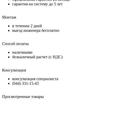
гарантия на систему до
5 лет
Монтаж
в течении
2 дней
выезд инженера бесплатно
Способ оплаты
наличными
безналичный расчет (с НДС)
Консультация
консультация специалиста
(044) 331-15-43
Просмотренные товары