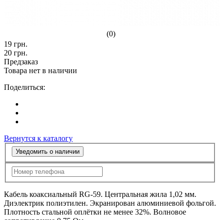
(0)
19
грн.
20
грн.
Предзаказ
Товара нет в наличии
Поделиться:
Вернутся к каталогу
Уведомить о наличии
Кабель коаксиальный RG-59. Центральная жила 1,02 мм.
Диэлектрик полиэтилен. Экранирован алюминиевой фольгой.
Плотность стальной оплётки не менее 32%. Волновое