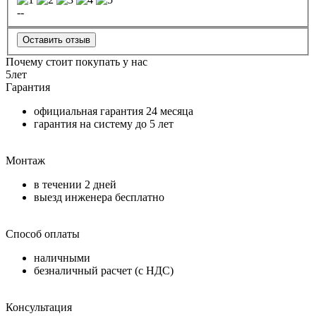
--
Оставить отзыв
Почему стоит покупать у нас
5
лет
Гарантия
официальная гарантия
24 месяца
гарантия на систему до
5 лет
Монтаж
в течении
2 дней
выезд инженера бесплатно
Способ оплаты
наличными
безналичный расчет (с НДС)
Консультация