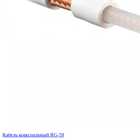
Кабель коаксиальный RG-59