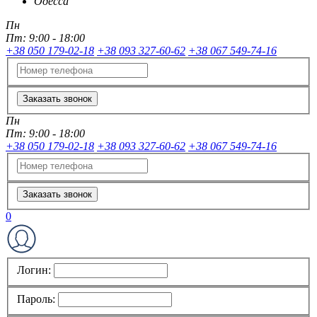
Одесса
Пн
Пт:
9:00 - 18:00
+38 050 179-02-18
+38 093 327-60-62
+38 067 549-74-16
Заказать звонок
Пн
Пт:
9:00 - 18:00
+38 050 179-02-18
+38 093 327-60-62
+38 067 549-74-16
Заказать звонок
0
Логин:
Пароль: