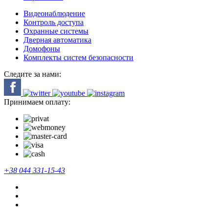
Видеонаблюдение
Контроль доступа
Охранные системы
Дверная автоматика
Домофоны
Комплекты систем безопасности
Следите за нами:
Принимаем оплату:
+38 044 331-15-43