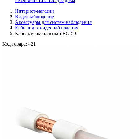
Резервное питание для дома
Интернет-магазин
Видеонаблюдение
Аксессуары для систем наблюдения
Кабели для видеонаблюдения
Кабель коаксиальный RG-59
Код товара:
421