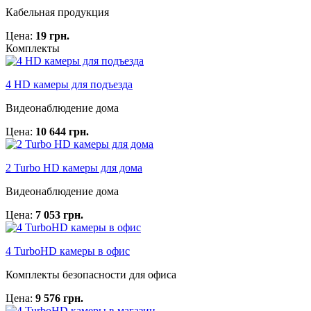
Кабельная продукция
Цена:
19 грн.
Комплекты
4 HD камеры для подъезда
Видеонаблюдение дома
Цена:
10 644 грн.
2 Turbo HD камеры для дома
Видеонаблюдение дома
Цена:
7 053 грн.
4 TurboHD камеры в офис
Комплекты безопасности для офиса
Цена:
9 576 грн.