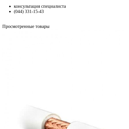
консультация специалиста
(044) 331-15-43
Просмотренные товары