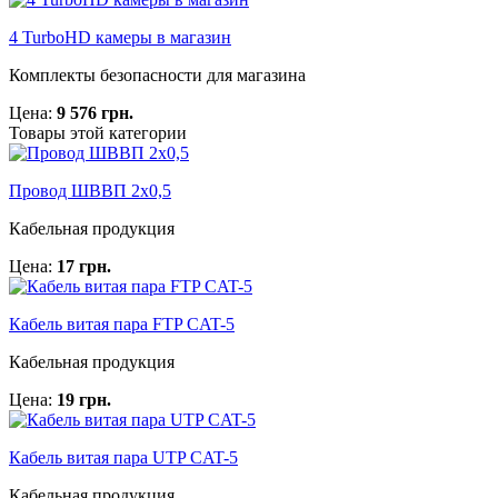
4 TurboHD камеры в магазин
Комплекты безопасности для магазина
Цена:
9 576 грн.
Товары этой категории
Провод ШВВП 2х0,5
Кабельная продукция
Цена:
17 грн.
Кабель витая пара FTP CAT-5
Кабельная продукция
Цена:
19 грн.
Кабель витая пара UTP CAT-5
Кабельная продукция