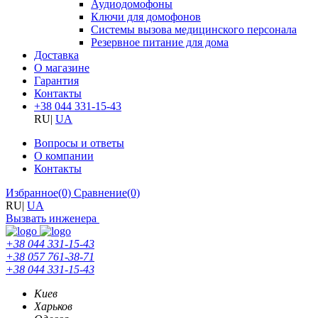
Аудиодомофоны
Ключи для домофонов
Системы вызова медицинского персонала
Резервное питание для дома
Доставка
О магазине
Гарантия
Контакты
+38 044 331-15-43
RU
|
UA
Вопросы и ответы
О компании
Контакты
Избранное
(0)
Сравнение
(0)
RU
|
UA
Вызвать инженера
+38 044 331-15-43
+38 057 761-38-71
+38 044 331-15-43
Киев
Харьков