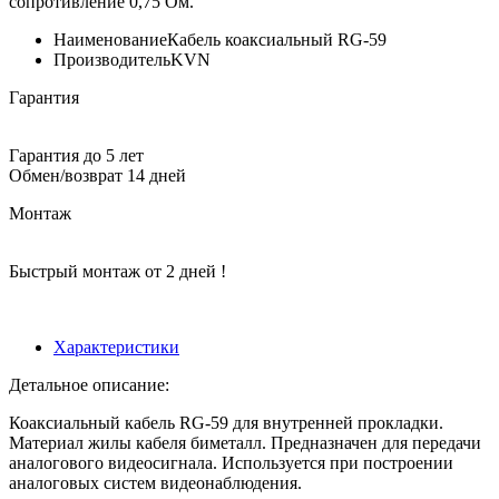
сопротивление 0,75 Ом.
Наименование
Кабель коаксиальный RG-59
Производитель
KVN
Гарантия
Гарантия до 5 лет
Обмен/возврат 14 дней
Монтаж
Быстрый монтаж от 2 дней !
Характеристики
Детальное описание:
Коаксиальный кабель RG-59 для внутренней прокладки.
Материал жилы кабеля биметалл. Предназначен для передачи
аналогового видеосигнала. Используется при построении
аналоговых систем видеонаблюдения.