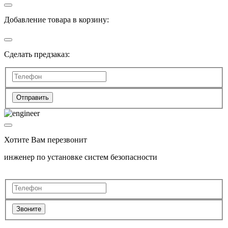
Добавление товара в корзину:
Сделать предзаказ:
Отправить
Хотите Вам перезвонит
инженер по установке систем безопасности
Звоните