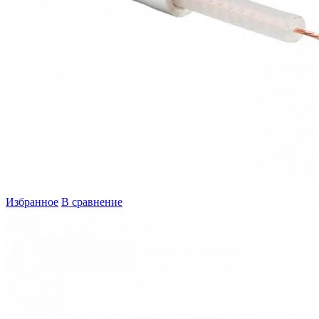
Избранное
В сравнение