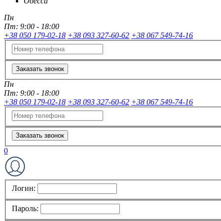
Одесса
Пн
Пт:
9:00 - 18:00
+38 050 179-02-18
+38 093 327-60-62
+38 067 549-74-16
Заказать звонок
Пн
Пт:
9:00 - 18:00
+38 050 179-02-18
+38 093 327-60-62
+38 067 549-74-16
Заказать звонок
0
Логин:
Пароль: