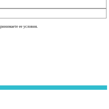
принимаете ее условия.