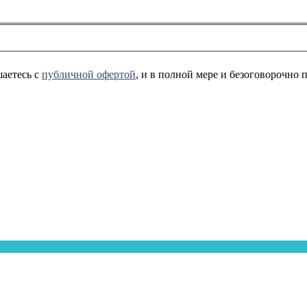
аетесь с
публичной офертой
, и в полной мере и безоговорочно 