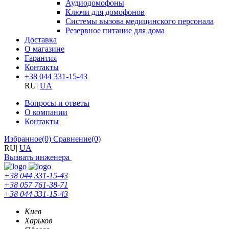
Аудиодомофоны
Ключи для домофонов
Системы вызова медицинского персонала
Резервное питание для дома
Доставка
О магазине
Гарантия
Контакты
+38 044 331-15-43
RU
|
UA
Вопросы и ответы
О компании
Контакты
Избранное
(0)
Сравнение
(0)
RU
|
UA
Вызвать инженера
+38 044 331-15-43
+38 057 761-38-71
+38 044 331-15-43
Киев
Харьков