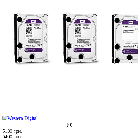
(0)
5130
грн.
5400
грн.