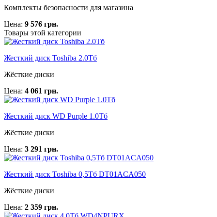
Комплекты безопасности для магазина
Цена:
9 576 грн.
Товары этой категории
Жесткий диск Toshiba 2.0Тб
Жёсткие диски
Цена:
4 061 грн.
Жесткий диск WD Purple 1.0Тб
Жёсткие диски
Цена:
3 291 грн.
Жесткий диск Toshiba 0,5Тб DT01ACA050
Жёсткие диски
Цена:
2 359 грн.