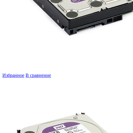
Избранное
В сравнение