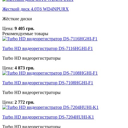
Жесткий диск 4.0Тб WD4NPURX
Жёсткие диски
Цена:
9 405 грн.
Рекомендуемые товары
Turbo HD видеорегистратор DS-7116HGHI-F1
Turbo HD видеорегистраторы
Цена:
4 873 грн.
Turbo HD видеорегистратор DS-7108HGHI-F1
Turbo HD видеорегистраторы
Цена:
2 772 грн.
Turbo HD видеорегистратор DS-7204HUHI-K1
Turbo HD видеорегистраторы