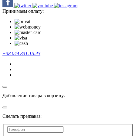
Принимаем оплату:
+38 044 331-15-43
Добавление товара в корзину:
Сделать предзаказ: