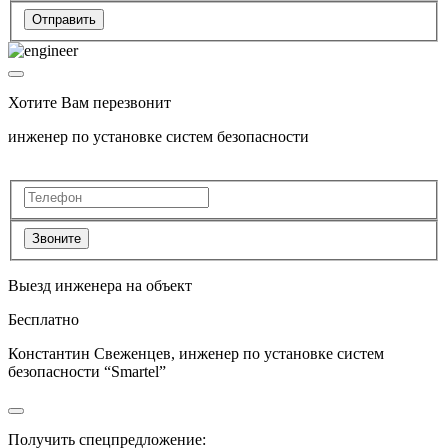
Отправить
Хотите Вам перезвонит
инженер по установке систем безопасности
Звоните
Выезд инженера на объект
Бесплатно
Константин Свеженцев, инженер по установке систем
безопасности “Smartel”
Получить спецпредложение: