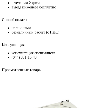
в течении
2 дней
выезд инженера бесплатно
Способ оплаты
наличными
безналичный расчет (с НДС)
Консультация
консультация специалиста
(044) 331-15-43
Просмотренные товары