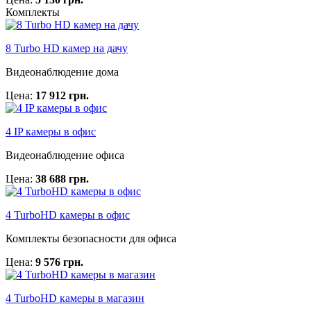
Комплекты
8 Turbo HD камер на дачу
Видеонаблюдение дома
Цена:
17 912 грн.
4 IP камеры в офис
Видеонаблюдение офиса
Цена:
38 688 грн.
4 TurboHD камеры в офис
Комплекты безопасности для офиса
Цена:
9 576 грн.
4 TurboHD камеры в магазин