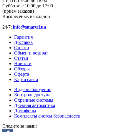
Пн-Пт:
с 9:00 до 18:00
Суббота:
с 10:00 до 17:00
(приём заказов)
Воскресенье:
выходной
24/7:
info@smartel.ua
Гарантия
Доставка
Оплата
Обмен и возврат
Статьи
Новости
Обзоры
Оферта
Карта сайта
Видеонаблюдение
Контроль доступа
Охранные системы
Дверная автоматика
Домофоны
Комплекты систем безопасности
Следите за нами: