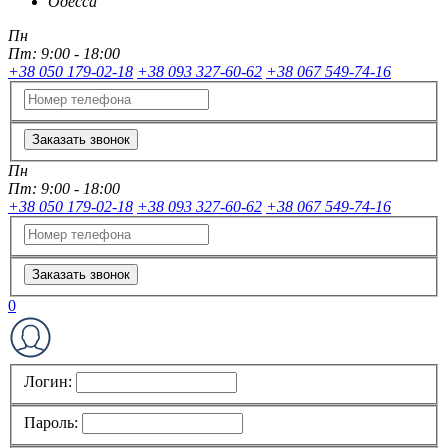
Одесса
Пн
Пт:
9:00 - 18:00
+38 050 179-02-18
+38 093 327-60-62
+38 067 549-74-16
Заказать звонок
Пн
Пт:
9:00 - 18:00
+38 050 179-02-18
+38 093 327-60-62
+38 067 549-74-16
Заказать звонок
0
Логин:
Пароль: