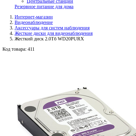
Центральные станции
Резервное питание для дома
Интернет-магазин
Видеонаблюдение
Аксессуары для систем наблюдения
Жесткие диски для видеонаблюдения
Жесткий диск 2.0Тб WD20PURX
Код товара:
411