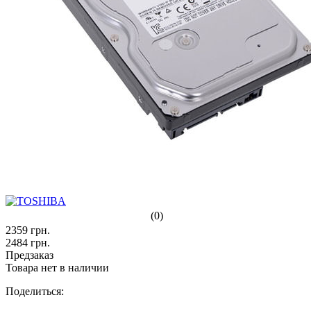
(0)
2359
грн.
2484
грн.
Предзаказ
Товара нет в наличии
Поделиться: