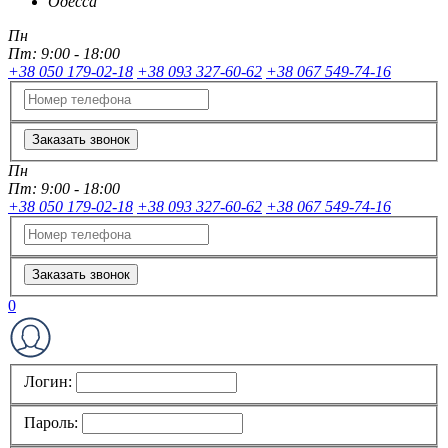
Одесса
Пн
Пт:
9:00 - 18:00
+38 050 179-02-18
+38 093 327-60-62
+38 067 549-74-16
Заказать звонок
Пн
Пт:
9:00 - 18:00
+38 050 179-02-18
+38 093 327-60-62
+38 067 549-74-16
Заказать звонок
0
Логин:
Пароль: