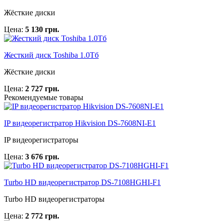
Жёсткие диски
Цена:
5 130 грн.
Жесткий диск Toshiba 1.0Тб
Жёсткие диски
Цена:
2 727 грн.
Рекомендуемые товары
IP видеорегистратор Hikvision DS-7608NI-E1
IP видеорегистраторы
Цена:
3 676 грн.
Turbo HD видеорегистратор DS-7108HGHI-F1
Turbo HD видеорегистраторы
Цена:
2 772 грн.