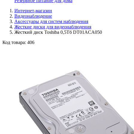
Резервное питание для дома
Интернет-магазин
Видеонаблюдение
Аксессуары для систем наблюдения
Жесткие диски для видеонаблюдения
Жесткий диск Toshiba 0,5Тб DT01ACA050
Код товара:
406