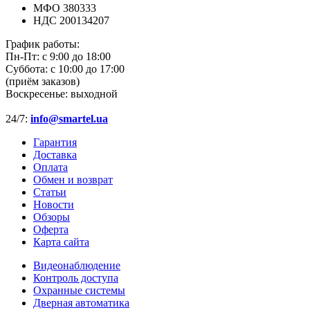
МФО 380333
НДС 200134207
График работы:
Пн-Пт:
с 9:00 до 18:00
Суббота:
с 10:00 до 17:00
(приём заказов)
Воскресенье:
выходной
24/7:
info@smartel.ua
Гарантия
Доставка
Оплата
Обмен и возврат
Статьи
Новости
Обзоры
Оферта
Карта сайта
Видеонаблюдение
Контроль доступа
Охранные системы
Дверная автоматика