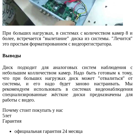
При больших нагрузках, в системах с количеством камер 8 и
более, встречается "вылетание" диска из системы. "Лечится"
это простым форматированием с видеорегистратора.
Выводы
Диск подходит для аналоговых систем наблюдения с
небольшим колличеством камер. Надо быть готовым к тому,
что при больших нагрузках диск может "отвалиться" от
системы, и его надо будет заново настраивать. Мы
рекомендуем использовать в системах видеонаблюдения
специализированные жёсткие диски предназначены для
работы с видео.
Почему стоит покупать у нас
5
лет
Гарантия
официальная гарантия
24 месяца