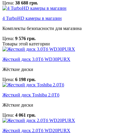
Цена:
38 688 грн.
4 TurboHD камеры в магазин
Комплекты безопасности для магазина
Цена:
9 576 грн.
Товары этой категории
Жесткий диск 3.0Тб WD30PURX
Жёсткие диски
Цена:
6 198 грн.
Жесткий диск Toshiba 2.0Тб
Жёсткие диски
Цена:
4 061 грн.
Жесткий диск 2.0Тб WD20PURX