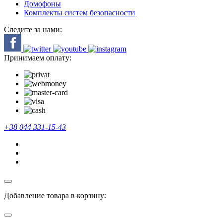
Домофоны
Комплекты систем безопасности
Следите за нами:
Принимаем оплату:
+38 044 331-15-43
Добавление товара в корзину: