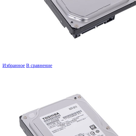
Избранное
В сравнение