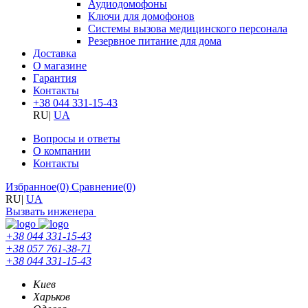
Аудиодомофоны
Ключи для домофонов
Системы вызова медицинского персонала
Резервное питание для дома
Доставка
О магазине
Гарантия
Контакты
+38 044 331-15-43
RU
|
UA
Вопросы и ответы
О компании
Контакты
Избранное
(0)
Сравнение
(0)
RU
|
UA
Вызвать инженера
+38 044 331-15-43
+38 057 761-38-71
+38 044 331-15-43
Киев
Харьков