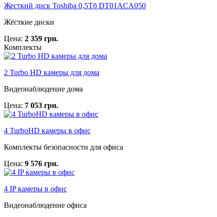
Жесткий диск Toshiba 0,5Тб DT01ACA050
Жёсткие диски
Цена:
2 359 грн.
Комплекты
2 Turbo HD камеры для дома
Видеонаблюдение дома
Цена:
7 053 грн.
4 TurboHD камеры в офис
Комплекты безопасности для офиса
Цена:
9 576 грн.
4 IP камеры в офис
Видеонаблюдение офиса