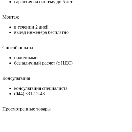
гарантия на систему до
5 лет
Монтаж
в течении
2 дней
выезд инженера бесплатно
Способ оплаты
наличными
безналичный расчет (с НДС)
Консультация
консультация специалиста
(044) 331-15-43
Просмотренные товары