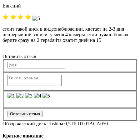
Евгений
стоит такой диск в видеонаблюдении, хватает на 2-3 дня
непрерывной записи. у меня 4 камеры. если нужно больше
берите сразу на 2 терабайта хватит дней на 15
Оставить отзыв
--
Оставить отзыв
Обзор жесткий диск Toshiba 0,5Тб DT01ACA050
Краткое описание