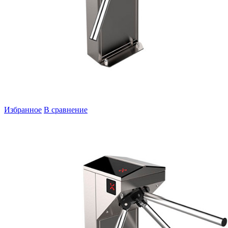
Избранное
В сравнение