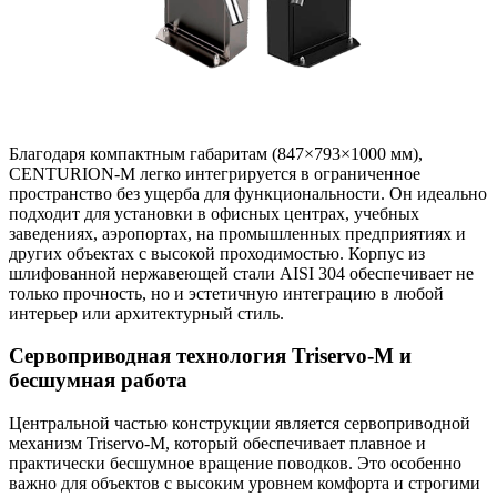
Благодаря компактным габаритам (847×793×1000 мм),
CENTURION-M легко интегрируется в ограниченное
пространство без ущерба для функциональности. Он идеально
подходит для установки в офисных центрах, учебных
заведениях, аэропортах, на промышленных предприятиях и
других объектах с высокой проходимостью. Корпус из
шлифованной нержавеющей стали AISI 304 обеспечивает не
только прочность, но и эстетичную интеграцию в любой
интерьер или архитектурный стиль.
Сервоприводная технология Triservo-M и
бесшумная работа
Центральной частью конструкции является сервоприводной
механизм Triservo-M, который обеспечивает плавное и
практически бесшумное вращение поводков. Это особенно
важно для объектов с высоким уровнем комфорта и строгими