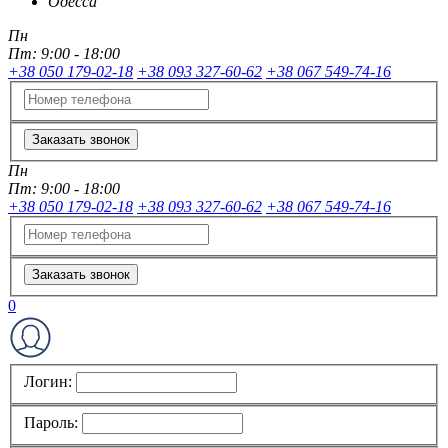
Одесса
Пн
Пт:
9:00 - 18:00
+38 050 179-02-18
+38 093 327-60-62
+38 067 549-74-16
Заказать звонок
Пн
Пт:
9:00 - 18:00
+38 050 179-02-18
+38 093 327-60-62
+38 067 549-74-16
Заказать звонок
0
Логин:
Пароль: