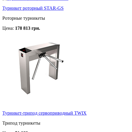
Турникет роторный STAR-GS
Роторные турникеты
Цена:
178 813 грн.
Турникет-трипод сервоприводный TWIX
Трипод турникеты