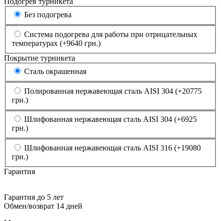
Подогрев турникета
Без подогрева
Система подогрева для работы при отрицательных
температурах (+9640 грн.)
Покрытие турникета
Сталь окрашенная
Полированная нержавеющая сталь AISI 304 (+20775
грн.)
Шлифованная нержавеющая сталь AISI 304 (+6925
грн.)
Шлифованная нержавеющая сталь AISI 316 (+19080
грн.)
Гарантия
Гарантия до 5 лет
Обмен/возврат 14 дней