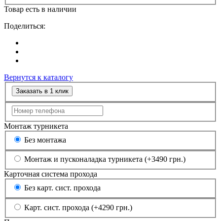
Товар есть в наличии
Поделиться:
Вернутся к каталогу
Заказать в 1 клик
Монтаж турникета
Без монтажа
Монтаж и пусконаладка турникета (+3490 грн.)
Карточная cистема прохода
Без карт. сист. прохода
Карт. сист. прохода (+4290 грн.)