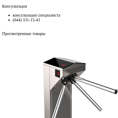
Консультация
консультация специалиста
(044) 331-15-43
Просмотренные товары