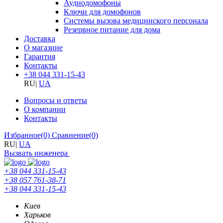
Аудиодомофоны
Ключи для домофонов
Системы вызова медицинского персонала
Резервное питание для дома
Доставка
О магазине
Гарантия
Контакты
+38 044 331-15-43
RU
|
UA
Вопросы и ответы
О компании
Контакты
Избранное
(0)
Сравнение
(0)
RU
|
UA
Вызвать инженера
+38 044 331-15-43
+38 057 761-38-71
+38 044 331-15-43
Киев
Харьков