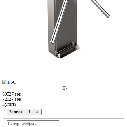
(0)
69527
грн.
72027
грн.
Купить
Заказать в 1 клик