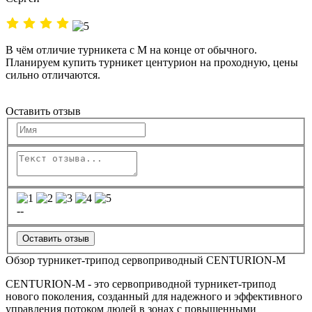
В чём отличие турникета с М на конце от обычного.
Планируем купить турникет центурион на проходную, цены
сильно отличаются.
Оставить отзыв
--
Оставить отзыв
Обзор турникет-трипод сервоприводный CENTURION-M
CENTURION-M - это сервоприводной турникет-трипод
нового поколения, созданный для надежного и эффективного
управления потоком людей в зонах с повышенными