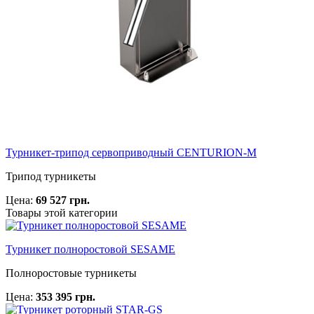
Турникет-трипод сервоприводный CENTURION-M
Трипод турникеты
Цена:
69 527 грн.
Товары этой категории
Турникет полноростовой SESAME
Полноростовые турникеты
Цена:
353 395 грн.