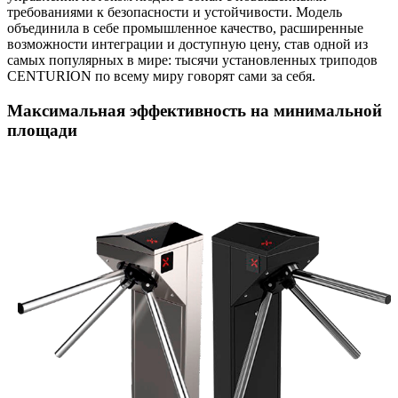
требованиями к безопасности и устойчивости. Модель
объединила в себе промышленное качество, расширенные
возможности интеграции и доступную цену, став одной из
самых популярных в мире: тысячи установленных триподов
CENTURION по всему миру говорят сами за себя.
Максимальная эффективность на минимальной
площади