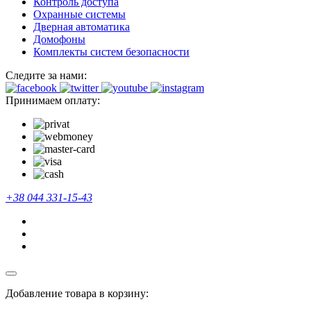
Контроль доступа
Охранные системы
Дверная автоматика
Домофоны
Комплекты систем безопасности
Следите за нами:
Принимаем оплату:
+38 044 331-15-43
Добавление товара в корзину: