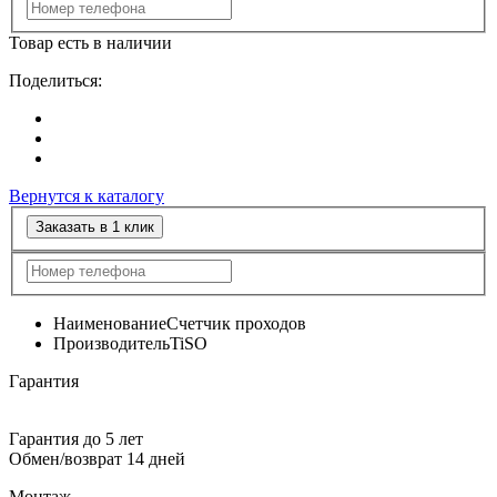
Товар есть в наличии
Поделиться:
Вернутся к каталогу
Заказать в 1 клик
Наименование
Счетчик проходов
Производитель
TiSO
Гарантия
Гарантия до 5 лет
Обмен/возврат 14 дней
Монтаж