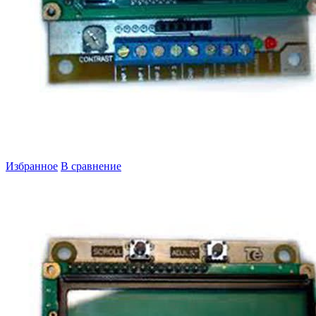
Избранное
В сравнение