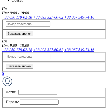
Одесса
Пн
Пт:
9:00 - 18:00
+38 050 179-02-18
+38 093 327-60-62
+38 067 549-74-16
Заказать звонок
Пн
Пт:
9:00 - 18:00
+38 050 179-02-18
+38 093 327-60-62
+38 067 549-74-16
Заказать звонок
0
Логин:
Пароль: