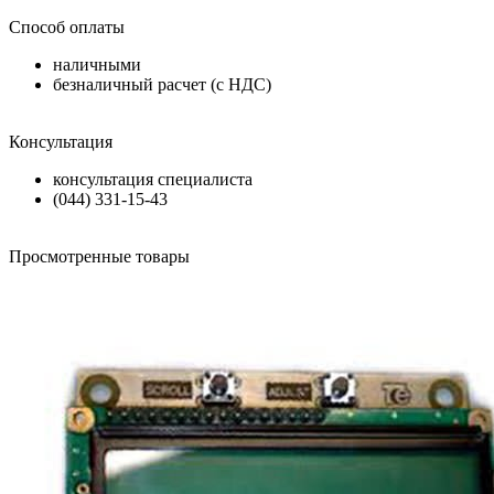
Способ оплаты
наличными
безналичный расчет (с НДС)
Консультация
консультация специалиста
(044) 331-15-43
Просмотренные товары