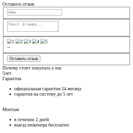
Оставить отзыв
--
Оставить отзыв
Почему стоит покупать у нас
5
лет
Гарантия
официальная гарантия
24 месяца
гарантия на систему до
5 лет
Монтаж
в течении
2 дней
выезд инженера бесплатно