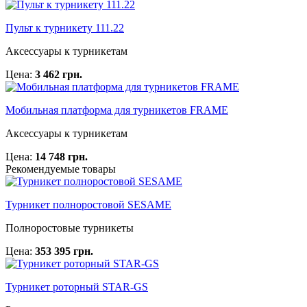
Пульт к турникету 111.22
Аксессуары к турникетам
Цена:
3 462 грн.
Мобильная платформа для турникетов FRAME
Аксессуары к турникетам
Цена:
14 748 грн.
Рекомендуемые товары
Турникет полноростовой SESAME
Полноростовые турникеты
Цена:
353 395 грн.
Турникет роторный STAR-GS