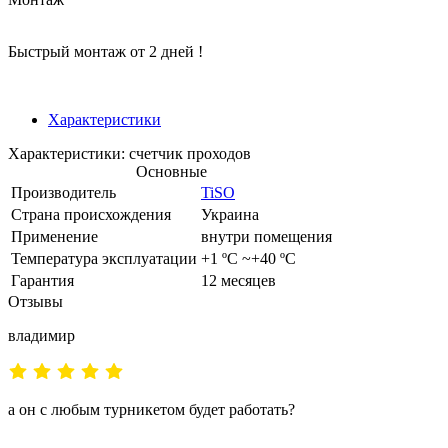
Быстрый монтаж от 2 дней !
Характеристики
Характеристики: счетчик проходов
Основные
Производитель
TiSO
Страна происхождения
Украина
Применение
внутри помещения
Температура эксплуатации
+1 ºC ~+40 ºC
Гарантия
12 месяцев
Отзывы
владимир
а он с любым турникетом будет работать?