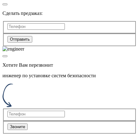
Сделать предзаказ:
Отправить
Хотите Вам перезвонит
инженер по установке систем безопасности
Звоните