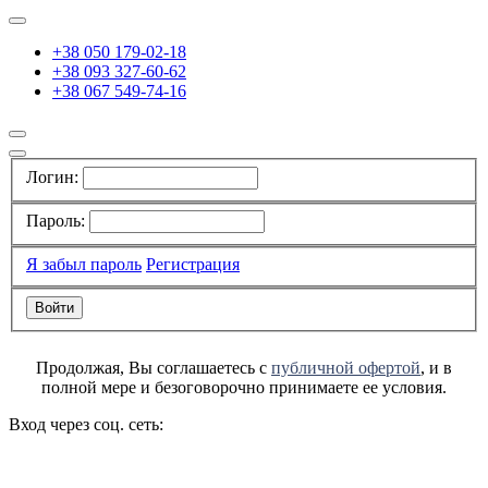
+38 050 179-02-18
+38 093 327-60-62
+38 067 549-74-16
Логин:
Пароль:
Я забыл пароль
Регистрация
Продолжая, Вы соглашаетесь с
публичной офертой
, и в
полной мере и безоговорочно принимаете ее условия.
Вход через соц. сеть: