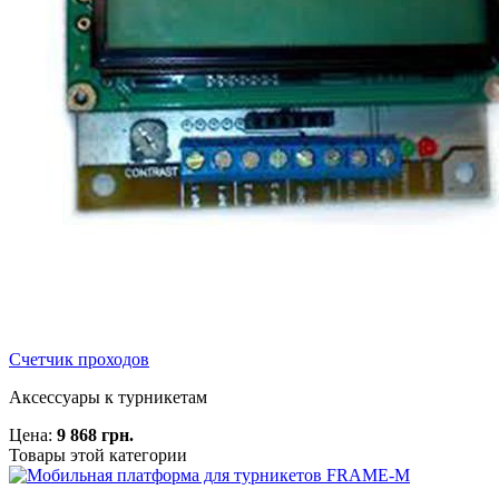
Счетчик проходов
Аксессуары к турникетам
Цена:
9 868 грн.
Товары этой категории