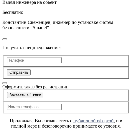
Выезд инженера на объект
Бесплатно
Константин Свеженцев, инженер по установке систем
безопасности “Smartel”
Получить спецпредложение:
Отправить
Оформить заказ без регистрации
Заказать в 1 клик
Продолжая, Вы соглашаетесь с
публичной офертой
, и в
полной мере и безоговорочно принимаете ее условия.