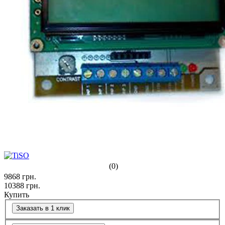
(0)
9868
грн.
10388
грн.
Купить
Заказать в 1 клик