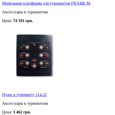
Мобильная платформа для турникетов FRAME-M
Аксессуары к турникетам
Цена:
74 191 грн.
Пульт к турникету 114.22
Аксессуары к турникетам
Цена:
3 462 грн.