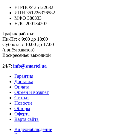
ЕГРПОУ 35122632
ИПН 351226326582
МФО 380333
НДС 200134207
График работы:
Пн-Пт:
с 9:00 до 18:00
Суббота:
с 10:00 до 17:00
(приём заказов)
Воскресенье:
выходной
24/7:
info@smartel.ua
Гарантия
Доставка
Оплата
Обмен и возврат
Статьи
Новости
Обзоры
Оферта
Карта сайта
Видеонаблюдение