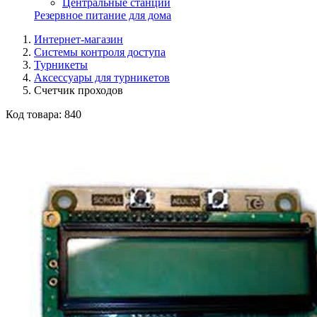
Центральные станции
Резервное питание для дома
Интернет-магазин
Системы контроля доступа
Турникеты
Аксессуары для турникетов
Счетчик проходов
Код товара:
840