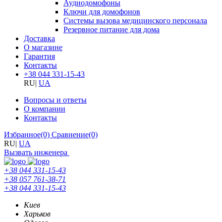
Аудиодомофоны
Ключи для домофонов
Системы вызова медицинского персонала
Резервное питание для дома
Доставка
О магазине
Гарантия
Контакты
+38 044 331-15-43
RU
|
UA
Вопросы и ответы
О компании
Контакты
Избранное
(0)
Сравнение
(0)
RU
|
UA
Вызвать инженера
+38 044 331-15-43
+38 057 761-38-71
+38 044 331-15-43
Киев
Харьков