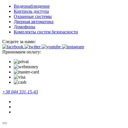
Видеонаблюдение
Контроль доступа
Охранные системы
Дверная автоматика
Домофоны
Комплекты систем безопасности
Следите за нами:
Принимаем оплату:
+38 044 331-15-43