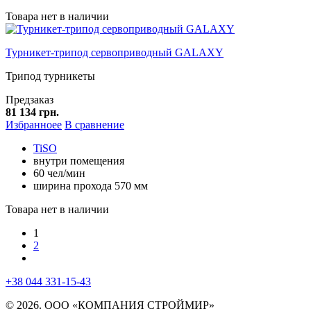
Товара нет в наличии
Турникет-трипод сервоприводный GALAXY
Трипод турникеты
Предзаказ
81 134 грн.
Избранноее
В сравнение
TiSO
внутри помещения
60 чел/мин
ширина прохода 570 мм
Товара нет в наличии
1
2
+38 044 331-15-43
© 2026. ООО «КОМПАНИЯ СТРОЙМИР»