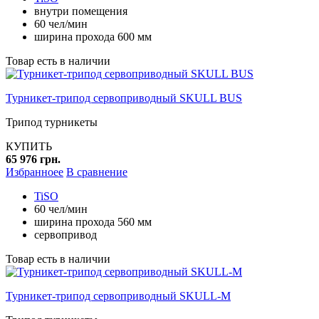
внутри помещения
60 чел/мин
ширина прохода 600 мм
Товар есть в наличии
Турникет-трипод сервоприводный SKULL BUS
Трипод турникеты
КУПИТЬ
65 976 грн.
Избранноее
В сравнение
TiSO
60 чел/мин
ширина прохода 560 мм
сервопривод
Товар есть в наличии
Турникет-трипод сервоприводный SKULL-M