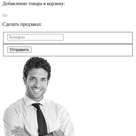
Добавление товара в корзину:
Сделать предзаказ:
Отправить