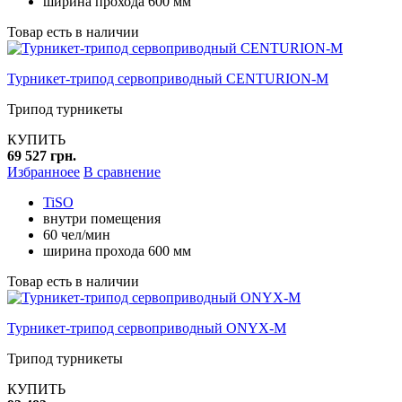
ширина прохода 600 мм
Товар есть в наличии
Турникет-трипод сервоприводный CENTURION-M
Трипод турникеты
КУПИТЬ
69 527 грн.
Избранноее
В сравнение
TiSO
внутри помещения
60 чел/мин
ширина прохода 600 мм
Товар есть в наличии
Турникет-трипод сервоприводный ONYX-M
Трипод турникеты
КУПИТЬ