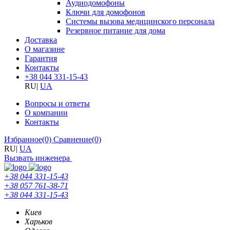
Аудиодомофоны
Ключи для домофонов
Системы вызова медицинского персонала
Резервное питание для дома
Доставка
О магазине
Гарантия
Контакты
+38 044 331-15-43
RU
|
UA
Вопросы и ответы
О компании
Контакты
Избранное
(0)
Сравнение
(0)
RU
|
UA
Вызвать инженера
+38 044 331-15-43
+38 057 761-38-71
+38 044 331-15-43
Киев
Харьков