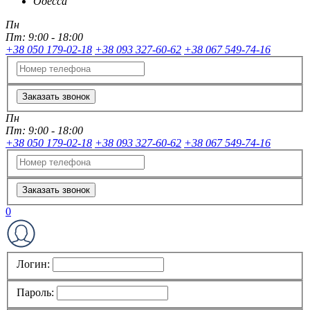
Одесса
Пн
Пт:
9:00 - 18:00
+38 050 179-02-18
+38 093 327-60-62
+38 067 549-74-16
Заказать звонок
Пн
Пт:
9:00 - 18:00
+38 050 179-02-18
+38 093 327-60-62
+38 067 549-74-16
Заказать звонок
0
Логин:
Пароль: