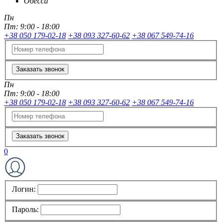
Одесса
Пн
Пт:
9:00 - 18:00
+38 050 179-02-18
+38 093 327-60-62
+38 067 549-74-16
Заказать звонок
Пн
Пт:
9:00 - 18:00
+38 050 179-02-18
+38 093 327-60-62
+38 067 549-74-16
Заказать звонок
0
Логин:
Пароль: