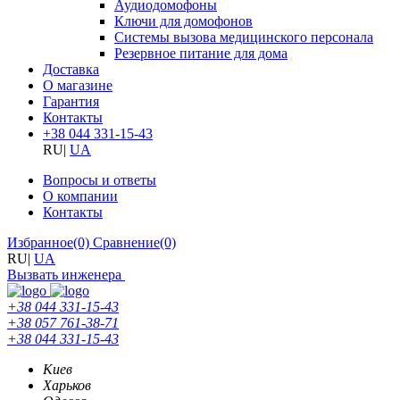
Аудиодомофоны
Ключи для домофонов
Системы вызова медицинского персонала
Резервное питание для дома
Доставка
О магазине
Гарантия
Контакты
+38 044 331-15-43
RU
|
UA
Вопросы и ответы
О компании
Контакты
Избранное
(0)
Сравнение
(0)
RU
|
UA
Вызвать инженера
+38 044 331-15-43
+38 057 761-38-71
+38 044 331-15-43
Киев
Харьков