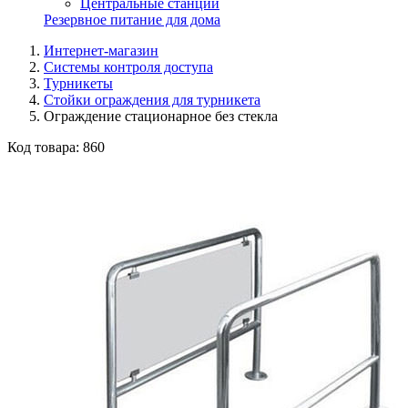
Центральные станции
Резервное питание для дома
Интернет-магазин
Системы контроля доступа
Турникеты
Стойки ограждения для турникета
Ограждение стационарное без стекла
Код товара:
860