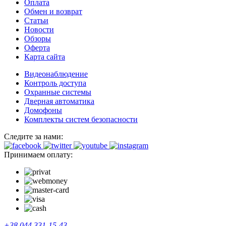
Оплата
Обмен и возврат
Статьи
Новости
Обзоры
Оферта
Карта сайта
Видеонаблюдение
Контроль доступа
Охранные системы
Дверная автоматика
Домофоны
Комплекты систем безопасности
Следите за нами:
Принимаем оплату:
+38 044 331-15-43