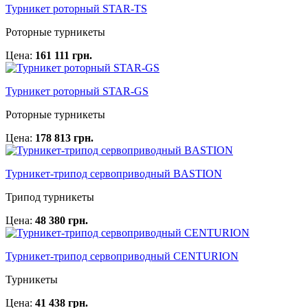
Турникет роторный STAR-TS
Роторные турникеты
Цена:
161 111 грн.
Турникет роторный STAR-GS
Роторные турникеты
Цена:
178 813 грн.
Турникет-трипод сервоприводный BASTION
Трипод турникеты
Цена:
48 380 грн.
Турникет-трипод сервоприводный CENTURION
Турникеты
Цена:
41 438 грн.