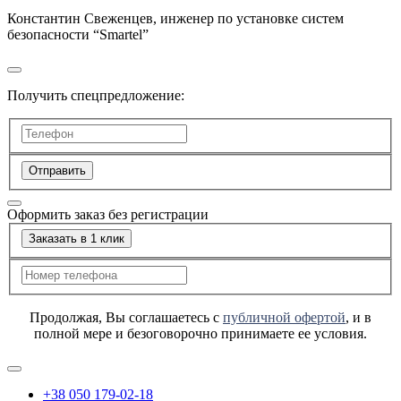
Константин Свеженцев, инженер по установке систем
безопасности “Smartel”
Получить спецпредложение:
Отправить
Оформить заказ без регистрации
Заказать в 1 клик
Продолжая, Вы соглашаетесь с
публичной офертой
, и в
полной мере и безоговорочно принимаете ее условия.
+38 050 179-02-18