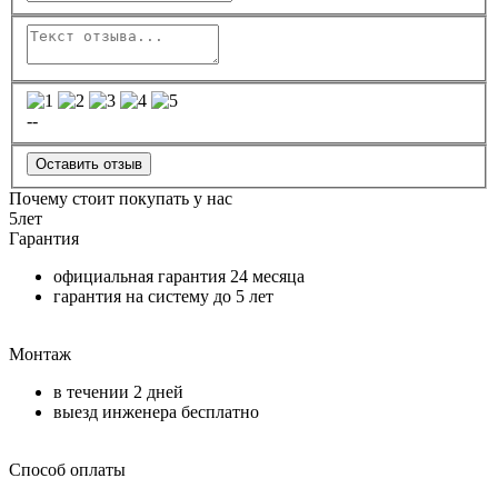
--
Оставить отзыв
Почему стоит покупать у нас
5
лет
Гарантия
официальная гарантия
24 месяца
гарантия на систему до
5 лет
Монтаж
в течении
2 дней
выезд инженера бесплатно
Способ оплаты