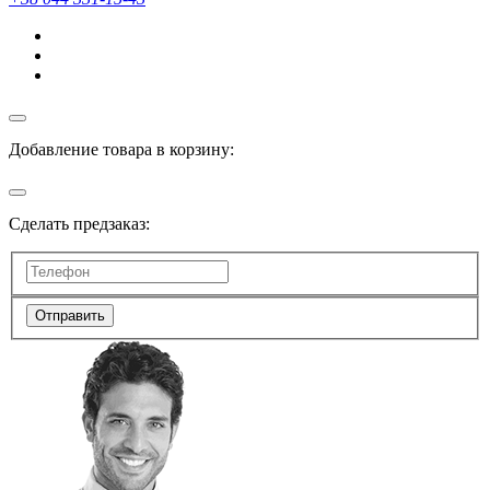
Добавление товара в корзину:
Сделать предзаказ:
Отправить