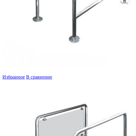
Избранное
В сравнение