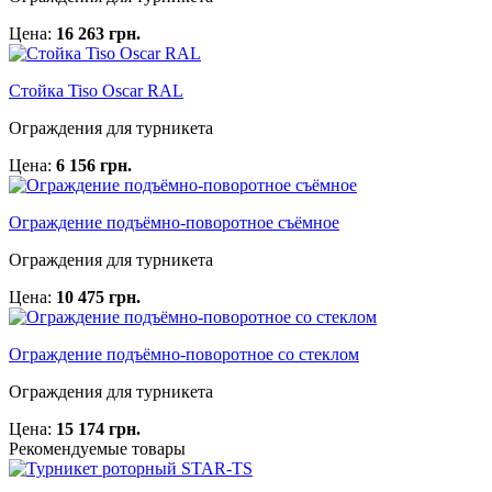
Цена:
16 263 грн.
Стойка Tiso Oscar RAL
Ограждения для турникета
Цена:
6 156 грн.
Ограждение подъёмно-поворотное съёмное
Ограждения для турникета
Цена:
10 475 грн.
Ограждение подъёмно-поворотное со стеклом
Ограждения для турникета
Цена:
15 174 грн.
Рекомендуемые товары