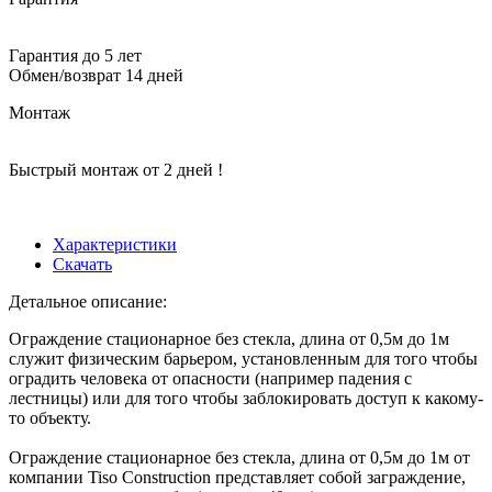
Гарантия до 5 лет
Обмен/возврат 14 дней
Монтаж
Быстрый монтаж от 2 дней !
Характеристики
Скачать
Детальное описание:
Ограждение стационарное без стекла, длина от 0,5м до 1м
служит физическим барьером, установленным для того чтобы
оградить человека от опасности (например падения с
лестницы) или для того чтобы заблокировать доступ к какому-
то объекту.
Ограждение стационарное без стекла, длина от 0,5м до 1м от
компании Tiso Construction представляет собой заграждение,