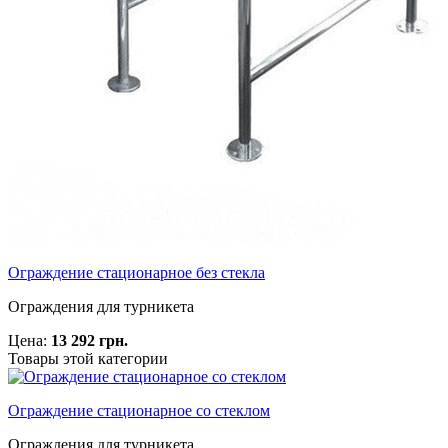
Ограждение стационарное без стекла
Ограждения для турникета
Цена:
13 292 грн.
Товары этой категории
Ограждение стационарное со стеклом
Ограждения для турникета