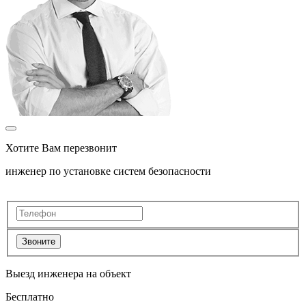
Хотите Вам перезвонит
инженер по установке систем безопасности
Звоните
Выезд инженера на объект
Бесплатно