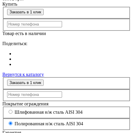
Купить
Заказать в 1 клик
Товар есть в наличии
Поделиться:
Вернутся к каталогу
Заказать в 1 клик
Покрытие ограждения
Шлифованная н/ж сталь AISI 304
Полированная н/ж сталь AISI 304
Гарантия