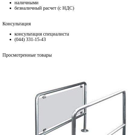
наличными
безналичный расчет (с НДС)
Консультация
консультация специалиста
(044) 331-15-43
Просмотренные товары