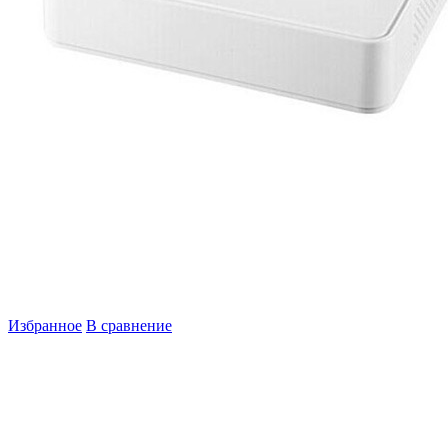
Избранное
В сравнение