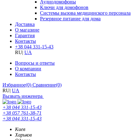
Аудиодомофоны
Ключи для домофонов
Системы вызова медицинского персонала
Резервное питание для дома
Доставка
О магазине
Гарантия
Контакты
+38 044 331-15-43
RU
|
UA
Вопросы и ответы
О компании
Контакты
Избранное
(0)
Сравнение
(0)
RU
|
UA
Вызвать инженера
+38 044 331-15-43
+38 057 761-38-71
+38 044 331-15-43
Киев
Харьков