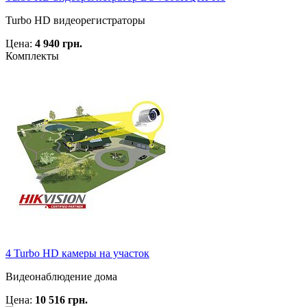
Turbo HD видеорегистраторы
Цена:
4 940 грн.
Комплекты
4 Turbo HD камеры на участок
Видеонаблюдение дома
Цена:
10 516 грн.