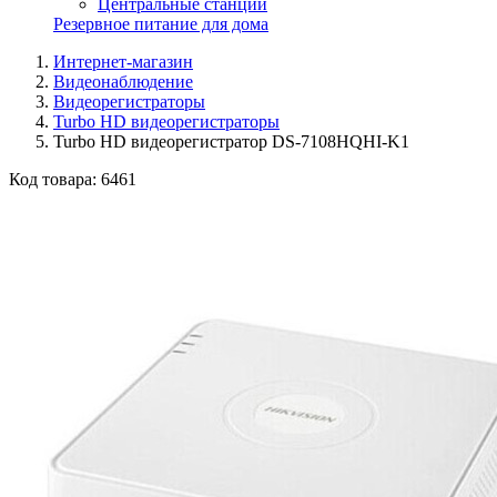
Центральные станции
Резервное питание для дома
Интернет-магазин
Видеонаблюдение
Видеорегистраторы
Turbo HD видеорегистраторы
Turbo HD видеорегистратор DS-7108HQHI-K1
Код товара:
6461