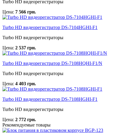
Turbo HD видеорегистраторы
Цена:
7 566 грн.
Turbo HD видеорегистратор DS-7104HGHI-F1
Turbo HD видеорегистраторы
Цена:
2 537 грн.
Turbo HD видеорегистратор DS-7108HQHI-F1/N
Turbo HD видеорегистраторы
Цена:
4 403 грн.
Turbo HD видеорегистратор DS-7108HGHI-F1
Turbo HD видеорегистраторы
Цена:
2 772 грн.
Рекомендуемые товары