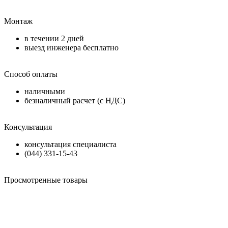
Монтаж
в течении
2 дней
выезд инженера бесплатно
Способ оплаты
наличными
безналичный расчет (с НДС)
Консультация
консультация специалиста
(044) 331-15-43
Просмотренные товары