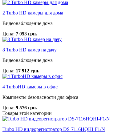
2 Turbo HD камеры для дома
Видеонаблюдение дома
Цена:
7 053 грн.
8 Turbo HD камер на дачу
Видеонаблюдение дома
Цена:
17 912 грн.
4 TurboHD камеры в офис
Комплекты безопасности для офиса
Цена:
9 576 грн.
Товары этой категории
Turbo HD видеорегистратор DS-7116HQHI-F1/N