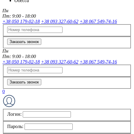
Одесса
Пн
Пт:
9:00 - 18:00
+38 050 179-02-18
+38 093 327-60-62
+38 067 549-74-16
Заказать звонок
Пн
Пт:
9:00 - 18:00
+38 050 179-02-18
+38 093 327-60-62
+38 067 549-74-16
Заказать звонок
0
Логин:
Пароль: