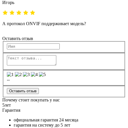
Игорь
А протокол ONVIF поддерживает модель?
Оставить отзыв
--
Оставить отзыв
Почему стоит покупать у нас
5
лет
Гарантия
официальная гарантия
24 месяца
гарантия на систему до
5 лет