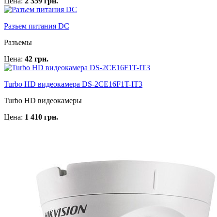
Цена:
2 359 грн.
Разъем питания DC
Разъемы
Цена:
42 грн.
Turbo HD видеокамера DS-2CE16F1T-IT3
Turbo HD видеокамеры
Цена:
1 410 грн.